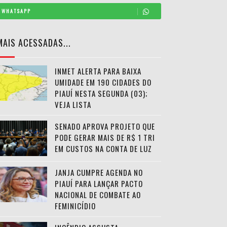
WHATSAPP
MAIS ACESSADAS...
INMET ALERTA PARA BAIXA
UMIDADE EM 190 CIDADES DO
PIAUÍ NESTA SEGUNDA (03);
VEJA LISTA
SENADO APROVA PROJETO QUE
PODE GERAR MAIS DE R$ 1 TRI
EM CUSTOS NA CONTA DE LUZ
JANJA CUMPRE AGENDA NO
PIAUÍ PARA LANÇAR PACTO
NACIONAL DE COMBATE AO
FEMINICÍDIO