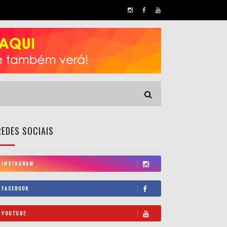
REDES SOCIAIS
INSTAGRAM
FACEBOOK
YOUTUBE