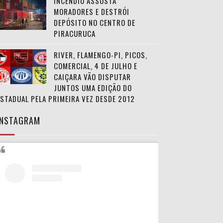
INCÊNDIO ASSUSTA
MORADORES E DESTRÓI
DEPÓSITO NO CENTRO DE
PIRACURUCA
RIVER, FLAMENGO-PI, PICOS,
COMERCIAL, 4 DE JULHO E
CAIÇARA VÃO DISPUTAR
JUNTOS UMA EDIÇÃO DO
ESTADUAL PELA PRIMEIRA VEZ DESDE 2012
INSTAGRAM