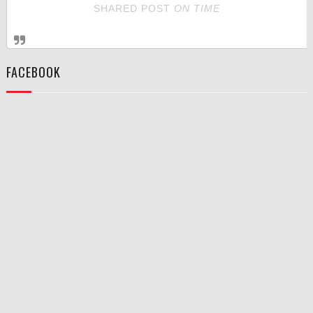
SHARED POST
ON
TIME
FACEBOOK