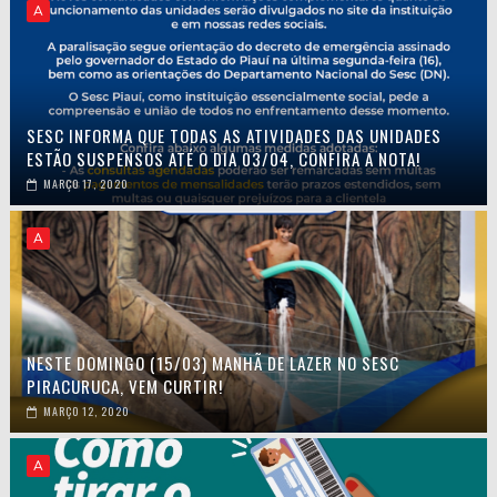
A
SESC INFORMA QUE TODAS AS ATIVIDADES DAS UNIDADES
ESTÃO SUSPENSOS ATÉ O DIA 03/04, CONFIRA A NOTA!
MARÇO 17, 2020
A
NESTE DOMINGO (15/03) MANHÃ DE LAZER NO SESC
PIRACURUCA, VEM CURTIR!
MARÇO 12, 2020
A