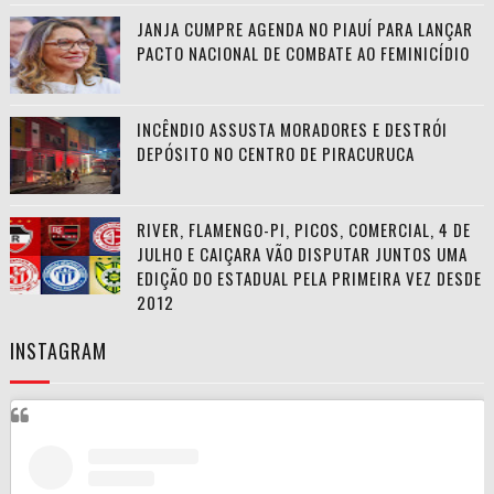
JANJA CUMPRE AGENDA NO PIAUÍ PARA LANÇAR
PACTO NACIONAL DE COMBATE AO FEMINICÍDIO
INCÊNDIO ASSUSTA MORADORES E DESTRÓI
DEPÓSITO NO CENTRO DE PIRACURUCA
RIVER, FLAMENGO-PI, PICOS, COMERCIAL, 4 DE
JULHO E CAIÇARA VÃO DISPUTAR JUNTOS UMA
EDIÇÃO DO ESTADUAL PELA PRIMEIRA VEZ DESDE
2012
INSTAGRAM