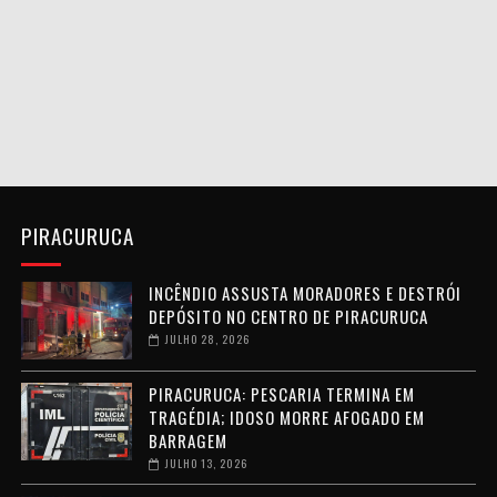
PIRACURUCA
INCÊNDIO ASSUSTA MORADORES E DESTRÓI
DEPÓSITO NO CENTRO DE PIRACURUCA
JULHO 28, 2026
PIRACURUCA: PESCARIA TERMINA EM
TRAGÉDIA; IDOSO MORRE AFOGADO EM
BARRAGEM
JULHO 13, 2026