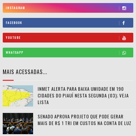
INSTAGRAM
FACEBOOK
YOUTUBE
WHATSAPP
MAIS ACESSADAS...
INMET ALERTA PARA BAIXA UMIDADE EM 190
CIDADES DO PIAUÍ NESTA SEGUNDA (03); VEJA
LISTA
SENADO APROVA PROJETO QUE PODE GERAR
MAIS DE R$ 1 TRI EM CUSTOS NA CONTA DE LUZ