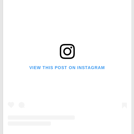
VIEW THIS POST ON INSTAGRAM