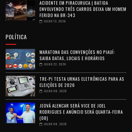
ACIDENTE EM PIRACURUCA | BATIDA
ENVOLVENDO TRÊS CARROS DEIXA UM HOMEM
FERIDO NA BR-343
JULHO 13, 2026
POLÍTICA
MARATONA DAS CONVENÇÕES NO PIAUÍ:
SAIBA DATAS, LOCAIS E HORÁRIOS
JULHO 22, 2026
TRE-PI TESTA URNAS ELETRÔNICAS PARA AS
ELEIÇÕES DE 2026
JULHO 08, 2026
JEOVÁ ALENCAR SERÁ VICE DE JOEL
RODRIGUES E ANÚNCIO SERÁ QUARTA-FEIRA
(08)
JULHO 08, 2026