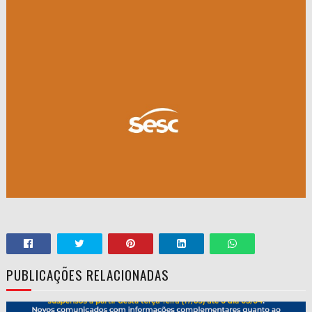
PUBLICAÇÕES RELACIONADAS