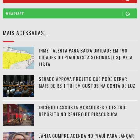
WHATSAPP
MAIS ACESSADAS...
INMET ALERTA PARA BAIXA UMIDADE EM 190
CIDADES DO PIAUÍ NESTA SEGUNDA (03); VEJA
LISTA
SENADO APROVA PROJETO QUE PODE GERAR
MAIS DE R$ 1 TRI EM CUSTOS NA CONTA DE LUZ
INCÊNDIO ASSUSTA MORADORES E DESTRÓI
DEPÓSITO NO CENTRO DE PIRACURUCA
JANJA CUMPRE AGENDA NO PIAUÍ PARA LANÇAR