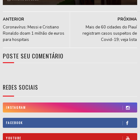
ANTERIOR
PRÓXIMA
Coronavírus: Messi e Cristiano
Mais de 60 cidades do Piauí
Ronaldo doam 1 milhão de euros
registram casos suspeitos de
para hospitais
Covid-19; veja lista
POSTE SEU COMENTÁRIO
REDES SOCIAIS
INSTAGRAM
FACEBOOK
YOUTUBE