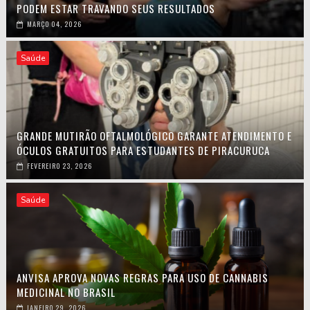
PODEM ESTAR TRAVANDO SEUS RESULTADOS
MARÇO 04, 2026
Saúde
GRANDE MUTIRÃO OFTALMOLÓGICO GARANTE ATENDIMENTO E
ÓCULOS GRATUITOS PARA ESTUDANTES DE PIRACURUCA
FEVEREIRO 23, 2026
Saúde
ANVISA APROVA NOVAS REGRAS PARA USO DE CANNABIS
MEDICINAL NO BRASIL
JANEIRO 29, 2026