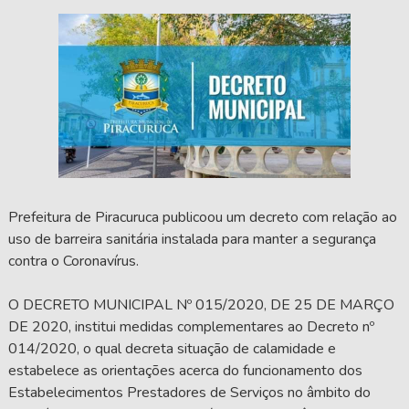
Prefeitura de Piracuruca publicoou um decreto com relação ao
uso de barreira sanitária instalada para manter a segurança
contra o Coronavírus.
O DECRETO MUNICIPAL Nº 015/2020, DE 25 DE MARÇO
DE 2020, institui medidas complementares ao Decreto nº
014/2020, o qual decreta situação de calamidade e
estabelece as orientações acerca do funcionamento dos
Estabelecimentos Prestadores de Serviços no âmbito do