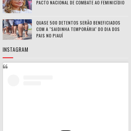
PACTO NACIONAL DE COMBATE AO FEMINICÍDIO
QUASE 500 DETENTOS SERÃO BENEFICIADOS
COM A "SAIDINHA TEMPORÁRIA" DO DIA DOS
PAIS NO PIAUÍ
INSTAGRAM