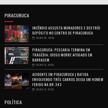
PIRACURUCA
INCÊNDIO ASSUSTA MORADORES E DESTRÓI
DEPÓSITO NO CENTRO DE PIRACURUCA
JULHO 28, 2026
PIRACURUCA: PESCARIA TERMINA EM
TRAGÉDIA; IDOSO MORRE AFOGADO EM
BARRAGEM
JULHO 13, 2026
ACIDENTE EM PIRACURUCA | BATIDA
ENVOLVENDO TRÊS CARROS DEIXA UM HOMEM
FERIDO NA BR-343
JULHO 13, 2026
POLÍTICA