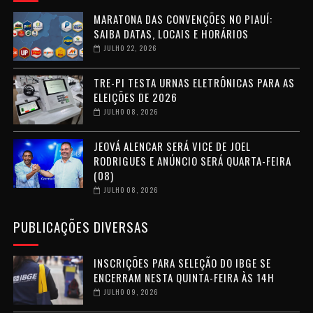
MARATONA DAS CONVENÇÕES NO PIAUÍ:
SAIBA DATAS, LOCAIS E HORÁRIOS
JULHO 22, 2026
TRE-PI TESTA URNAS ELETRÔNICAS PARA AS
ELEIÇÕES DE 2026
JULHO 08, 2026
JEOVÁ ALENCAR SERÁ VICE DE JOEL
RODRIGUES E ANÚNCIO SERÁ QUARTA-FEIRA
(08)
JULHO 08, 2026
PUBLICAÇÕES DIVERSAS
INSCRIÇÕES PARA SELEÇÃO DO IBGE SE
ENCERRAM NESTA QUINTA-FEIRA ÀS 14H
JULHO 09, 2026