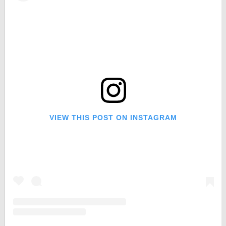
VIEW THIS POST ON INSTAGRAM