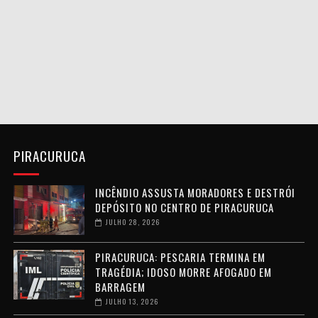
PIRACURUCA
INCÊNDIO ASSUSTA MORADORES E DESTRÓI
DEPÓSITO NO CENTRO DE PIRACURUCA
JULHO 28, 2026
PIRACURUCA: PESCARIA TERMINA EM
TRAGÉDIA; IDOSO MORRE AFOGADO EM
BARRAGEM
JULHO 13, 2026