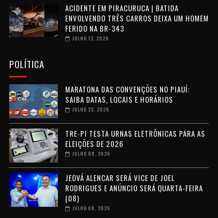
ACIDENTE EM PIRACURUCA | BATIDA
ENVOLVENDO TRÊS CARROS DEIXA UM HOMEM
FERIDO NA BR-343
JULHO 13, 2026
POLÍTICA
MARATONA DAS CONVENÇÕES NO PIAUÍ:
SAIBA DATAS, LOCAIS E HORÁRIOS
JULHO 22, 2026
TRE-PI TESTA URNAS ELETRÔNICAS PARA AS
ELEIÇÕES DE 2026
JULHO 08, 2026
JEOVÁ ALENCAR SERÁ VICE DE JOEL
RODRIGUES E ANÚNCIO SERÁ QUARTA-FEIRA
(08)
JULHO 08, 2026