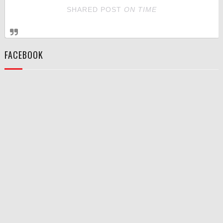
SHARED POST
ON
TIME
FACEBOOK