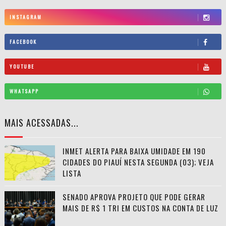
INSTAGRAM
FACEBOOK
YOUTUBE
WHATSAPP
MAIS ACESSADAS...
INMET ALERTA PARA BAIXA UMIDADE EM 190
CIDADES DO PIAUÍ NESTA SEGUNDA (03); VEJA
LISTA
SENADO APROVA PROJETO QUE PODE GERAR
MAIS DE R$ 1 TRI EM CUSTOS NA CONTA DE LUZ