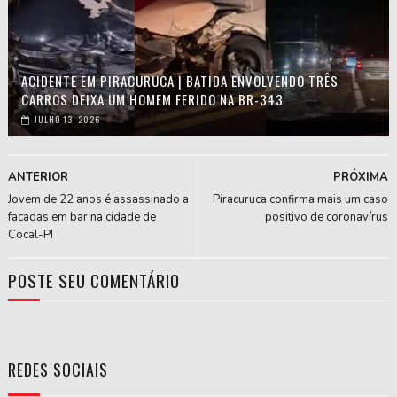
ACIDENTE EM PIRACURUCA | BATIDA ENVOLVENDO TRÊS
CARROS DEIXA UM HOMEM FERIDO NA BR-343
JULHO 13, 2026
ANTERIOR
PRÓXIMA
Jovem de 22 anos é assassinado a
Piracuruca confirma mais um caso
facadas em bar na cidade de
positivo de coronavírus
Cocal-PI
POSTE SEU COMENTÁRIO
REDES SOCIAIS