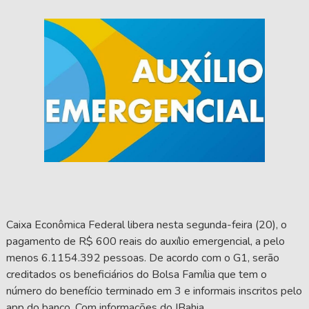
Caixa Econômica Federal libera nesta segunda-feira (20), o
pagamento de R$ 600 reais do auxílio emergencial, a pelo
menos 6.1154.392 pessoas. De acordo com o G1, serão
creditados os beneficiários do Bolsa Família que tem o
número do benefício terminado em 3 e informais inscritos pelo
app do banco. Com informações do IBahia.