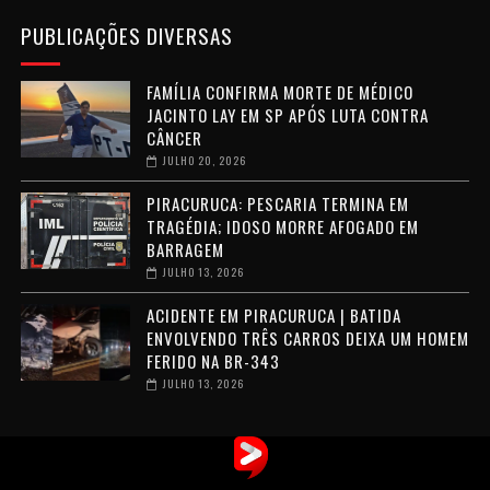
PUBLICAÇÕES DIVERSAS
FAMÍLIA CONFIRMA MORTE DE MÉDICO
JACINTO LAY EM SP APÓS LUTA CONTRA
CÂNCER
JULHO 20, 2026
PIRACURUCA: PESCARIA TERMINA EM
TRAGÉDIA; IDOSO MORRE AFOGADO EM
BARRAGEM
JULHO 13, 2026
ACIDENTE EM PIRACURUCA | BATIDA
ENVOLVENDO TRÊS CARROS DEIXA UM HOMEM
FERIDO NA BR-343
JULHO 13, 2026