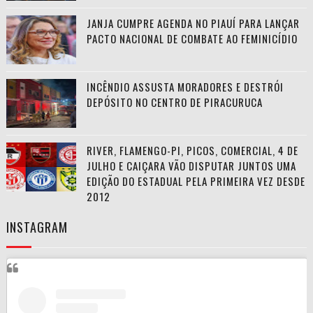
JANJA CUMPRE AGENDA NO PIAUÍ PARA LANÇAR
PACTO NACIONAL DE COMBATE AO FEMINICÍDIO
INCÊNDIO ASSUSTA MORADORES E DESTRÓI
DEPÓSITO NO CENTRO DE PIRACURUCA
RIVER, FLAMENGO-PI, PICOS, COMERCIAL, 4 DE
JULHO E CAIÇARA VÃO DISPUTAR JUNTOS UMA
EDIÇÃO DO ESTADUAL PELA PRIMEIRA VEZ DESDE
2012
INSTAGRAM