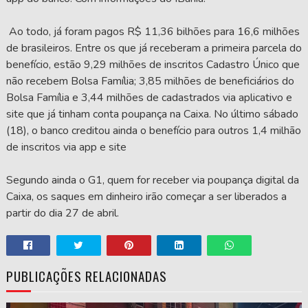
Ao todo, já foram pagos R$ 11,36 bilhões para 16,6 milhões
de brasileiros. Entre os que já receberam a primeira parcela do
benefício, estão 9,29 milhões de inscritos Cadastro Único que
não recebem Bolsa Família; 3,85 milhões de beneficiários do
Bolsa Família e 3,44 milhões de cadastrados via aplicativo e
site que já tinham conta poupança na Caixa. No último sábado
(18), o banco creditou ainda o benefício para outros 1,4 milhão
de inscritos via app e site
Segundo ainda o G1, quem for receber via poupança digital da
Caixa, os saques em dinheiro irão começar a ser liberados a
partir do dia 27 de abril.
PUBLICAÇÕES RELACIONADAS