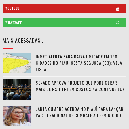
YOUTUBE
WHATSAPP
MAIS ACESSADAS...
INMET ALERTA PARA BAIXA UMIDADE EM 190
CIDADES DO PIAUÍ NESTA SEGUNDA (03); VEJA
LISTA
SENADO APROVA PROJETO QUE PODE GERAR
MAIS DE R$ 1 TRI EM CUSTOS NA CONTA DE LUZ
JANJA CUMPRE AGENDA NO PIAUÍ PARA LANÇAR
PACTO NACIONAL DE COMBATE AO FEMINICÍDIO