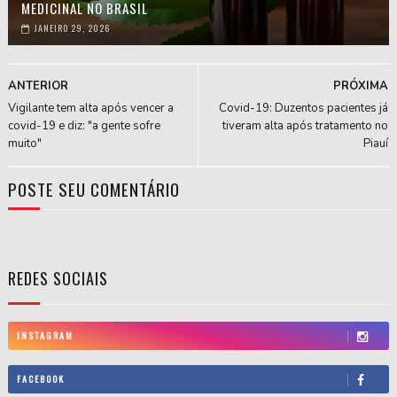
MEDICINAL NO BRASIL
JANEIRO 29, 2026
ANTERIOR
PRÓXIMA
Vigilante tem alta após vencer a
Covid-19: Duzentos pacientes já
covid-19 e diz: "a gente sofre
tiveram alta após tratamento no
muito"
Piauí
POSTE SEU COMENTÁRIO
REDES SOCIAIS
INSTAGRAM
FACEBOOK