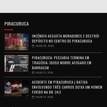
PIRACURUCA
INCÊNDIO ASSUSTA MORADORES E DESTRÓI
DEPÓSITO NO CENTRO DE PIRACURUCA
JULHO 28, 2026
PIRACURUCA: PESCARIA TERMINA EM
TRAGÉDIA; IDOSO MORRE AFOGADO EM
BARRAGEM
JULHO 13, 2026
ACIDENTE EM PIRACURUCA | BATIDA
ENVOLVENDO TRÊS CARROS DEIXA UM HOMEM
FERIDO NA BR-343
JULHO 13, 2026