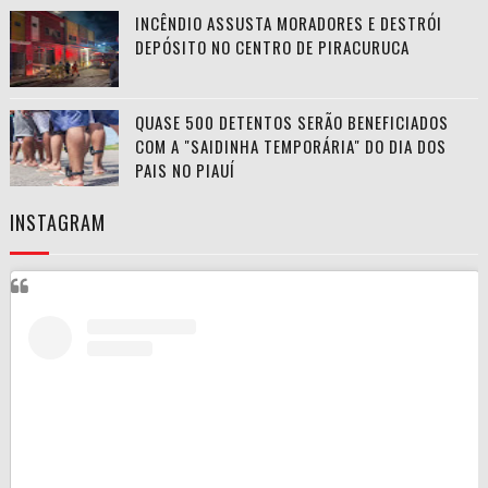
INCÊNDIO ASSUSTA MORADORES E DESTRÓI
DEPÓSITO NO CENTRO DE PIRACURUCA
QUASE 500 DETENTOS SERÃO BENEFICIADOS
COM A "SAIDINHA TEMPORÁRIA" DO DIA DOS
PAIS NO PIAUÍ
INSTAGRAM