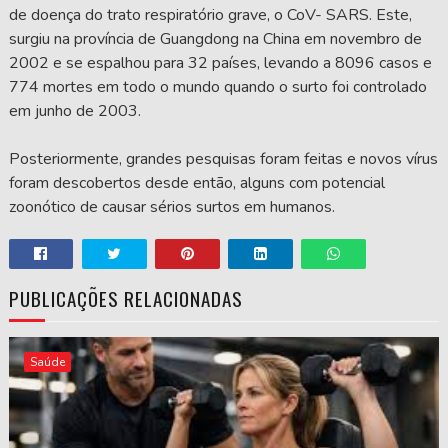
de doença do trato respiratório grave, o CoV- SARS. Este,
surgiu na província de Guangdong na China em novembro de
2002 e se espalhou para 32 países, levando a 8096 casos e
774 mortes em todo o mundo quando o surto foi controlado
em junho de 2003.
Posteriormente, grandes pesquisas foram feitas e novos vírus
foram descobertos desde então, alguns com potencial
zoonótico de causar sérios surtos em humanos.
PUBLICAÇÕES RELACIONADAS
Saúde