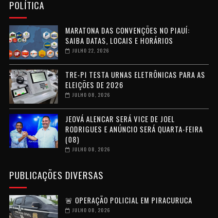
POLÍTICA
MARATONA DAS CONVENÇÕES NO PIAUÍ:
SAIBA DATAS, LOCAIS E HORÁRIOS
JULHO 22, 2026
TRE-PI TESTA URNAS ELETRÔNICAS PARA AS
ELEIÇÕES DE 2026
JULHO 08, 2026
JEOVÁ ALENCAR SERÁ VICE DE JOEL
RODRIGUES E ANÚNCIO SERÁ QUARTA-FEIRA
(08)
JULHO 08, 2026
PUBLICAÇÕES DIVERSAS
🚨 OPERAÇÃO POLICIAL EM PIRACURUCA
JULHO 08, 2026