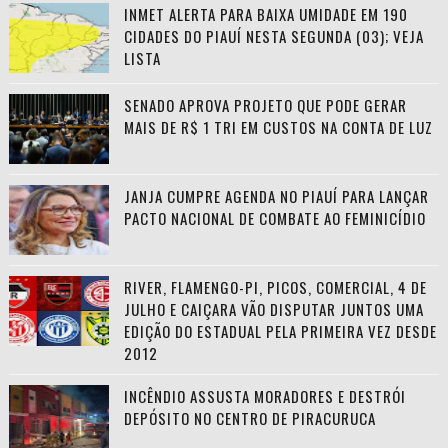
INMET ALERTA PARA BAIXA UMIDADE EM 190
CIDADES DO PIAUÍ NESTA SEGUNDA (03); VEJA
LISTA
SENADO APROVA PROJETO QUE PODE GERAR
MAIS DE R$ 1 TRI EM CUSTOS NA CONTA DE LUZ
JANJA CUMPRE AGENDA NO PIAUÍ PARA LANÇAR
PACTO NACIONAL DE COMBATE AO FEMINICÍDIO
RIVER, FLAMENGO-PI, PICOS, COMERCIAL, 4 DE
JULHO E CAIÇARA VÃO DISPUTAR JUNTOS UMA
EDIÇÃO DO ESTADUAL PELA PRIMEIRA VEZ DESDE
2012
INCÊNDIO ASSUSTA MORADORES E DESTRÓI
DEPÓSITO NO CENTRO DE PIRACURUCA