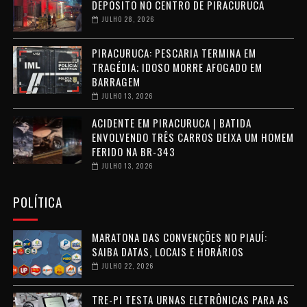
DEPÓSITO NO CENTRO DE PIRACURUCA
JULHO 28, 2026
PIRACURUCA: PESCARIA TERMINA EM
TRAGÉDIA; IDOSO MORRE AFOGADO EM
BARRAGEM
JULHO 13, 2026
ACIDENTE EM PIRACURUCA | BATIDA
ENVOLVENDO TRÊS CARROS DEIXA UM HOMEM
FERIDO NA BR-343
JULHO 13, 2026
POLÍTICA
MARATONA DAS CONVENÇÕES NO PIAUÍ:
SAIBA DATAS, LOCAIS E HORÁRIOS
JULHO 22, 2026
TRE-PI TESTA URNAS ELETRÔNICAS PARA AS