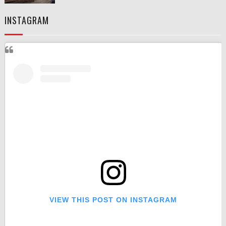
INSTAGRAM
VIEW THIS POST ON INSTAGRAM