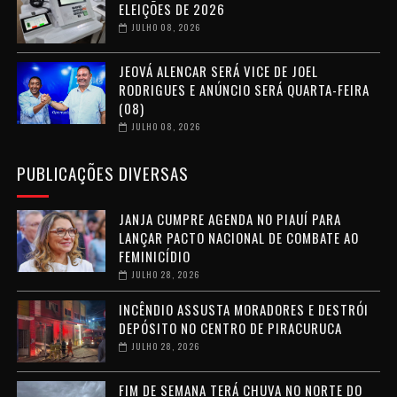
ELEIÇÕES DE 2026
JULHO 08, 2026
JEOVÁ ALENCAR SERÁ VICE DE JOEL
RODRIGUES E ANÚNCIO SERÁ QUARTA-FEIRA
(08)
JULHO 08, 2026
PUBLICAÇÕES DIVERSAS
JANJA CUMPRE AGENDA NO PIAUÍ PARA
LANÇAR PACTO NACIONAL DE COMBATE AO
FEMINICÍDIO
JULHO 28, 2026
INCÊNDIO ASSUSTA MORADORES E DESTRÓI
DEPÓSITO NO CENTRO DE PIRACURUCA
JULHO 28, 2026
FIM DE SEMANA TERÁ CHUVA NO NORTE DO