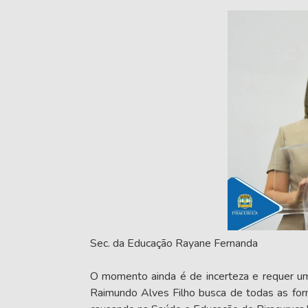
Sec. da Educação Rayane Fernanda
O momento ainda é de incerteza e requer u
Raimundo Alves Filho busca de todas as for