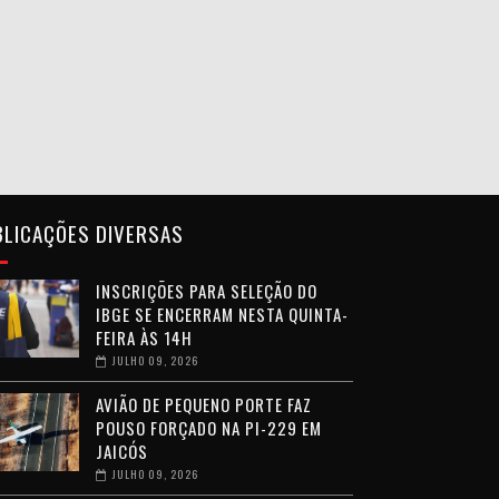
BLICAÇÕES DIVERSAS
INSCRIÇÕES PARA SELEÇÃO DO
IBGE SE ENCERRAM NESTA QUINTA-
FEIRA ÀS 14H
JULHO 09, 2026
AVIÃO DE PEQUENO PORTE FAZ
POUSO FORÇADO NA PI-229 EM
JAICÓS
JULHO 09, 2026