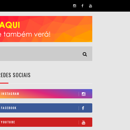
REDES SOCIAIS
INSTAGRAM
FACEBOOK
YOUTUBE