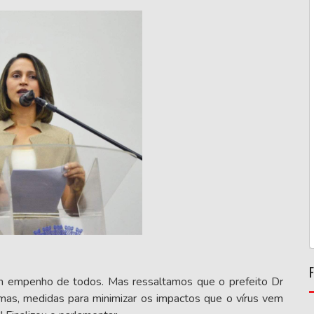
m empenho de todos. Mas ressaltamos que o prefeito Dr
mas, medidas para minimizar os impactos que o vírus vem