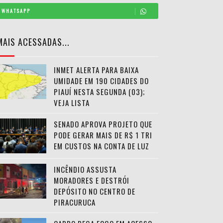
WHATSAPP
MAIS ACESSADAS...
INMET ALERTA PARA BAIXA
UMIDADE EM 190 CIDADES DO
PIAUÍ NESTA SEGUNDA (03);
VEJA LISTA
SENADO APROVA PROJETO QUE
PODE GERAR MAIS DE R$ 1 TRI
EM CUSTOS NA CONTA DE LUZ
INCÊNDIO ASSUSTA
MORADORES E DESTRÓI
DEPÓSITO NO CENTRO DE
PIRACURUCA