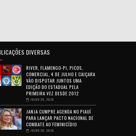
BLICAÇÕES DIVERSAS
RIVER, FLAMENGO-PI, PICOS,
COMERCIAL, 4 DE JULHO E CAIÇARA
VÃO DISPUTAR JUNTOS UMA
EDIÇÃO DO ESTADUAL PELA
PRIMEIRA VEZ DESDE 2012
JULHO 29, 2026
JANJA CUMPRE AGENDA NO PIAUÍ
PARA LANÇAR PACTO NACIONAL DE
COMBATE AO FEMINICÍDIO
JULHO 28, 2026