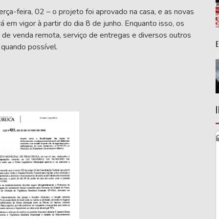
rça-feira, 02 – o projeto foi aprovado na casa, e as novas
rá em vigor à partir do dia 8 de junho. Enquanto isso, os
 de venda remota, serviço de entregas e diversos outros
quando possível.