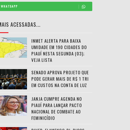
WHATSAPP
MAIS ACESSADAS...
INMET ALERTA PARA BAIXA
UMIDADE EM 190 CIDADES DO
PIAUÍ NESTA SEGUNDA (03);
VEJA LISTA
SENADO APROVA PROJETO QUE
PODE GERAR MAIS DE R$ 1 TRI
EM CUSTOS NA CONTA DE LUZ
JANJA CUMPRE AGENDA NO
PIAUÍ PARA LANÇAR PACTO
NACIONAL DE COMBATE AO
FEMINICÍDIO