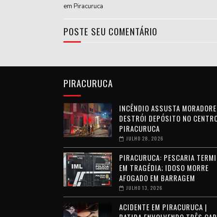
em Piracuruca
POSTE SEU COMENTÁRIO
PIRACURUCA
INCÊNDIO ASSUSTA MORADORE
DESTRÓI DEPÓSITO NO CENTRO
PIRACURUCA
JULHO 28, 2026
PIRACURUCA: PESCARIA TERMI
EM TRAGÉDIA; IDOSO MORRE
AFOGADO EM BARRAGEM
JULHO 13, 2026
ACIDENTE EM PIRACURUCA |