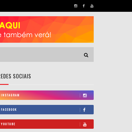
REDES SOCIAIS
INSTAGRAM
FACEBOOK
YOUTUBE