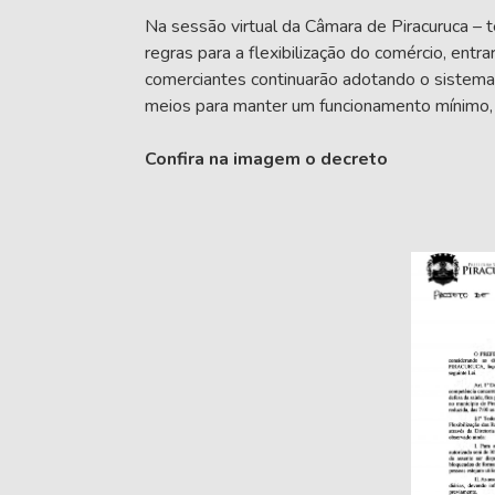
Na sessão virtual da Câmara de Piracuruca – te
regras para a flexibilização do comércio, entra
comerciantes continuarão adotando o sistema
meios para manter um funcionamento mínimo, 
Confira na imagem o decreto