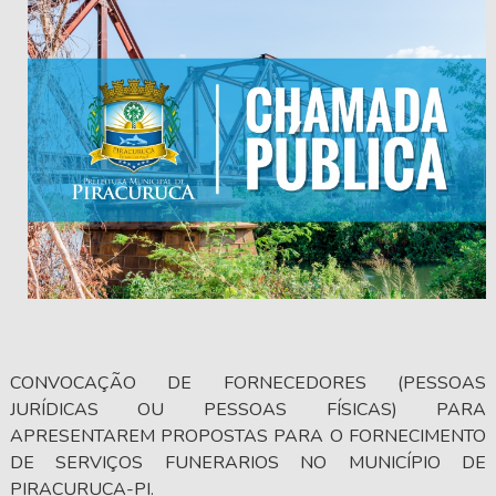
CONVOCAÇÃO DE FORNECEDORES (PESSOAS
JURÍDICAS OU PESSOAS FÍSICAS) PARA
APRESENTAREM PROPOSTAS PARA O FORNECIMENTO
DE SERVIÇOS FUNERARIOS NO MUNICÍPIO DE
PIRACURUCA-PI.