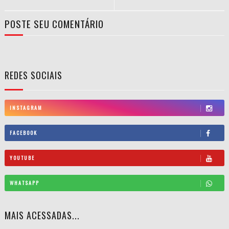
POSTE SEU COMENTÁRIO
REDES SOCIAIS
INSTAGRAM
FACEBOOK
YOUTUBE
WHATSAPP
MAIS ACESSADAS...