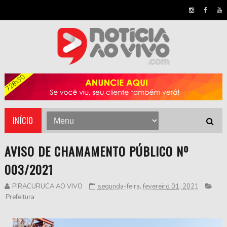
INÍCIO
AVISO DE CHAMAMENTO PÚBLICO Nº
003/2021
PIRACURUCA AO VIVO
segunda-feira, fevereiro 01, 2021
Prefeitura