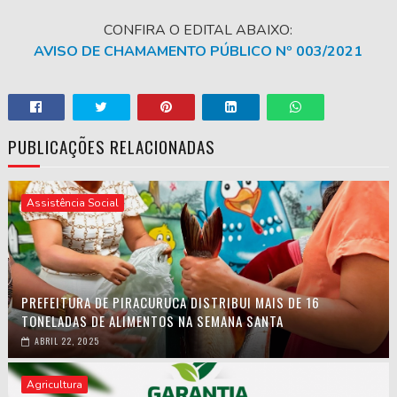
CONFIRA O EDITAL ABAIXO:
AVISO DE CHAMAMENTO PÚBLICO Nº 003/2021
PUBLICAÇÕES RELACIONADAS
Assistência Social
PREFEITURA DE PIRACURUCA DISTRIBUI MAIS DE 16
TONELADAS DE ALIMENTOS NA SEMANA SANTA
ABRIL 22, 2025
Agricultura