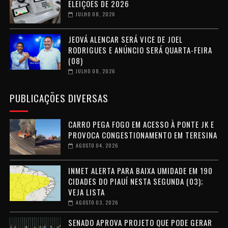
ELEIÇÕES DE 2026
JULHO 08, 2026
JEOVÁ ALENCAR SERÁ VICE DE JOEL
RODRIGUES E ANÚNCIO SERÁ QUARTA-FEIRA
(08)
JULHO 08, 2026
PUBLICAÇÕES DIVERSAS
CARRO PEGA FOGO EM ACESSO À PONTE JK E
PROVOCA CONGESTIONAMENTO EM TERESINA
AGOSTO 04, 2026
INMET ALERTA PARA BAIXA UMIDADE EM 190
CIDADES DO PIAUÍ NESTA SEGUNDA (03);
VEJA LISTA
AGOSTO 03, 2026
SENADO APROVA PROJETO QUE PODE GERAR