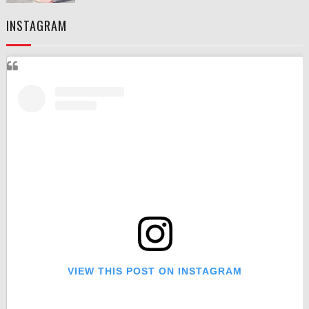
INSTAGRAM
VIEW THIS POST ON INSTAGRAM