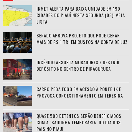
INMET ALERTA PARA BAIXA UMIDADE EM 190
CIDADES DO PIAUÍ NESTA SEGUNDA (03); VEJA
LISTA
SENADO APROVA PROJETO QUE PODE GERAR
MAIS DE R$ 1 TRI EM CUSTOS NA CONTA DE LUZ
INCÊNDIO ASSUSTA MORADORES E DESTRÓI
DEPÓSITO NO CENTRO DE PIRACURUCA
CARRO PEGA FOGO EM ACESSO À PONTE JK E
PROVOCA CONGESTIONAMENTO EM TERESINA
QUASE 500 DETENTOS SERÃO BENEFICIADOS
COM A "SAIDINHA TEMPORÁRIA" DO DIA DOS
PAIS NO PIAUÍ