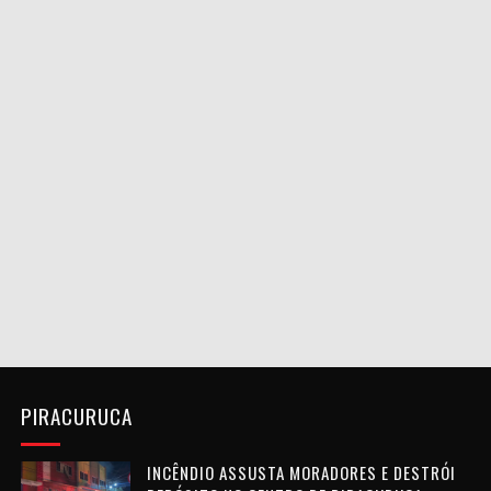
PIRACURUCA
INCÊNDIO ASSUSTA MORADORES E DESTRÓI