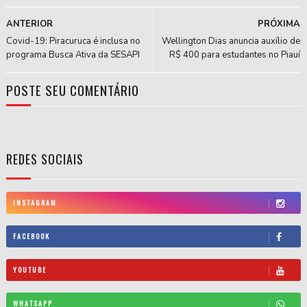
ANTERIOR
PRÓXIMA
Covid-19: Piracuruca é inclusa no
Wellington Dias anuncia auxílio de
programa Busca Ativa da SESAPI
R$ 400 para estudantes no Piauí
POSTE SEU COMENTÁRIO
REDES SOCIAIS
INSTAGRAM
FACEBOOK
YOUTUBE
WHATSAPP