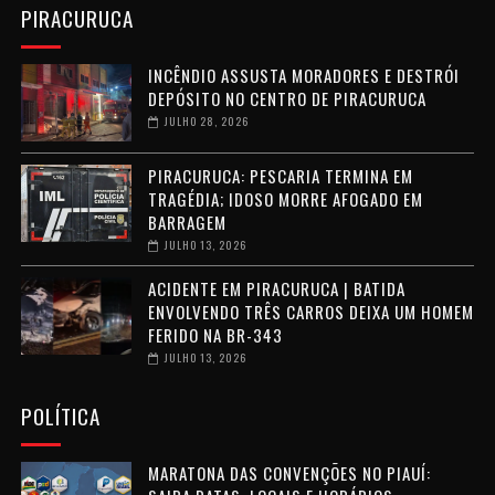
PIRACURUCA
INCÊNDIO ASSUSTA MORADORES E DESTRÓI
DEPÓSITO NO CENTRO DE PIRACURUCA
JULHO 28, 2026
PIRACURUCA: PESCARIA TERMINA EM
TRAGÉDIA; IDOSO MORRE AFOGADO EM
BARRAGEM
JULHO 13, 2026
ACIDENTE EM PIRACURUCA | BATIDA
ENVOLVENDO TRÊS CARROS DEIXA UM HOMEM
FERIDO NA BR-343
JULHO 13, 2026
POLÍTICA
MARATONA DAS CONVENÇÕES NO PIAUÍ: