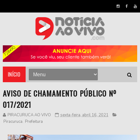
INÍCIO
AVISO DE CHAMAMENTO PÚBLICO Nº
017/2021
PIRACURUCA AO VIVO
sexta-feira, abril 16, 2021
Piracuruca
,
Prefeitura