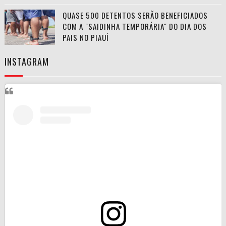
QUASE 500 DETENTOS SERÃO BENEFICIADOS
COM A "SAIDINHA TEMPORÁRIA" DO DIA DOS
PAIS NO PIAUÍ
INSTAGRAM