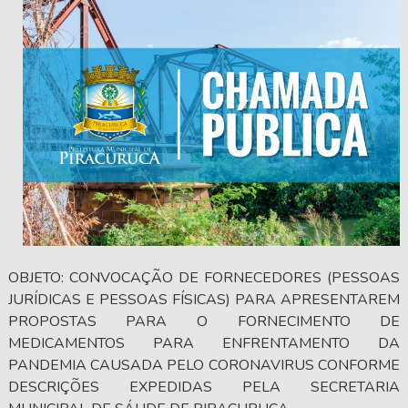
OBJETO: CONVOCAÇÃO DE FORNECEDORES (PESSOAS
JURÍDICAS E PESSOAS FÍSICAS) PARA APRESENTAREM
PROPOSTAS PARA O FORNECIMENTO DE
MEDICAMENTOS PARA ENFRENTAMENTO DA
PANDEMIA CAUSADA PELO CORONAVIRUS CONFORME
DESCRIÇÕES EXPEDIDAS PELA SECRETARIA