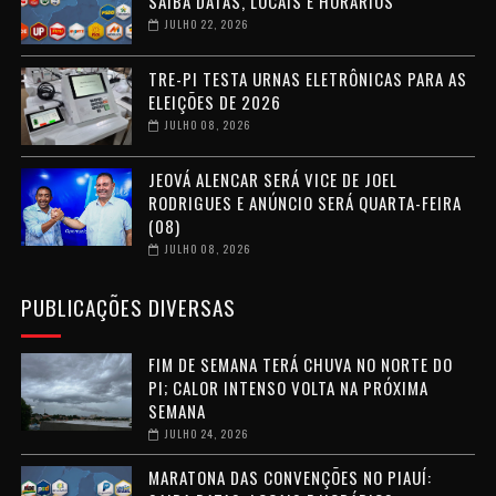
SAIBA DATAS, LOCAIS E HORÁRIOS
JULHO 22, 2026
TRE-PI TESTA URNAS ELETRÔNICAS PARA AS
ELEIÇÕES DE 2026
JULHO 08, 2026
JEOVÁ ALENCAR SERÁ VICE DE JOEL
RODRIGUES E ANÚNCIO SERÁ QUARTA-FEIRA
(08)
JULHO 08, 2026
PUBLICAÇÕES DIVERSAS
FIM DE SEMANA TERÁ CHUVA NO NORTE DO
PI; CALOR INTENSO VOLTA NA PRÓXIMA
SEMANA
JULHO 24, 2026
MARATONA DAS CONVENÇÕES NO PIAUÍ: