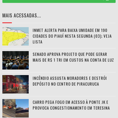
MAIS ACESSADAS...
INMET ALERTA PARA BAIXA UMIDADE EM 190
CIDADES DO PIAUÍ NESTA SEGUNDA (03); VEJA
LISTA
SENADO APROVA PROJETO QUE PODE GERAR
MAIS DE R$ 1 TRI EM CUSTOS NA CONTA DE LUZ
INCÊNDIO ASSUSTA MORADORES E DESTRÓI
DEPÓSITO NO CENTRO DE PIRACURUCA
CARRO PEGA FOGO EM ACESSO À PONTE JK E
PROVOCA CONGESTIONAMENTO EM TERESINA