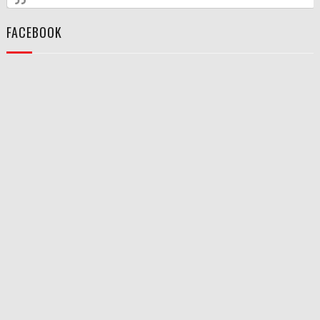
FACEBOOK