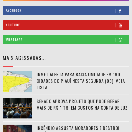
FACEBOOK
YOUTUBE
WHATSAPP
MAIS ACESSADAS...
INMET ALERTA PARA BAIXA UMIDADE EM 190
CIDADES DO PIAUÍ NESTA SEGUNDA (03); VEJA
LISTA
SENADO APROVA PROJETO QUE PODE GERAR
MAIS DE R$ 1 TRI EM CUSTOS NA CONTA DE LUZ
INCÊNDIO ASSUSTA MORADORES E DESTRÓI