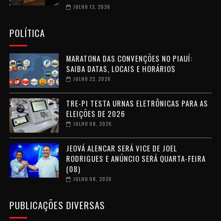
JULHO 13, 2026
POLÍTICA
MARATONA DAS CONVENÇÕES NO PIAUÍ:
SAIBA DATAS, LOCAIS E HORÁRIOS
JULHO 22, 2026
TRE-PI TESTA URNAS ELETRÔNICAS PARA AS
ELEIÇÕES DE 2026
JULHO 08, 2026
JEOVÁ ALENCAR SERÁ VICE DE JOEL
RODRIGUES E ANÚNCIO SERÁ QUARTA-FEIRA
(08)
JULHO 08, 2026
PUBLICAÇÕES DIVERSAS