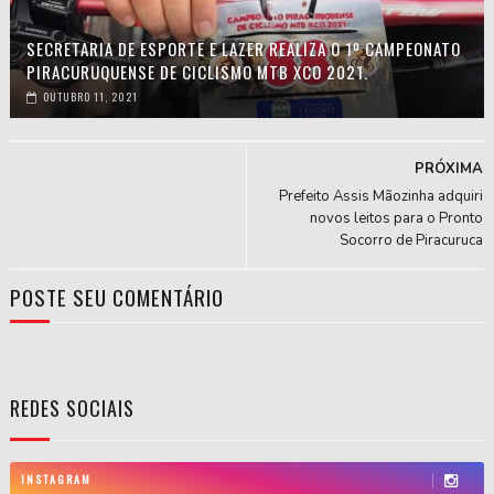
SECRETARIA DE ESPORTE E LAZER REALIZA O 1º CAMPEONATO
PIRACURUQUENSE DE CICLISMO MTB XCO 2021.
OUTUBRO 11, 2021
PRÓXIMA
Prefeito Assis Mãozinha adquiri
novos leitos para o Pronto
Socorro de Piracuruca
POSTE SEU COMENTÁRIO
REDES SOCIAIS
INSTAGRAM