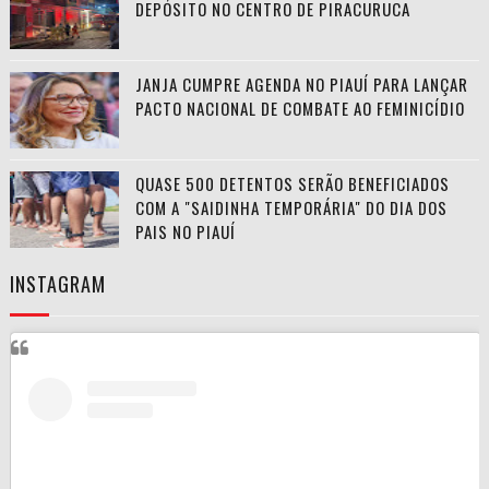
DEPÓSITO NO CENTRO DE PIRACURUCA
JANJA CUMPRE AGENDA NO PIAUÍ PARA LANÇAR
PACTO NACIONAL DE COMBATE AO FEMINICÍDIO
QUASE 500 DETENTOS SERÃO BENEFICIADOS
COM A "SAIDINHA TEMPORÁRIA" DO DIA DOS
PAIS NO PIAUÍ
INSTAGRAM