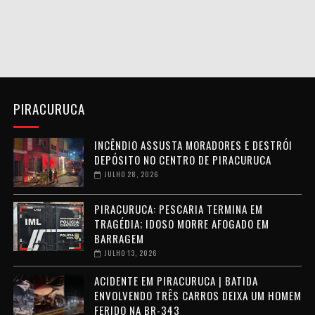
PIRACURUCA
INCÊNDIO ASSUSTA MORADORES E DESTRÓI
DEPÓSITO NO CENTRO DE PIRACURUCA
JULHO 28, 2026
PIRACURUCA: PESCARIA TERMINA EM
TRAGÉDIA; IDOSO MORRE AFOGADO EM
BARRAGEM
JULHO 13, 2026
ACIDENTE EM PIRACURUCA | BATIDA
ENVOLVENDO TRÊS CARROS DEIXA UM HOMEM
FERIDO NA BR-343