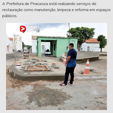
A Prefeitura de Piracuruca está realizando serviços de
restauração como manutenção, limpeza e reforma em espaços
públicos.