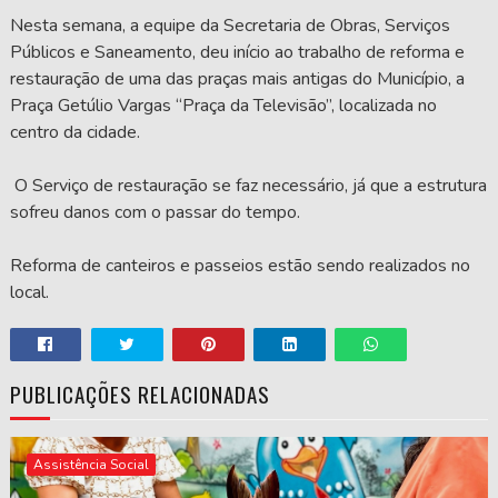
Nesta semana, a equipe da Secretaria de Obras, Serviços
Públicos e Saneamento, deu início ao trabalho de reforma e
restauração de uma das praças mais antigas do Município, a
Praça Getúlio Vargas “Praça da Televisão”, localizada no
centro da cidade.
O Serviço de restauração se faz necessário, já que a estrutura
sofreu danos com o passar do tempo.
Reforma de canteiros e passeios estão sendo realizados no
local.
PUBLICAÇÕES RELACIONADAS
Assistência Social