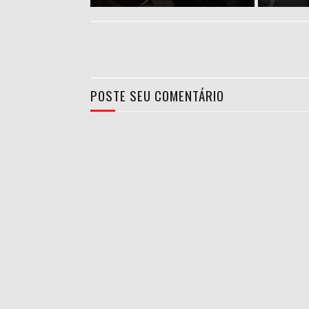
POSTE SEU COMENTÁRIO