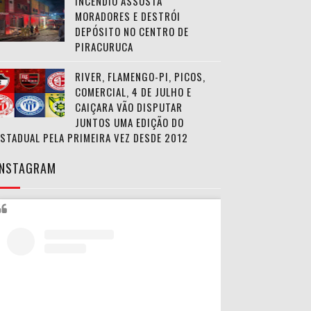
INCÊNDIO ASSUSTA
MORADORES E DESTRÓI
DEPÓSITO NO CENTRO DE
PIRACURUCA
RIVER, FLAMENGO-PI, PICOS,
COMERCIAL, 4 DE JULHO E
CAIÇARA VÃO DISPUTAR
JUNTOS UMA EDIÇÃO DO
ESTADUAL PELA PRIMEIRA VEZ DESDE 2012
INSTAGRAM