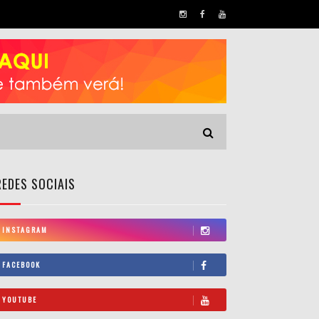
REDES SOCIAIS
INSTAGRAM
FACEBOOK
YOUTUBE