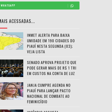
WHATSAPP
MAIS ACESSADAS...
INMET ALERTA PARA BAIXA
UMIDADE EM 190 CIDADES DO
PIAUÍ NESTA SEGUNDA (03);
VEJA LISTA
SENADO APROVA PROJETO QUE
PODE GERAR MAIS DE R$ 1 TRI
EM CUSTOS NA CONTA DE LUZ
JANJA CUMPRE AGENDA NO
PIAUÍ PARA LANÇAR PACTO
NACIONAL DE COMBATE AO
FEMINICÍDIO