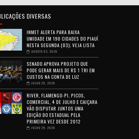
BLICAÇÕES DIVERSAS
INMET ALERTA PARA BAIXA
UMIDADE EM 190 CIDADES DO PIAUÍ
NESTA SEGUNDA (03); VEJA LISTA
AGOSTO 03, 2026
SENADO APROVA PROJETO QUE
PODE GERAR MAIS DE R$ 1 TRI EM
CUSTOS NA CONTA DE LUZ
JULHO 29, 2026
RIVER, FLAMENGO-PI, PICOS,
COMERCIAL, 4 DE JULHO E CAIÇARA
VÃO DISPUTAR JUNTOS UMA
EDIÇÃO DO ESTADUAL PELA
PRIMEIRA VEZ DESDE 2012
JULHO 29, 2026