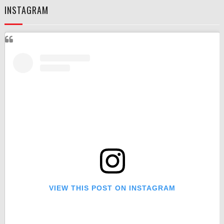
INSTAGRAM
VIEW THIS POST ON INSTAGRAM