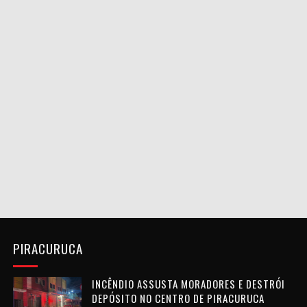
PIRACURUCA
INCÊNDIO ASSUSTA MORADORES E DESTRÓI
DEPÓSITO NO CENTRO DE PIRACURUCA