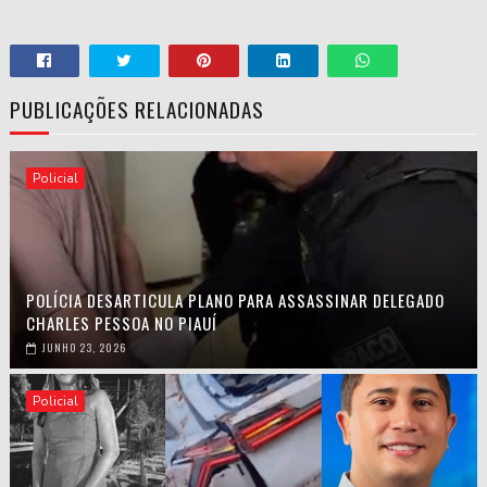
PUBLICAÇÕES RELACIONADAS
Policial
POLÍCIA DESARTICULA PLANO PARA ASSASSINAR DELEGADO
CHARLES PESSOA NO PIAUÍ
JUNHO 23, 2026
Policial