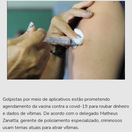
Golpistas por meio de aplicativos estão prometendo
agendamento da vacina contra a covid-19 para roubar dinheiro
e dados de vítimas. De acordo com o delegado Matheus
Zanatta, gerente de policiamento especializado, criminosos
usam temas atuais para atrair vítimas.