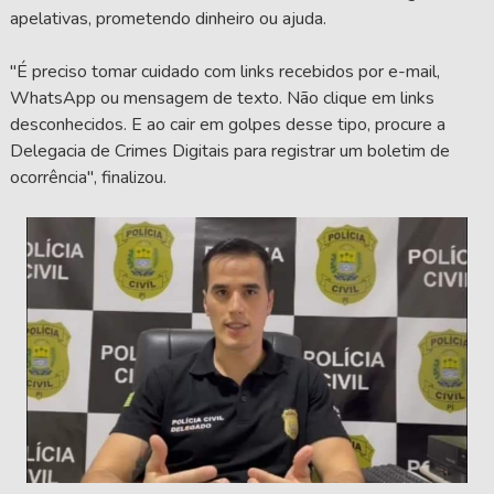
apelativas, prometendo dinheiro ou ajuda.
"É preciso tomar cuidado com links recebidos por e-mail,
WhatsApp ou mensagem de texto. Não clique em links
desconhecidos. E ao cair em golpes desse tipo, procure a
Delegacia de Crimes Digitais para registrar um boletim de
ocorrência", finalizou.