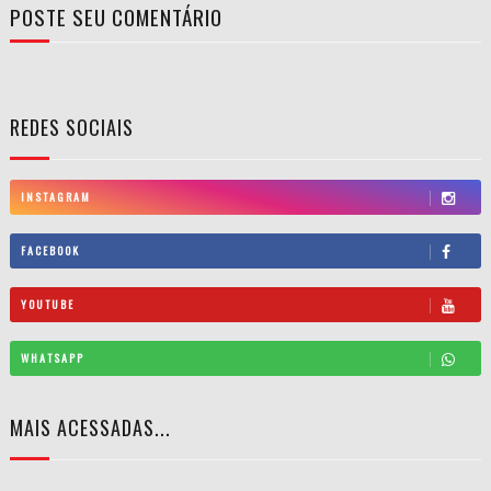
POSTE SEU COMENTÁRIO
REDES SOCIAIS
INSTAGRAM
FACEBOOK
YOUTUBE
WHATSAPP
MAIS ACESSADAS...