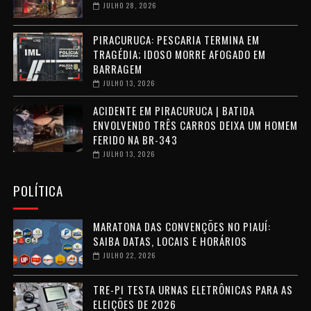
JULHO 28, 2026
PIRACURUCA: PESCARIA TERMINA EM
TRAGÉDIA; IDOSO MORRE AFOGADO EM
BARRAGEM
JULHO 13, 2026
ACIDENTE EM PIRACURUCA | BATIDA
ENVOLVENDO TRÊS CARROS DEIXA UM HOMEM
FERIDO NA BR-343
JULHO 13, 2026
POLÍTICA
MARATONA DAS CONVENÇÕES NO PIAUÍ:
SAIBA DATAS, LOCAIS E HORÁRIOS
JULHO 22, 2026
TRE-PI TESTA URNAS ELETRÔNICAS PARA AS
ELEIÇÕES DE 2026