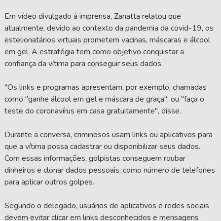
Em vídeo divulgado à imprensa, Zanatta relatou que
atualmente, devido ao contexto da pandemia da covid-19, os
estelionatários virtuais prometem vacinas, máscaras e álcool
em gel. A estratégia tem como objetivo conquistar a
confiança da vítima para conseguir seus dados.
"Os links e programas apresentam, por exemplo, chamadas
como "ganhe álcool em gel e máscara de graça", ou "faça o
teste do coronavírus em casa gratuitamente", disse.
Durante a conversa, criminosos usam links ou aplicativos para
que a vítima possa cadastrar ou disponibilizar seus dados.
Com essas informações, golpistas conseguem roubar
dinheiros e clonar dados pessoais, como número de telefones
para aplicar outros golpes.
Segundo o delegado, usuários de aplicativos e redes sociais
devem evitar clicar em links desconhecidos e mensagens