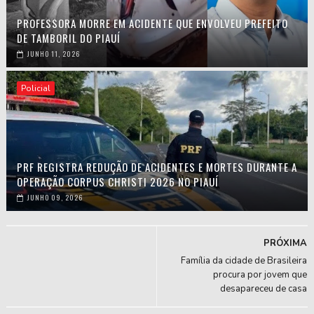
PROFESSORA MORRE EM ACIDENTE QUE ENVOLVEU PREFEITO
DE TAMBORIL DO PIAUÍ
JUNHO 11, 2026
Policial
PRF REGISTRA REDUÇÃO DE ACIDENTES E MORTES DURANTE A
OPERAÇÃO CORPUS CHRISTI 2026 NO PIAUÍ
JUNHO 09, 2026
PRÓXIMA
Família da cidade de Brasileira
procura por jovem que
desapareceu de casa