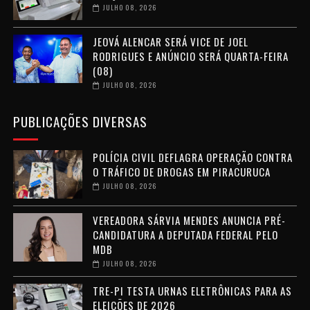
JULHO 08, 2026
JEOVÁ ALENCAR SERÁ VICE DE JOEL
RODRIGUES E ANÚNCIO SERÁ QUARTA-FEIRA
(08)
JULHO 08, 2026
PUBLICAÇÕES DIVERSAS
POLÍCIA CIVIL DEFLAGRA OPERAÇÃO CONTRA
O TRÁFICO DE DROGAS EM PIRACURUCA
JULHO 08, 2026
VEREADORA SÁRVIA MENDES ANUNCIA PRÉ-
CANDIDATURA A DEPUTADA FEDERAL PELO
MDB
JULHO 08, 2026
TRE-PI TESTA URNAS ELETRÔNICAS PARA AS
ELEIÇÕES DE 2026