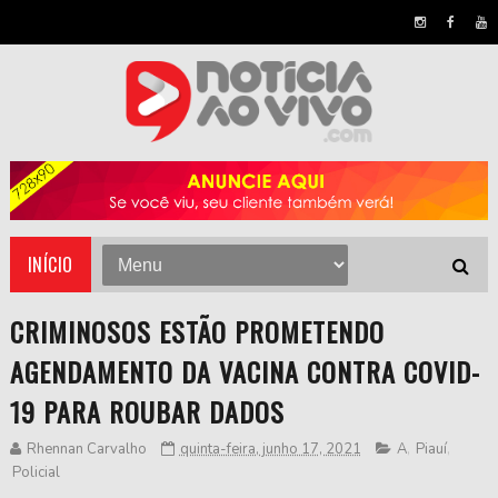
INÍCIO
CRIMINOSOS ESTÃO PROMETENDO
AGENDAMENTO DA VACINA CONTRA COVID-
19 PARA ROUBAR DADOS
Rhennan Carvalho
quinta-feira, junho 17, 2021
A
,
Piauí
,
Policial