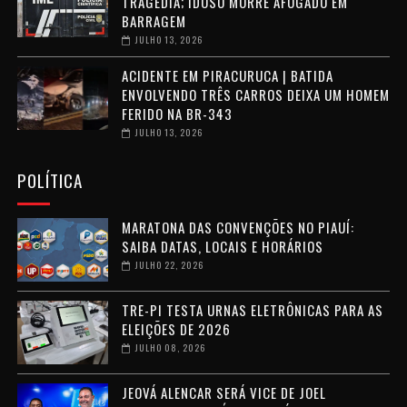
TRAGÉDIA; IDOSO MORRE AFOGADO EM
BARRAGEM
JULHO 13, 2026
ACIDENTE EM PIRACURUCA | BATIDA
ENVOLVENDO TRÊS CARROS DEIXA UM HOMEM
FERIDO NA BR-343
JULHO 13, 2026
POLÍTICA
MARATONA DAS CONVENÇÕES NO PIAUÍ:
SAIBA DATAS, LOCAIS E HORÁRIOS
JULHO 22, 2026
TRE-PI TESTA URNAS ELETRÔNICAS PARA AS
ELEIÇÕES DE 2026
JULHO 08, 2026
JEOVÁ ALENCAR SERÁ VICE DE JOEL