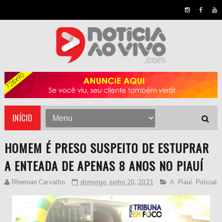
INÍCIO
HOMEM É PRESO SUSPEITO DE ESTUPRAR
A ENTEADA DE APENAS 8 ANOS NO PIAUÍ
Rhennan Carvalho
domingo, junho 20, 2021
A
,
Piauí
,
Policial