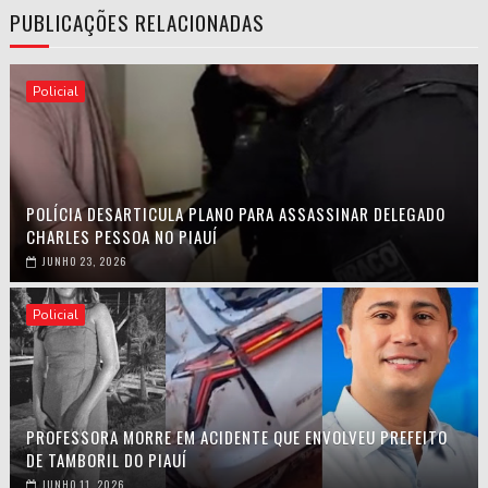
PUBLICAÇÕES RELACIONADAS
Policial
POLÍCIA DESARTICULA PLANO PARA ASSASSINAR DELEGADO
CHARLES PESSOA NO PIAUÍ
JUNHO 23, 2026
Policial
PROFESSORA MORRE EM ACIDENTE QUE ENVOLVEU PREFEITO
DE TAMBORIL DO PIAUÍ
JUNHO 11, 2026