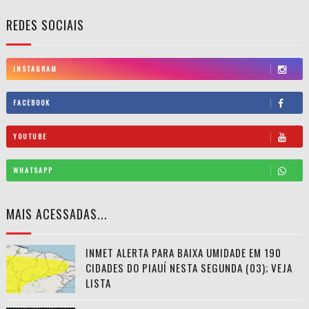
REDES SOCIAIS
INSTAGRAM
FACEBOOK
YOUTUBE
WHATSAPP
MAIS ACESSADAS...
INMET ALERTA PARA BAIXA UMIDADE EM 190
CIDADES DO PIAUÍ NESTA SEGUNDA (03); VEJA
LISTA