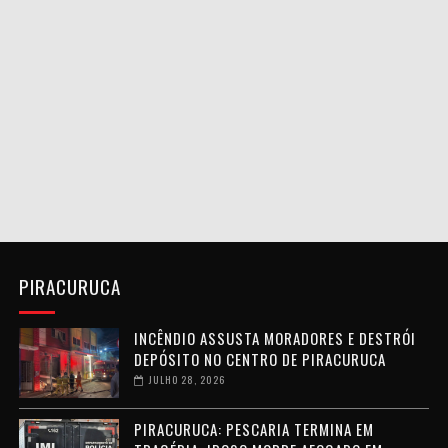
PIRACURUCA
INCÊNDIO ASSUSTA MORADORES E DESTRÓI
DEPÓSITO NO CENTRO DE PIRACURUCA
JULHO 28, 2026
PIRACURUCA: PESCARIA TERMINA EM