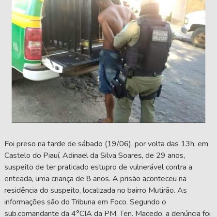
Foi preso na tarde de sábado (19/06), por volta das 13h, em
Castelo do Piauí, Adinael da Silva Soares, de 29 anos,
suspeito de ter praticado estupro de vulnerável contra a
enteada, uma criança de 8 anos. A prisão aconteceu na
residência do suspeito, localizada no bairro Mutirão. As
informações são do Tribuna em Foco. Segundo o
sub.comandante da 4°CIA da PM, Ten. Macedo, a denúncia foi