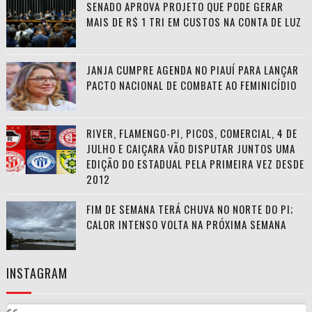
SENADO APROVA PROJETO QUE PODE GERAR
MAIS DE R$ 1 TRI EM CUSTOS NA CONTA DE LUZ
JANJA CUMPRE AGENDA NO PIAUÍ PARA LANÇAR
PACTO NACIONAL DE COMBATE AO FEMINICÍDIO
RIVER, FLAMENGO-PI, PICOS, COMERCIAL, 4 DE
JULHO E CAIÇARA VÃO DISPUTAR JUNTOS UMA
EDIÇÃO DO ESTADUAL PELA PRIMEIRA VEZ DESDE
2012
FIM DE SEMANA TERÁ CHUVA NO NORTE DO PI;
CALOR INTENSO VOLTA NA PRÓXIMA SEMANA
INSTAGRAM