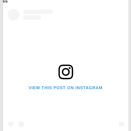
VIEW THIS POST ON INSTAGRAM