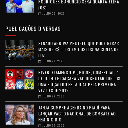
RODRIGUES E ANÚNCIO SERÁ QUARTA-FEIRA
(08)
JULHO 08, 2026
PUBLICAÇÕES DIVERSAS
SENADO APROVA PROJETO QUE PODE GERAR
MAIS DE R$ 1 TRI EM CUSTOS NA CONTA DE
LUZ
JULHO 29, 2026
RIVER, FLAMENGO-PI, PICOS, COMERCIAL, 4
DE JULHO E CAIÇARA VÃO DISPUTAR JUNTOS
UMA EDIÇÃO DO ESTADUAL PELA PRIMEIRA
VEZ DESDE 2012
JULHO 29, 2026
JANJA CUMPRE AGENDA NO PIAUÍ PARA
LANÇAR PACTO NACIONAL DE COMBATE AO
FEMINICÍDIO
JULHO 28, 2026