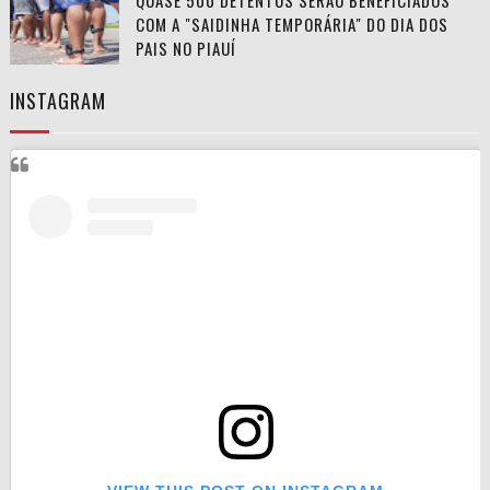
QUASE 500 DETENTOS SERÃO BENEFICIADOS
COM A "SAIDINHA TEMPORÁRIA" DO DIA DOS
PAIS NO PIAUÍ
INSTAGRAM