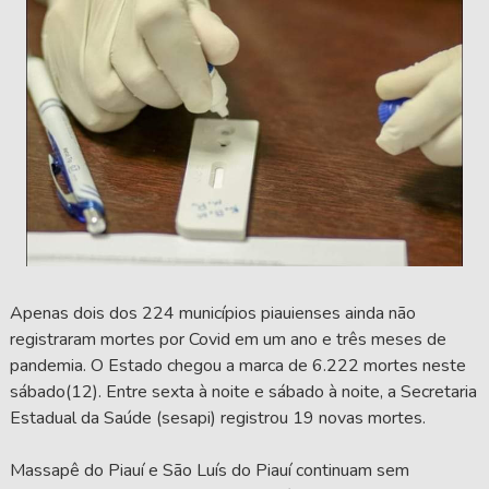
Apenas dois dos 224 municípios piauienses ainda não
registraram mortes por Covid em um ano e três meses de
pandemia. O Estado chegou a marca de 6.222 mortes neste
sábado(12). Entre sexta à noite e sábado à noite, a Secretaria
Estadual da Saúde (sesapi) registrou 19 novas mortes.
Massapê do Piauí e São Luís do Piauí continuam sem