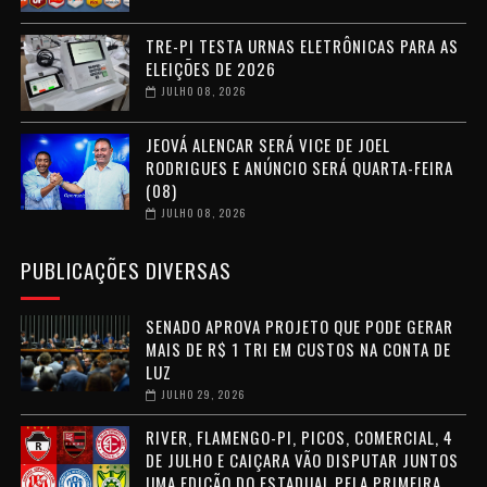
TRE-PI TESTA URNAS ELETRÔNICAS PARA AS
ELEIÇÕES DE 2026
JULHO 08, 2026
JEOVÁ ALENCAR SERÁ VICE DE JOEL
RODRIGUES E ANÚNCIO SERÁ QUARTA-FEIRA
(08)
JULHO 08, 2026
PUBLICAÇÕES DIVERSAS
SENADO APROVA PROJETO QUE PODE GERAR
MAIS DE R$ 1 TRI EM CUSTOS NA CONTA DE
LUZ
JULHO 29, 2026
RIVER, FLAMENGO-PI, PICOS, COMERCIAL, 4
DE JULHO E CAIÇARA VÃO DISPUTAR JUNTOS
UMA EDIÇÃO DO ESTADUAL PELA PRIMEIRA