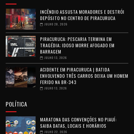
INCÊNDIO ASSUSTA MORADORES E DESTRÓI
DEPÓSITO NO CENTRO DE PIRACURUCA
JULHO 28, 2026
PIRACURUCA: PESCARIA TERMINA EM
TRAGÉDIA; IDOSO MORRE AFOGADO EM
BARRAGEM
JULHO 13, 2026
ACIDENTE EM PIRACURUCA | BATIDA
ENVOLVENDO TRÊS CARROS DEIXA UM HOMEM
FERIDO NA BR-343
JULHO 13, 2026
POLÍTICA
MARATONA DAS CONVENÇÕES NO PIAUÍ:
SAIBA DATAS, LOCAIS E HORÁRIOS
JULHO 22, 2026