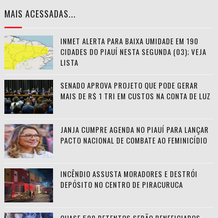
MAIS ACESSADAS...
INMET ALERTA PARA BAIXA UMIDADE EM 190
CIDADES DO PIAUÍ NESTA SEGUNDA (03); VEJA
LISTA
SENADO APROVA PROJETO QUE PODE GERAR
MAIS DE R$ 1 TRI EM CUSTOS NA CONTA DE LUZ
JANJA CUMPRE AGENDA NO PIAUÍ PARA LANÇAR
PACTO NACIONAL DE COMBATE AO FEMINICÍDIO
INCÊNDIO ASSUSTA MORADORES E DESTRÓI
DEPÓSITO NO CENTRO DE PIRACURUCA