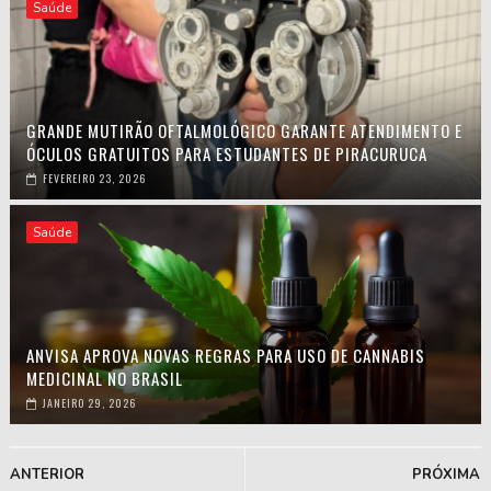
Saúde
GRANDE MUTIRÃO OFTALMOLÓGICO GARANTE ATENDIMENTO E
ÓCULOS GRATUITOS PARA ESTUDANTES DE PIRACURUCA
FEVEREIRO 23, 2026
Saúde
ANVISA APROVA NOVAS REGRAS PARA USO DE CANNABIS
MEDICINAL NO BRASIL
JANEIRO 29, 2026
ANTERIOR
PRÓXIMA