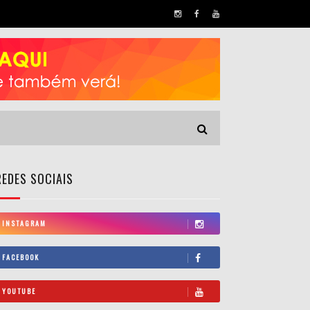
REDES SOCIAIS
INSTAGRAM
FACEBOOK
YOUTUBE