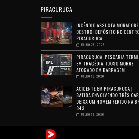
PIRACURUCA
INCÊNDIO ASSUSTA MORADORE
DESTRÓI DEPÓSITO NO CENTRO
PIRACURUCA
JULHO 28, 2026
PIRACURUCA: PESCARIA TERMI
EM TRAGÉDIA; IDOSO MORRE
AFOGADO EM BARRAGEM
JULHO 13, 2026
ACIDENTE EM PIRACURUCA |
BATIDA ENVOLVENDO TRÊS CA
DEIXA UM HOMEM FERIDO NA B
343
JULHO 13, 2026