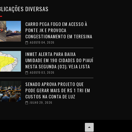
BLICAÇÕES DIVERSAS
CARRO PEGA FOGO EM ACESSO À
PONTE JK E PROVOCA
CONGESTIONAMENTO EM TERESINA
AGOSTO 04, 2026
INMET ALERTA PARA BAIXA
UMIDADE EM 190 CIDADES DO PIAUÍ
NESTA SEGUNDA (03); VEJA LISTA
AGOSTO 03, 2026
SENADO APROVA PROJETO QUE
PODE GERAR MAIS DE R$ 1 TRI EM
CUSTOS NA CONTA DE LUZ
JULHO 29, 2026