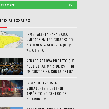
WHATSAPP
MAIS ACESSADAS...
INMET ALERTA PARA BAIXA
UMIDADE EM 190 CIDADES DO
PIAUÍ NESTA SEGUNDA (03);
VEJA LISTA
SENADO APROVA PROJETO QUE
PODE GERAR MAIS DE R$ 1 TRI
EM CUSTOS NA CONTA DE LUZ
INCÊNDIO ASSUSTA
MORADORES E DESTRÓI
DEPÓSITO NO CENTRO DE
PIRACURUCA