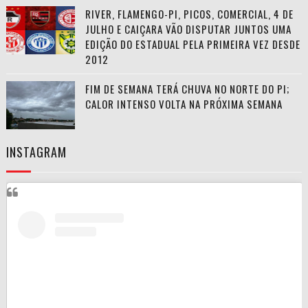
RIVER, FLAMENGO-PI, PICOS, COMERCIAL, 4 DE
JULHO E CAIÇARA VÃO DISPUTAR JUNTOS UMA
EDIÇÃO DO ESTADUAL PELA PRIMEIRA VEZ DESDE
2012
FIM DE SEMANA TERÁ CHUVA NO NORTE DO PI;
CALOR INTENSO VOLTA NA PRÓXIMA SEMANA
INSTAGRAM