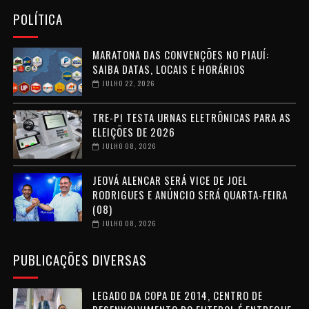
POLÍTICA
MARATONA DAS CONVENÇÕES NO PIAUÍ:
SAIBA DATAS, LOCAIS E HORÁRIOS
JULHO 22, 2026
TRE-PI TESTA URNAS ELETRÔNICAS PARA AS
ELEIÇÕES DE 2026
JULHO 08, 2026
JEOVÁ ALENCAR SERÁ VICE DE JOEL
RODRIGUES E ANÚNCIO SERÁ QUARTA-FEIRA
(08)
JULHO 08, 2026
PUBLICAÇÕES DIVERSAS
LEGADO DA COPA DE 2014, CENTRO DE