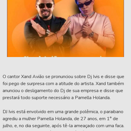
O cantor Xand Avião se pronunciou sobre Dj Ivis e disse que
foi pego de surpresa com a atitude do artista. Xand também
anunciou o desligamento do Dj de sua empresa e disse que
prestará todo suporte necessário a Pamella Holanda.
DJ Ivis está envolvido em uma grande polêmica, o paraibano
agrediu a mulher Pamella Holanda, de 27 anos, em 1° de
julho, e, no dia seguinte, após tê-la ameaçado com uma faca.