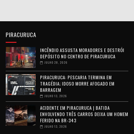
PIRACURUCA
INCÊNDIO ASSUSTA MORADORES E DESTRÓI
DEPÓSITO NO CENTRO DE PIRACURUCA
JULHO 28, 2026
PIRACURUCA: PESCARIA TERMINA EM
TRAGÉDIA; IDOSO MORRE AFOGADO EM
BARRAGEM
JULHO 13, 2026
ACIDENTE EM PIRACURUCA | BATIDA
ENVOLVENDO TRÊS CARROS DEIXA UM HOMEM
FERIDO NA BR-343
JULHO 13, 2026