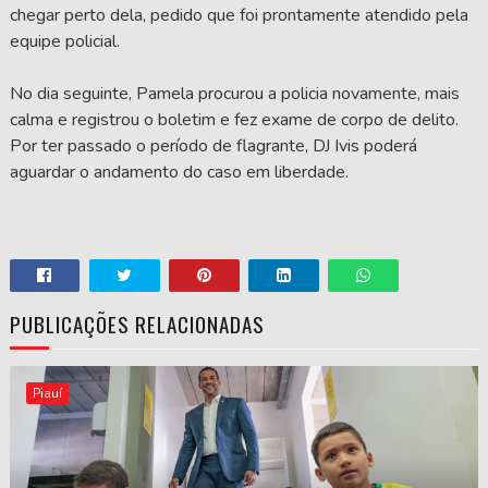
chegar perto dela, pedido que foi prontamente atendido pela
equipe policial.
No dia seguinte, Pamela procurou a policia novamente, mais
calma e registrou o boletim e fez exame de corpo de delito.
Por ter passado o período de flagrante, DJ Ivis poderá
aguardar o andamento do caso em liberdade.
PUBLICAÇÕES RELACIONADAS
Piauí