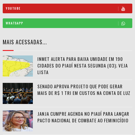
YOUTUBE
WHATSAPP
MAIS ACESSADAS...
INMET ALERTA PARA BAIXA UMIDADE EM 190
CIDADES DO PIAUÍ NESTA SEGUNDA (03); VEJA
LISTA
SENADO APROVA PROJETO QUE PODE GERAR
MAIS DE R$ 1 TRI EM CUSTOS NA CONTA DE LUZ
JANJA CUMPRE AGENDA NO PIAUÍ PARA LANÇAR
PACTO NACIONAL DE COMBATE AO FEMINICÍDIO