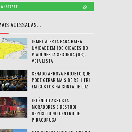
WHATSAPP
MAIS ACESSADAS...
INMET ALERTA PARA BAIXA
UMIDADE EM 190 CIDADES DO
PIAUÍ NESTA SEGUNDA (03);
VEJA LISTA
SENADO APROVA PROJETO QUE
PODE GERAR MAIS DE R$ 1 TRI
EM CUSTOS NA CONTA DE LUZ
INCÊNDIO ASSUSTA
MORADORES E DESTRÓI
DEPÓSITO NO CENTRO DE
PIRACURUCA