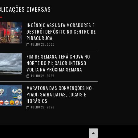
BLICAÇÕES DIVERSAS
INCÊNDIO ASSUSTA MORADORES E
DESTRÓI DEPÓSITO NO CENTRO DE
PIRACURUCA
JULHO 28, 2026
FIM DE SEMANA TERÁ CHUVA NO
NORTE DO PI; CALOR INTENSO
VOLTA NA PRÓXIMA SEMANA
JULHO 24, 2026
MARATONA DAS CONVENÇÕES NO
PIAUÍ: SAIBA DATAS, LOCAIS E
HORÁRIOS
JULHO 22, 2026