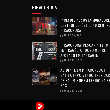
PIRACURUCA
INCÊNDIO ASSUSTA MORADORE
DESTRÓI DEPÓSITO NO CENTRO
PIRACURUCA
JULHO 28, 2026
PIRACURUCA: PESCARIA TERMI
EM TRAGÉDIA; IDOSO MORRE
AFOGADO EM BARRAGEM
JULHO 13, 2026
ACIDENTE EM PIRACURUCA |
BATIDA ENVOLVENDO TRÊS CA
DEIXA UM HOMEM FERIDO NA B
343
JULHO 13, 2026