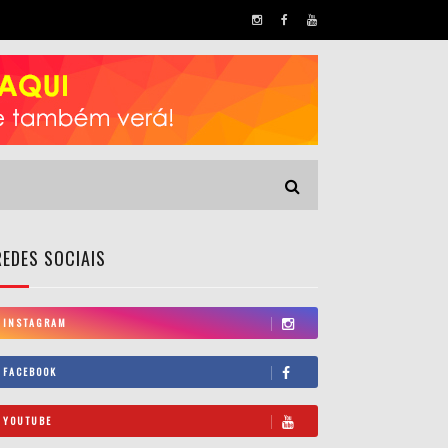
REDES SOCIAIS
INSTAGRAM
FACEBOOK
YOUTUBE