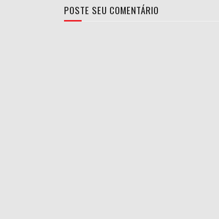
POSTE SEU COMENTÁRIO