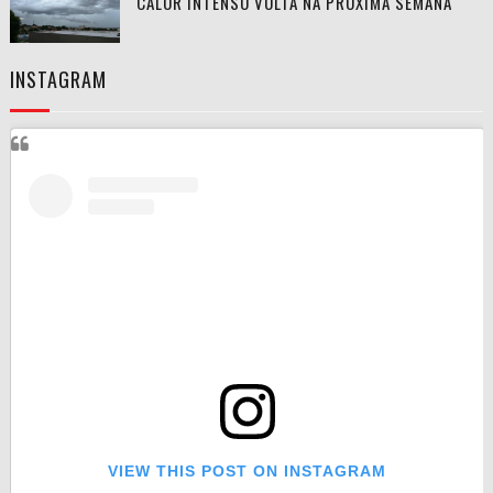
CALOR INTENSO VOLTA NA PRÓXIMA SEMANA
INSTAGRAM
VIEW THIS POST ON INSTAGRAM