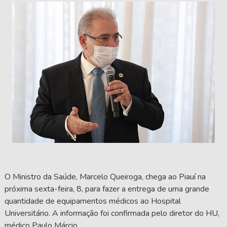
O Ministro da Saúde, Marcelo Queiroga, chega ao Piauí na
próxima sexta-feira, 8, para fazer a entrega de uma grande
quantidade de equipamentos médicos ao Hospital
Universitário. A informação foi confirmada pelo diretor do HU,
médico Paulo Márcio.