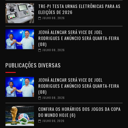
TRE-PI TESTA URNAS ELETRÔNICAS PARA AS
ELEIÇÕES DE 2026
JULHO 08, 2026
JEOVÁ ALENCAR SERÁ VICE DE JOEL
RODRIGUES E ANÚNCIO SERÁ QUARTA-FEIRA
(08)
JULHO 08, 2026
PUBLICAÇÕES DIVERSAS
JEOVÁ ALENCAR SERÁ VICE DE JOEL
RODRIGUES E ANÚNCIO SERÁ QUARTA-FEIRA
(08)
JULHO 08, 2026
CONFIRA OS HORÁRIOS DOS JOGOS DA COPA
DO MUNDO HOJE (6)
JULHO 06, 2026