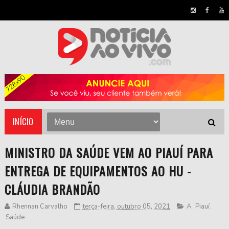
INÍCIO
MINISTRO DA SAÚDE VEM AO PIAUÍ PARA
ENTREGA DE EQUIPAMENTOS AO HU -
CLÁUDIA BRANDÃO
Rhennan Carvalho
terça-feira, outubro 05, 2021
A
,
Piauí
,
Saúde