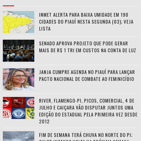
INMET ALERTA PARA BAIXA UMIDADE EM 190
CIDADES DO PIAUÍ NESTA SEGUNDA (03); VEJA
LISTA
SENADO APROVA PROJETO QUE PODE GERAR
MAIS DE R$ 1 TRI EM CUSTOS NA CONTA DE LUZ
JANJA CUMPRE AGENDA NO PIAUÍ PARA LANÇAR
PACTO NACIONAL DE COMBATE AO FEMINICÍDIO
RIVER, FLAMENGO-PI, PICOS, COMERCIAL, 4 DE
JULHO E CAIÇARA VÃO DISPUTAR JUNTOS UMA
EDIÇÃO DO ESTADUAL PELA PRIMEIRA VEZ DESDE
2012
FIM DE SEMANA TERÁ CHUVA NO NORTE DO PI;