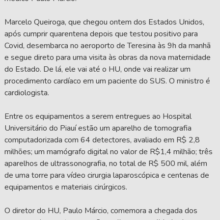
Marcelo Queiroga, que chegou ontem dos Estados Unidos,
após cumprir quarentena depois que testou positivo para
Covid, desembarca no aeroporto de Teresina às 9h da manhã
e segue direto para uma visita às obras da nova maternidade
do Estado. De lá, ele vai até o HU, onde vai realizar um
procedimento cardíaco em um paciente do SUS. O ministro é
cardiologista.
Entre os equipamentos a serem entregues ao Hospital
Universitário do Piauí estão um aparelho de tomografia
computadorizada com 64 detectores, avaliado em R$ 2,8
milhões; um mamógrafo digital no valor de R$1,4 milhão; três
aparelhos de ultrassonografia, no total de R$ 500 mil, além
de uma torre para vídeo cirurgia laparoscópica e centenas de
equipamentos e materiais cirúrgicos.
O diretor do HU, Paulo Márcio, comemora a chegada dos