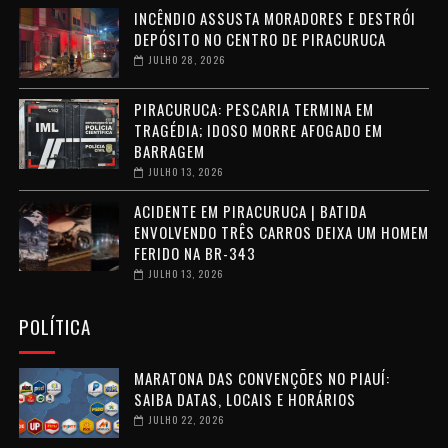
INCÊNDIO ASSUSTA MORADORES E DESTRÓI
DEPÓSITO NO CENTRO DE PIRACURUCA
JULHO 28, 2026
PIRACURUCA: PESCARIA TERMINA EM
TRAGÉDIA; IDOSO MORRE AFOGADO EM
BARRAGEM
JULHO 13, 2026
ACIDENTE EM PIRACURUCA | BATIDA
ENVOLVENDO TRÊS CARROS DEIXA UM HOMEM
FERIDO NA BR-343
JULHO 13, 2026
POLÍTICA
MARATONA DAS CONVENÇÕES NO PIAUÍ:
SAIBA DATAS, LOCAIS E HORÁRIOS
JULHO 22, 2026