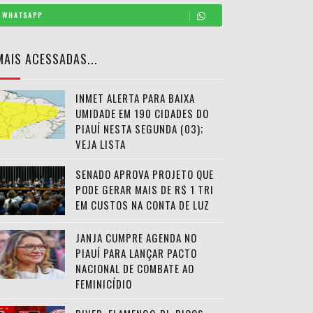
WHATSAPP
MAIS ACESSADAS...
INMET ALERTA PARA BAIXA
UMIDADE EM 190 CIDADES DO
PIAUÍ NESTA SEGUNDA (03);
VEJA LISTA
SENADO APROVA PROJETO QUE
PODE GERAR MAIS DE R$ 1 TRI
EM CUSTOS NA CONTA DE LUZ
JANJA CUMPRE AGENDA NO
PIAUÍ PARA LANÇAR PACTO
NACIONAL DE COMBATE AO
FEMINICÍDIO