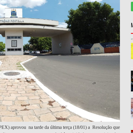
PEX) aprovou
na tarde da última terça (18/01) a
Resolução que