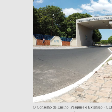
O Conselho de Ensino, Pesquisa e Extensão
(CE