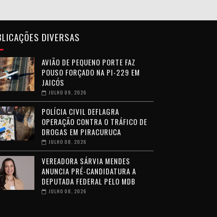
BLICAÇÕES DIVERSAS
AVIÃO DE PEQUENO PORTE FAZ
POUSO FORÇADO NA PI-229 EM
JAICÓS
JULHO 09, 2026
POLÍCIA CIVIL DEFLAGRA
OPERAÇÃO CONTRA O TRÁFICO DE
DROGAS EM PIRACURUCA
JULHO 08, 2026
VEREADORA SÁRVIA MENDES
ANUNCIA PRÉ-CANDIDATURA A
DEPUTADA FEDERAL PELO MDB
JULHO 08, 2026