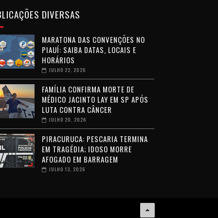
BLICAÇÕES DIVERSAS
MARATONA DAS CONVENÇÕES NO
PIAUÍ: SAIBA DATAS, LOCAIS E
HORÁRIOS
JULHO 22, 2026
FAMÍLIA CONFIRMA MORTE DE
MÉDICO JACINTO LAY EM SP APÓS
LUTA CONTRA CÂNCER
JULHO 20, 2026
PIRACURUCA: PESCARIA TERMINA
EM TRAGÉDIA; IDOSO MORRE
AFOGADO EM BARRAGEM
JULHO 13, 2026