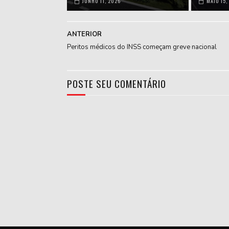
JUNHO 11, 2026
MAIO 15,
ANTERIOR
Peritos médicos do INSS começam greve nacional
POSTE SEU COMENTÁRIO