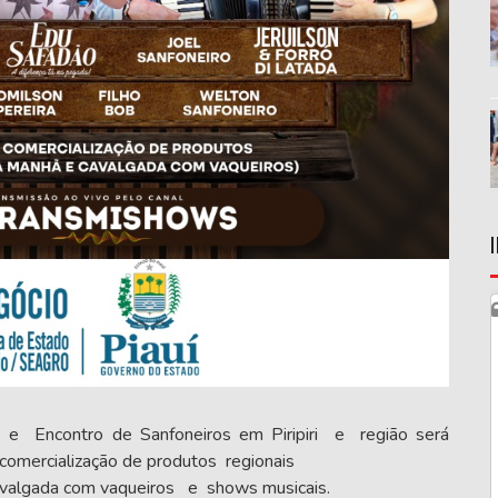
e Encontro de Sanfoneiros em Piripiri e região será
comercialização de produtos regionais
avalgada com vaqueiros e shows musicais.