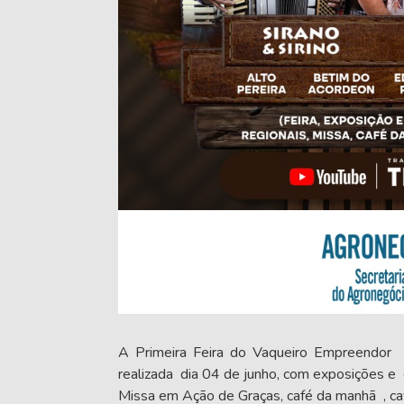
A Primeira Feira do Vaqueiro Empreendor 
realizada dia 04 de junho, com exposições e 
Missa em Ação de Graças, café da manhã , c