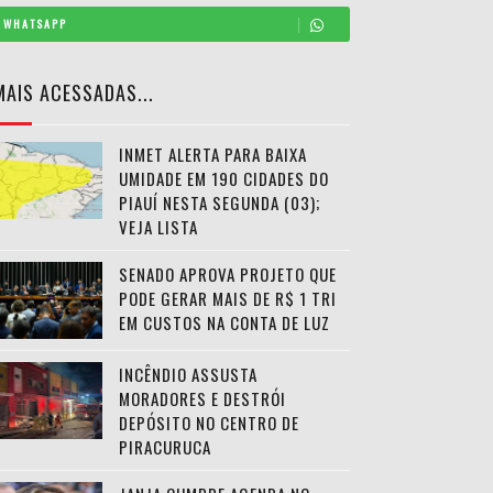
WHATSAPP
MAIS ACESSADAS...
INMET ALERTA PARA BAIXA
UMIDADE EM 190 CIDADES DO
PIAUÍ NESTA SEGUNDA (03);
VEJA LISTA
SENADO APROVA PROJETO QUE
PODE GERAR MAIS DE R$ 1 TRI
EM CUSTOS NA CONTA DE LUZ
INCÊNDIO ASSUSTA
MORADORES E DESTRÓI
DEPÓSITO NO CENTRO DE
PIRACURUCA