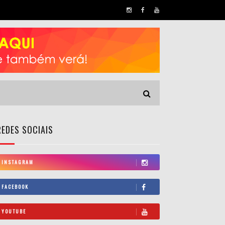
REDES SOCIAIS
INSTAGRAM
FACEBOOK
YOUTUBE