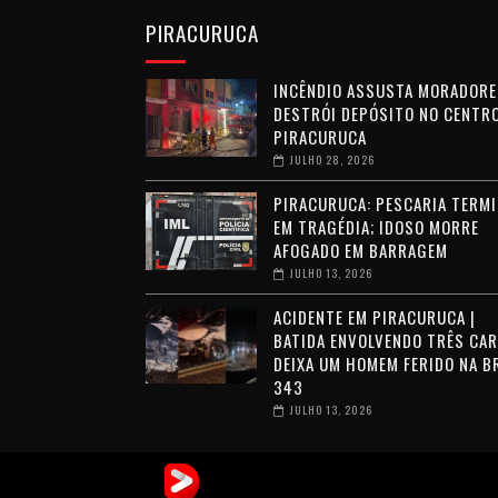
PIRACURUCA
INCÊNDIO ASSUSTA MORADORE
DESTRÓI DEPÓSITO NO CENTRO
PIRACURUCA
JULHO 28, 2026
PIRACURUCA: PESCARIA TERMI
EM TRAGÉDIA; IDOSO MORRE
AFOGADO EM BARRAGEM
JULHO 13, 2026
ACIDENTE EM PIRACURUCA |
BATIDA ENVOLVENDO TRÊS CA
DEIXA UM HOMEM FERIDO NA B
343
JULHO 13, 2026