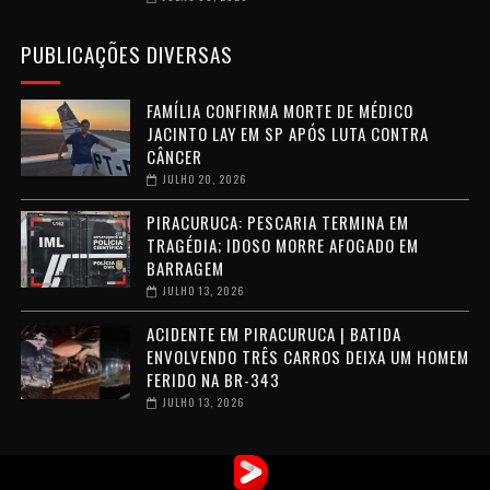
PUBLICAÇÕES DIVERSAS
FAMÍLIA CONFIRMA MORTE DE MÉDICO
JACINTO LAY EM SP APÓS LUTA CONTRA
CÂNCER
JULHO 20, 2026
PIRACURUCA: PESCARIA TERMINA EM
TRAGÉDIA; IDOSO MORRE AFOGADO EM
BARRAGEM
JULHO 13, 2026
ACIDENTE EM PIRACURUCA | BATIDA
ENVOLVENDO TRÊS CARROS DEIXA UM HOMEM
FERIDO NA BR-343
JULHO 13, 2026