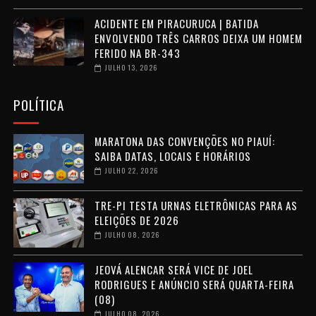
ACIDENTE EM PIRACURUCA | BATIDA
ENVOLVENDO TRÊS CARROS DEIXA UM HOMEM
FERIDO NA BR-343
JULHO 13, 2026
POLÍTICA
MARATONA DAS CONVENÇÕES NO PIAUÍ:
SAIBA DATAS, LOCAIS E HORÁRIOS
JULHO 22, 2026
TRE-PI TESTA URNAS ELETRÔNICAS PARA AS
ELEIÇÕES DE 2026
JULHO 08, 2026
JEOVÁ ALENCAR SERÁ VICE DE JOEL
RODRIGUES E ANÚNCIO SERÁ QUARTA-FEIRA
(08)
JULHO 08, 2026