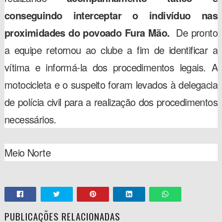
conseguindo interceptar o indivíduo nas
proximidades do povoado Fura Mão.
De pronto
a equipe retornou ao clube a fim de identificar a
vítima e informá-la dos procedimentos legais. A
motocicleta e o suspeito foram levados à delegacia
de polícia civil para a realização dos procedimentos
necessários.
Meio Norte
PUBLICAÇÕES RELACIONADAS