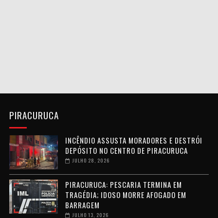
PIRACURUCA
INCÊNDIO ASSUSTA MORADORES E DESTRÓI
DEPÓSITO NO CENTRO DE PIRACURUCA
JULHO 28, 2026
PIRACURUCA: PESCARIA TERMINA EM
TRAGÉDIA; IDOSO MORRE AFOGADO EM
BARRAGEM
JULHO 13, 2026