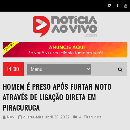
INÍCIO
HOMEM É PRESO APÓS FURTAR MOTO
ATRAVÉS DE LIGAÇÃO DIRETA EM
PIRACURUCA
NAV
quarta-feira, abril 20, 2022
A
,
Piracuruca