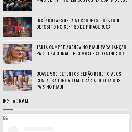
INCÊNDIO ASSUSTA MORADORES E DESTRÓI
DEPÓSITO NO CENTRO DE PIRACURUCA
JANJA CUMPRE AGENDA NO PIAUÍ PARA LANÇAR
PACTO NACIONAL DE COMBATE AO FEMINICÍDIO
QUASE 500 DETENTOS SERÃO BENEFICIADOS
COM A "SAIDINHA TEMPORÁRIA" DO DIA DOS
PAIS NO PIAUÍ
INSTAGRAM