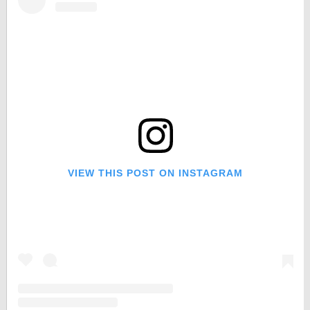
VIEW THIS POST ON INSTAGRAM