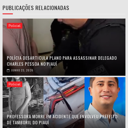
PUBLICAÇÕES RELACIONADAS
Policial
POLÍCIA DESARTICULA PLANO PARA ASSASSINAR DELEGADO
CHARLES PESSOA NO PIAUÍ
JUNHO 23, 2026
Policial
PROFESSORA MORRE EM ACIDENTE QUE ENVOLVEU PREFEITO
DE TAMBORIL DO PIAUÍ