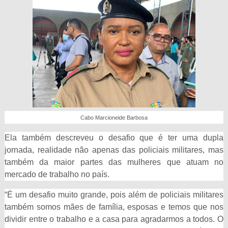
Cabo Marcioneide Barbosa
Ela também descreveu o desafio que é ter uma dupla
jornada, realidade não apenas das policiais militares, mas
também da maior partes das mulheres que atuam no
mercado de trabalho no país.
“É um desafio muito grande, pois além de policiais militares
também somos mães de família, esposas e temos que nos
dividir entre o trabalho e a casa para agradarmos a todos. O