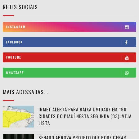
REDES SOCIAIS
INSTAGRAM
FACEBOOK
YOUTUBE
WHATSAPP
MAIS ACESSADAS...
INMET ALERTA PARA BAIXA UMIDADE EM 190
CIDADES DO PIAUÍ NESTA SEGUNDA (03); VEJA
LISTA
SENADO APROVA PROJETO QUE PODE GERAR