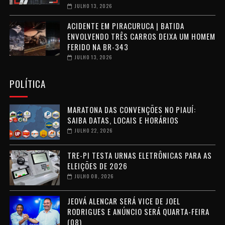
JULHO 13, 2026
ACIDENTE EM PIRACURUCA | BATIDA
ENVOLVENDO TRÊS CARROS DEIXA UM HOMEM
FERIDO NA BR-343
JULHO 13, 2026
POLÍTICA
MARATONA DAS CONVENÇÕES NO PIAUÍ:
SAIBA DATAS, LOCAIS E HORÁRIOS
JULHO 22, 2026
TRE-PI TESTA URNAS ELETRÔNICAS PARA AS
ELEIÇÕES DE 2026
JULHO 08, 2026
JEOVÁ ALENCAR SERÁ VICE DE JOEL
RODRIGUES E ANÚNCIO SERÁ QUARTA-FEIRA
(08)