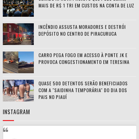
MAIS DE R$ 1 TRI EM CUSTOS NA CONTA DE LUZ
INCÊNDIO ASSUSTA MORADORES E DESTRÓI
DEPÓSITO NO CENTRO DE PIRACURUCA
CARRO PEGA FOGO EM ACESSO À PONTE JK E
PROVOCA CONGESTIONAMENTO EM TERESINA
QUASE 500 DETENTOS SERÃO BENEFICIADOS
COM A "SAIDINHA TEMPORÁRIA" DO DIA DOS
PAIS NO PIAUÍ
INSTAGRAM