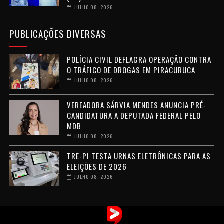
JULHO 08, 2026
PUBLICAÇÕES DIVERSAS
POLÍCIA CIVIL DEFLAGRA OPERAÇÃO CONTRA
O TRÁFICO DE DROGAS EM PIRACURUCA
JULHO 08, 2026
VEREADORA SÁRVIA MENDES ANUNCIA PRÉ-
CANDIDATURA A DEPUTADA FEDERAL PELO
MDB
JULHO 08, 2026
TRE-PI TESTA URNAS ELETRÔNICAS PARA AS
ELEIÇÕES DE 2026
JULHO 08, 2026