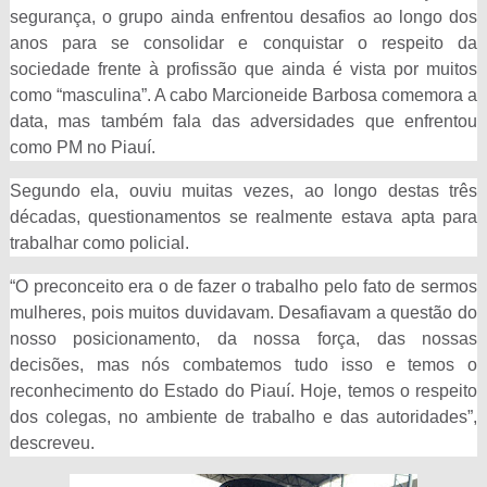
segurança, o grupo ainda enfrentou desafios ao longo dos
anos para se consolidar e conquistar o respeito da
sociedade frente à profissão que ainda é vista por muitos
como “masculina”. A cabo Marcioneide Barbosa comemora a
data, mas também fala das adversidades que enfrentou
como PM no Piauí.
Segundo ela, ouviu muitas vezes, ao longo destas três
décadas, questionamentos se realmente estava apta para
trabalhar como policial.
“O preconceito era o de fazer o trabalho pelo fato de sermos
mulheres, pois muitos duvidavam. Desafiavam a questão do
nosso posicionamento, da nossa força, das nossas
decisões, mas nós combatemos tudo isso e temos o
reconhecimento do Estado do Piauí. Hoje, temos o respeito
dos colegas, no ambiente de trabalho e das autoridades”,
descreveu.