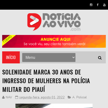
INÍCIO
SOLENIDADE MARCA 30 ANOS DE
INGRESSO DE MULHERES NA POLÍCIA
MILITAR DO PIAUÍ
NAV
segunda-feira, agosto 01, 2022
A
,
Policial