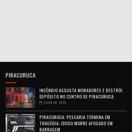
PIRACURUCA
INCÊNDIO ASSUSTA MORADORES E DESTRÓI
DEPÓSITO NO CENTRO DE PIRACURUCA
JULHO 28, 2026
PIRACURUCA: PESCARIA TERMINA EM
TRAGÉDIA; IDOSO MORRE AFOGADO EM
BARRAGEM