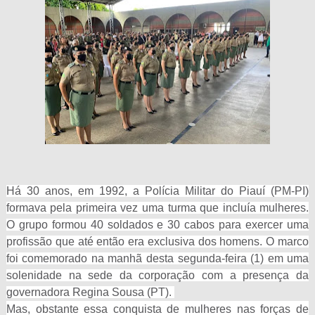
Há 30 anos, em 1992, a Polícia Militar do Piauí (PM-PI)
formava pela primeira vez uma turma que incluía mulheres.
O grupo formou 40 soldados e 30 cabos para exercer uma
profissão que até então era exclusiva dos homens. O marco
foi comemorado na manhã desta segunda-feira (1) em uma
solenidade na sede da corporação com a presença da
governadora Regina Sousa (PT).
Mas, obstante essa conquista de mulheres nas forças de