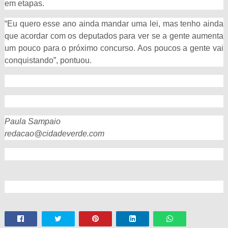
em etapas.
“Eu quero esse ano ainda mandar uma lei, mas tenho ainda
que acordar com os deputados para ver se a gente aumenta
um pouco para o próximo concurso. Aos poucos a gente vai
conquistando”, pontuou.
Paula Sampaio
redacao@cidadeverde.com