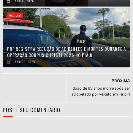
JUNHO 11, 2026
Policial
PRF REGISTRA REDUÇÃO DE ACIDENTES E MORTES DURANTE A
OPERAÇÃO CORPUS CHRISTI 2026 NO PIAUÍ
JUNHO 09, 2026
PRÓXIMA
Idoso de 89 anos morre após ser
atropelado por veículo em Piripiri
POSTE SEU COMENTÁRIO