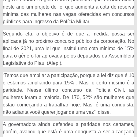
neste ano um projeto de lei que aumenta a cota de reserva
mínima das mulheres nas vagas oferecidas em concursos
públicos para ingresso da Polícia Militar.
Segundo ela, o objetivo é de que a medida possa ser
aplicada já no próximo concurso público da corporação. No
final de 2021, uma lei que institui uma cota mínima de 15%
para o gênero foi aprovada pelos deputados da Assembleia
Legislativa do Piauí (Alepi).
“Temos que ampliar a participação, porque a lei diz que é 10
e estamos ampliando para 15% . Mas, o certo mesmo é a
paridade. Nesse último concurso da Polícia Civil, as
mulheres foram a maioria. De 170, 52% são mulheres que
estão começando a trabalhar hoje. Mas, é uma conquista,
não adianta você querer jogar de uma vez”, disse.
A governadora ainda defendeu a paridade nos certames,
porém, avaliou que está é uma conquista a ser alcançada