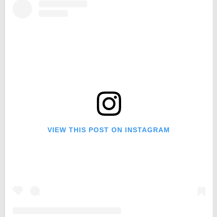
VIEW THIS POST ON INSTAGRAM