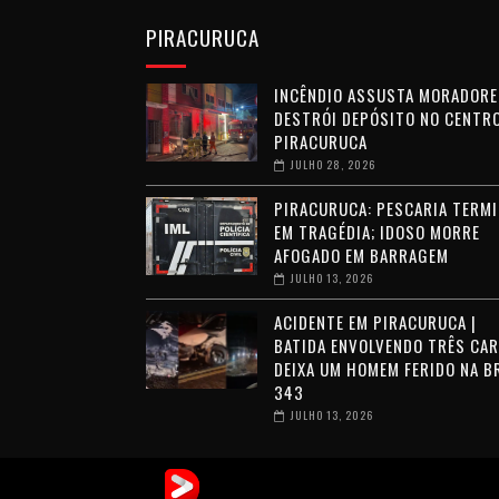
PIRACURUCA
INCÊNDIO ASSUSTA MORADORE
DESTRÓI DEPÓSITO NO CENTRO
PIRACURUCA
JULHO 28, 2026
PIRACURUCA: PESCARIA TERMI
EM TRAGÉDIA; IDOSO MORRE
AFOGADO EM BARRAGEM
JULHO 13, 2026
ACIDENTE EM PIRACURUCA |
BATIDA ENVOLVENDO TRÊS CA
DEIXA UM HOMEM FERIDO NA B
343
JULHO 13, 2026