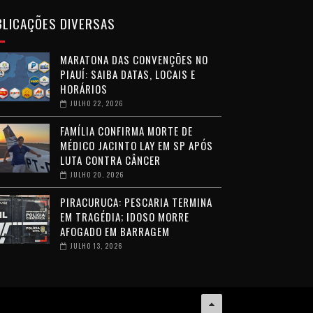
BLICAÇÕES DIVERSAS
MARATONA DAS CONVENÇÕES NO
PIAUÍ: SAIBA DATAS, LOCAIS E
HORÁRIOS
JULHO 22, 2026
FAMÍLIA CONFIRMA MORTE DE
MÉDICO JACINTO LAY EM SP APÓS
LUTA CONTRA CÂNCER
JULHO 20, 2026
PIRACURUCA: PESCARIA TERMINA
EM TRAGÉDIA; IDOSO MORRE
AFOGADO EM BARRAGEM
JULHO 13, 2026