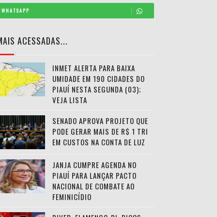
WHATSAPP
MAIS ACESSADAS...
INMET ALERTA PARA BAIXA
UMIDADE EM 190 CIDADES DO
PIAUÍ NESTA SEGUNDA (03);
VEJA LISTA
SENADO APROVA PROJETO QUE
PODE GERAR MAIS DE R$ 1 TRI
EM CUSTOS NA CONTA DE LUZ
JANJA CUMPRE AGENDA NO
PIAUÍ PARA LANÇAR PACTO
NACIONAL DE COMBATE AO
FEMINICÍDIO