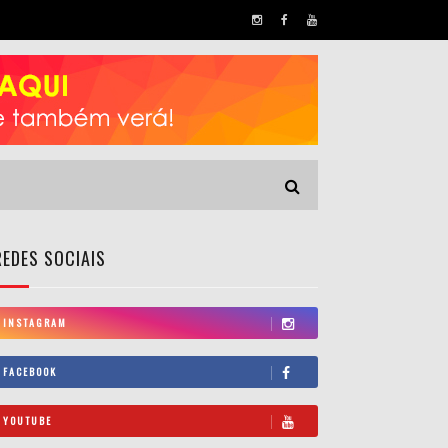
REDES SOCIAIS
INSTAGRAM
FACEBOOK
YOUTUBE