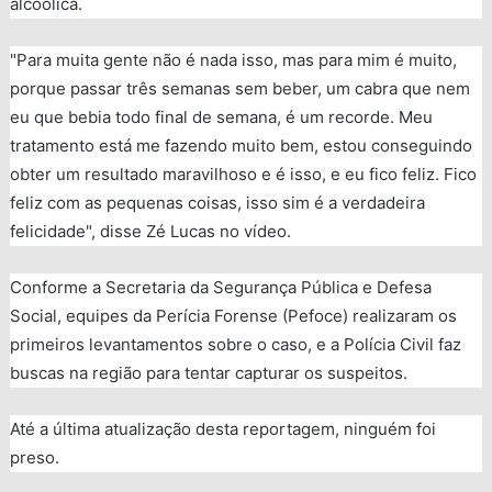
alcoólica.
"Para muita gente não é nada isso, mas para mim é muito,
porque passar três semanas sem beber, um cabra que nem
eu que bebia todo final de semana, é um recorde. Meu
tratamento está me fazendo muito bem, estou conseguindo
obter um resultado maravilhoso e é isso, e eu fico feliz. Fico
feliz com as pequenas coisas, isso sim é a verdadeira
felicidade", disse Zé Lucas no vídeo.
Conforme a Secretaria da Segurança Pública e Defesa
Social, equipes da Perícia Forense (Pefoce) realizaram os
primeiros levantamentos sobre o caso, e a Polícia Civil faz
buscas na região para tentar capturar os suspeitos.
Até a última atualização desta reportagem, ninguém foi
preso.