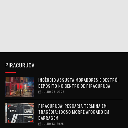
PIRACURUCA
INCÊNDIO ASSUSTA MORADORES E DESTRÓI
DEPÓSITO NO CENTRO DE PIRACURUCA
JULHO 28, 2026
PIRACURUCA: PESCARIA TERMINA EM
TRAGÉDIA; IDOSO MORRE AFOGADO EM
BARRAGEM
JULHO 13, 2026