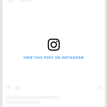
VIEW THIS POST ON INSTAGRAM