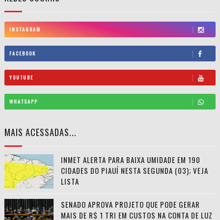
INSTAGRAM
FACEBOOK
YOUTUBE
WHATSAPP
MAIS ACESSADAS...
INMET ALERTA PARA BAIXA UMIDADE EM 190
CIDADES DO PIAUÍ NESTA SEGUNDA (03); VEJA
LISTA
SENADO APROVA PROJETO QUE PODE GERAR
MAIS DE R$ 1 TRI EM CUSTOS NA CONTA DE LUZ