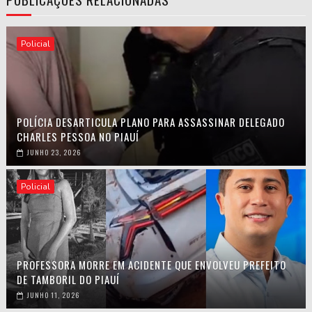
Policial
POLÍCIA DESARTICULA PLANO PARA ASSASSINAR DELEGADO
CHARLES PESSOA NO PIAUÍ
JUNHO 23, 2026
Policial
PROFESSORA MORRE EM ACIDENTE QUE ENVOLVEU PREFEITO
DE TAMBORIL DO PIAUÍ
JUNHO 11, 2026