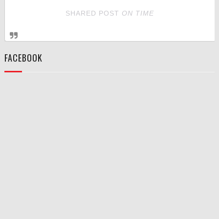
SHARED POST
ON
TIME
FACEBOOK