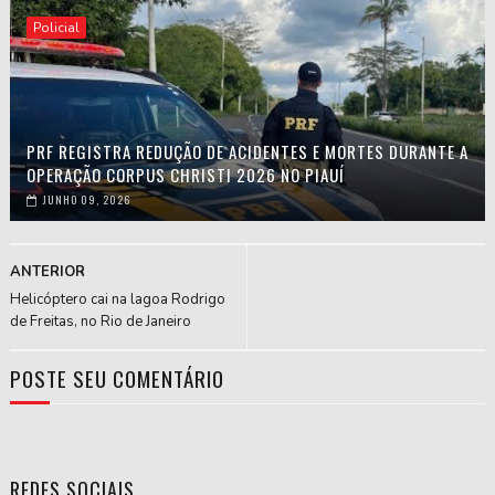
Policial
PRF REGISTRA REDUÇÃO DE ACIDENTES E MORTES DURANTE A
OPERAÇÃO CORPUS CHRISTI 2026 NO PIAUÍ
JUNHO 09, 2026
ANTERIOR
Helicóptero cai na lagoa Rodrigo
de Freitas, no Rio de Janeiro
POSTE SEU COMENTÁRIO
REDES SOCIAIS