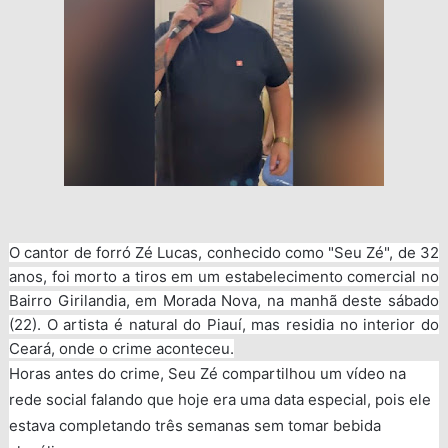
O cantor de forró Zé Lucas, conhecido como "Seu Zé", de 32
anos, foi morto a tiros em um estabelecimento comercial no
Bairro Girilandia, em Morada Nova, na manhã deste sábado
(22). O artista é natural do Piauí, mas residia no interior do
Ceará, onde o crime aconteceu.
Horas antes do crime, Seu Zé compartilhou um vídeo na
rede social falando que hoje era uma data especial, pois ele
estava completando três semanas sem tomar bebida