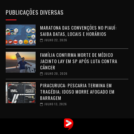
PUBLICAÇÕES DIVERSAS
MARATONA DAS CONVENÇÕES NO PIAUÍ:
SAIBA DATAS, LOCAIS E HORÁRIOS
JULHO 22, 2026
FAMÍLIA CONFIRMA MORTE DE MÉDICO
JACINTO LAY EM SP APÓS LUTA CONTRA
CÂNCER
JULHO 20, 2026
PIRACURUCA: PESCARIA TERMINA EM
TRAGÉDIA; IDOSO MORRE AFOGADO EM
BARRAGEM
JULHO 13, 2026