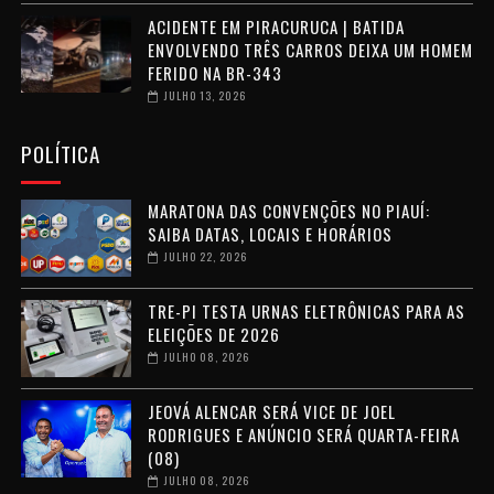
ACIDENTE EM PIRACURUCA | BATIDA
ENVOLVENDO TRÊS CARROS DEIXA UM HOMEM
FERIDO NA BR-343
JULHO 13, 2026
POLÍTICA
MARATONA DAS CONVENÇÕES NO PIAUÍ:
SAIBA DATAS, LOCAIS E HORÁRIOS
JULHO 22, 2026
TRE-PI TESTA URNAS ELETRÔNICAS PARA AS
ELEIÇÕES DE 2026
JULHO 08, 2026
JEOVÁ ALENCAR SERÁ VICE DE JOEL
RODRIGUES E ANÚNCIO SERÁ QUARTA-FEIRA
(08)
JULHO 08, 2026