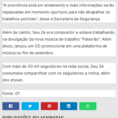
"A ocorrência está em andamento e mais informações serão
repassadas em momento oportuno para não atrapalhar os
trabalhos policiais", disse a Secretaria da Segurança.
Além de cantor, Seu Zé era compositor e estava trabalhando
na divulgação da nova música de trabalho "Palavrão". Além
disso, lançou um CD promocional em uma plataforma de
música no fim de setembro.
Com mais de 30 mil seguidores na rede social, Seu Zé
costumava compartilhar com os seguidores a rotina, além
dos shows.
Fonte: G1
PUBLICAÇÕES RELACIONADAS