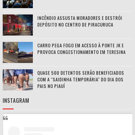
INCÊNDIO ASSUSTA MORADORES E DESTRÓI
DEPÓSITO NO CENTRO DE PIRACURUCA
CARRO PEGA FOGO EM ACESSO À PONTE JK E
PROVOCA CONGESTIONAMENTO EM TERESINA
QUASE 500 DETENTOS SERÃO BENEFICIADOS
COM A "SAIDINHA TEMPORÁRIA" DO DIA DOS
PAIS NO PIAUÍ
INSTAGRAM