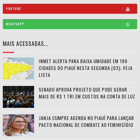
YOUTUBE
WHATSAPP
MAIS ACESSADAS...
INMET ALERTA PARA BAIXA UMIDADE EM 190
CIDADES DO PIAUÍ NESTA SEGUNDA (03); VEJA
LISTA
SENADO APROVA PROJETO QUE PODE GERAR
MAIS DE R$ 1 TRI EM CUSTOS NA CONTA DE LUZ
JANJA CUMPRE AGENDA NO PIAUÍ PARA LANÇAR
PACTO NACIONAL DE COMBATE AO FEMINICÍDIO