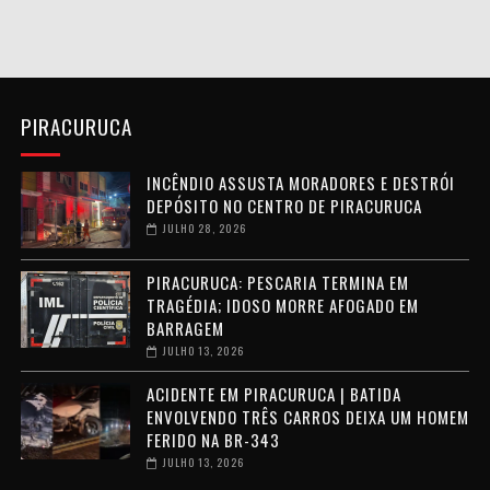
PIRACURUCA
INCÊNDIO ASSUSTA MORADORES E DESTRÓI
DEPÓSITO NO CENTRO DE PIRACURUCA
JULHO 28, 2026
PIRACURUCA: PESCARIA TERMINA EM
TRAGÉDIA; IDOSO MORRE AFOGADO EM
BARRAGEM
JULHO 13, 2026
ACIDENTE EM PIRACURUCA | BATIDA
ENVOLVENDO TRÊS CARROS DEIXA UM HOMEM
FERIDO NA BR-343
JULHO 13, 2026