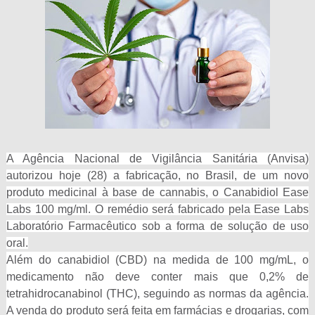
A Agência Nacional de Vigilância Sanitária (Anvisa)
autorizou hoje (28) a fabricação, no Brasil, de um novo
produto medicinal à base de cannabis, o Canabidiol Ease
Labs 100 mg/ml. O remédio será fabricado pela Ease Labs
Laboratório Farmacêutico sob a forma de solução de uso
oral.
Além do canabidiol (CBD) na medida de 100 mg/mL, o
medicamento não deve conter mais que 0,2% de
tetrahidrocanabinol (THC), seguindo as normas da agência.
A venda do produto será feita em farmácias e drogarias, com