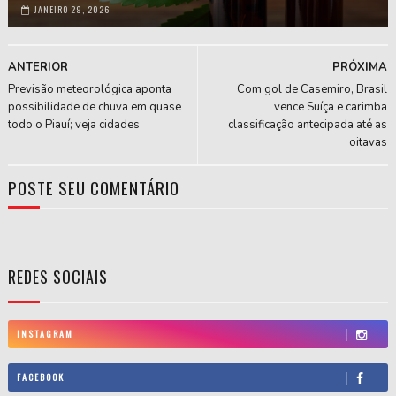
JANEIRO 29, 2026
ANTERIOR
PRÓXIMA
Previsão meteorológica aponta
Com gol de Casemiro, Brasil
possibilidade de chuva em quase
vence Suíça e carimba
todo o Piauí; veja cidades
classificação antecipada até as
oitavas
POSTE SEU COMENTÁRIO
REDES SOCIAIS
INSTAGRAM
FACEBOOK