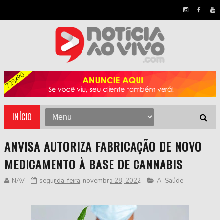
INÍCIO
ANVISA AUTORIZA FABRICAÇÃO DE NOVO
MEDICAMENTO À BASE DE CANNABIS
NAV
segunda-feira, novembro 28, 2022
A
,
Saúde