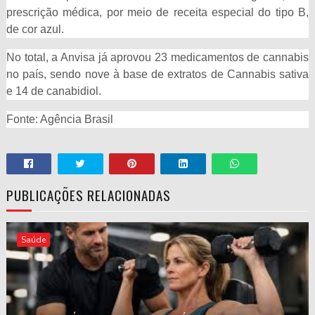
prescrição médica, por meio de receita especial do tipo B,
de cor azul.
No total, a Anvisa já aprovou 23 medicamentos de cannabis
no país, sendo nove à base de extratos de Cannabis sativa
e 14 de canabidiol.
Fonte: Agência Brasil
PUBLICAÇÕES RELACIONADAS
Saúde