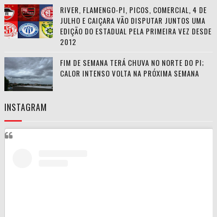
RIVER, FLAMENGO-PI, PICOS, COMERCIAL, 4 DE
JULHO E CAIÇARA VÃO DISPUTAR JUNTOS UMA
EDIÇÃO DO ESTADUAL PELA PRIMEIRA VEZ DESDE
2012
FIM DE SEMANA TERÁ CHUVA NO NORTE DO PI;
CALOR INTENSO VOLTA NA PRÓXIMA SEMANA
INSTAGRAM