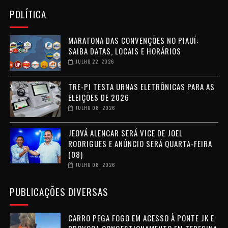
POLÍTICA
MARATONA DAS CONVENÇÕES NO PIAUÍ:
SAIBA DATAS, LOCAIS E HORÁRIOS
JULHO 22, 2026
TRE-PI TESTA URNAS ELETRÔNICAS PARA AS
ELEIÇÕES DE 2026
JULHO 08, 2026
JEOVÁ ALENCAR SERÁ VICE DE JOEL
RODRIGUES E ANÚNCIO SERÁ QUARTA-FEIRA
(08)
JULHO 08, 2026
PUBLICAÇÕES DIVERSAS
CARRO PEGA FOGO EM ACESSO À PONTE JK E