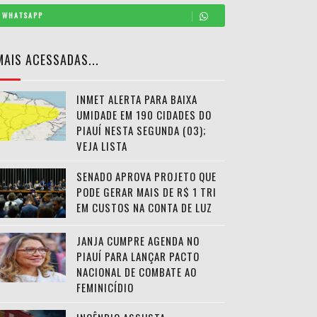
WHATSAPP
MAIS ACESSADAS...
INMET ALERTA PARA BAIXA
UMIDADE EM 190 CIDADES DO
PIAUÍ NESTA SEGUNDA (03);
VEJA LISTA
SENADO APROVA PROJETO QUE
PODE GERAR MAIS DE R$ 1 TRI
EM CUSTOS NA CONTA DE LUZ
JANJA CUMPRE AGENDA NO
PIAUÍ PARA LANÇAR PACTO
NACIONAL DE COMBATE AO
FEMINICÍDIO