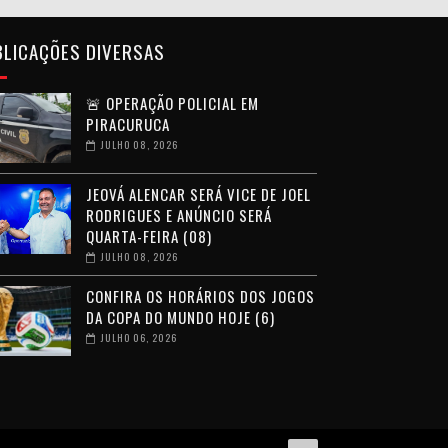
BLICAÇÕES DIVERSAS
🚨 OPERAÇÃO POLICIAL EM
PIRACURUCA
JULHO 08, 2026
JEOVÁ ALENCAR SERÁ VICE DE JOEL
RODRIGUES E ANÚNCIO SERÁ
QUARTA-FEIRA (08)
JULHO 08, 2026
CONFIRA OS HORÁRIOS DOS JOGOS
DA COPA DO MUNDO HOJE (6)
JULHO 06, 2026