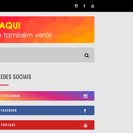
REDES SOCIAIS
INSTAGRAM
FACEBOOK
YOUTUBE