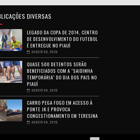
BLICAÇÕES DIVERSAS
LEGADO DA COPA DE 2014, CENTRO
DE DESENVOLVIMENTO DO FUTEBOL
É ENTREGUE NO PIAUÍ
AGOSTO 06, 2026
QUASE 500 DETENTOS SERÃO
BENEFICIADOS COM A "SAIDINHA
TEMPORÁRIA" DO DIA DOS PAIS NO
PIAUÍ
AGOSTO 04, 2026
CARRO PEGA FOGO EM ACESSO À
PONTE JK E PROVOCA
CONGESTIONAMENTO EM TERESINA
AGOSTO 04, 2026