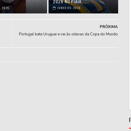
2026 NO PIAUÍ
, 2026
JUNHO 09, 2026
PRÓXIMA
Portugal bate Uruguai e vai às oitavas da Copa do Mundo