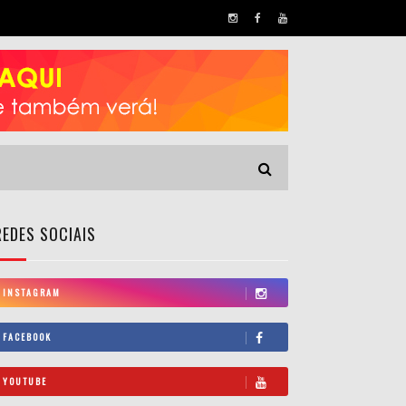
REDES SOCIAIS
INSTAGRAM
FACEBOOK
YOUTUBE