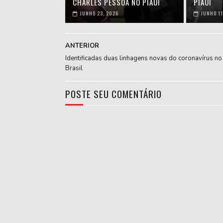
CHARLES PESSOA NO PIAUÍ
PIAUÍ
JUNHO 23, 2026
JUNHO 11
ANTERIOR
Identificadas duas linhagens novas do coronavírus no
Brasil
POSTE SEU COMENTÁRIO