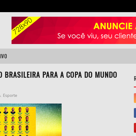
VIVO
ÃO BRASILEIRA PARA A COPA DO MUNDO
A
,
Esporte