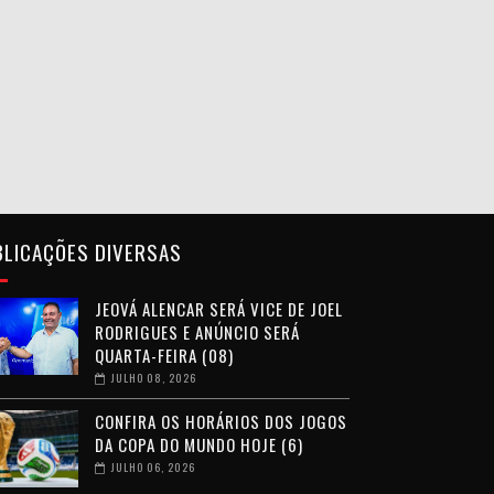
BLICAÇÕES DIVERSAS
JEOVÁ ALENCAR SERÁ VICE DE JOEL
RODRIGUES E ANÚNCIO SERÁ
QUARTA-FEIRA (08)
JULHO 08, 2026
CONFIRA OS HORÁRIOS DOS JOGOS
DA COPA DO MUNDO HOJE (6)
JULHO 06, 2026