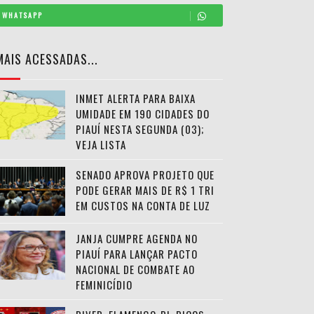
WHATSAPP
MAIS ACESSADAS...
INMET ALERTA PARA BAIXA
UMIDADE EM 190 CIDADES DO
PIAUÍ NESTA SEGUNDA (03);
VEJA LISTA
SENADO APROVA PROJETO QUE
PODE GERAR MAIS DE R$ 1 TRI
EM CUSTOS NA CONTA DE LUZ
JANJA CUMPRE AGENDA NO
PIAUÍ PARA LANÇAR PACTO
NACIONAL DE COMBATE AO
FEMINICÍDIO