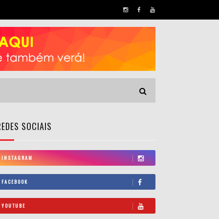
REDES SOCIAIS
INSTAGRAM
FACEBOOK
YOUTUBE