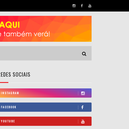
REDES SOCIAIS
INSTAGRAM
FACEBOOK
YOUTUBE