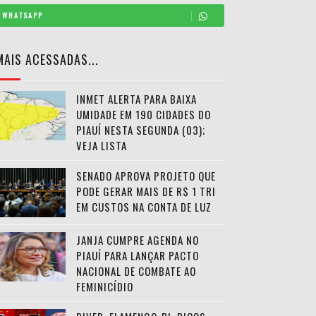
WHATSAPP
MAIS ACESSADAS...
INMET ALERTA PARA BAIXA
UMIDADE EM 190 CIDADES DO
PIAUÍ NESTA SEGUNDA (03);
VEJA LISTA
SENADO APROVA PROJETO QUE
PODE GERAR MAIS DE R$ 1 TRI
EM CUSTOS NA CONTA DE LUZ
JANJA CUMPRE AGENDA NO
PIAUÍ PARA LANÇAR PACTO
NACIONAL DE COMBATE AO
FEMINICÍDIO