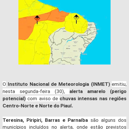
O
Instituto Nacional de Meteorologia (INMET)
emitiu,
nesta segunda-feira (30),
alerta amarelo (perigo
potencial)
com aviso de
chuvas intensas nas regiões
Centro-Norte e Norte do Piauí.
Teresina, Piripiri, Barras e Parnaíba
são alguns dos
municípios incluídos no alerta, onde estão previstos