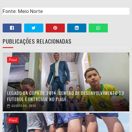
Fonte: Meio Norte
PUBLICAÇÕES RELACIONADAS
Piauí
LEGADO DA COPA DE 2014, CENTRO DE DESENVOLVIMENTO DO
FUTEBOL É ENTREGUE NO PIAUÍ
AGOSTO 06, 2026
Piauí