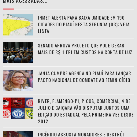
MAIS ACESSADAS...
INMET ALERTA PARA BAIXA UMIDADE EM 190
CIDADES DO PIAUÍ NESTA SEGUNDA (03); VEJA
LISTA
SENADO APROVA PROJETO QUE PODE GERAR
MAIS DE R$ 1 TRI EM CUSTOS NA CONTA DE LUZ
JANJA CUMPRE AGENDA NO PIAUÍ PARA LANÇAR
PACTO NACIONAL DE COMBATE AO FEMINICÍDIO
RIVER, FLAMENGO-PI, PICOS, COMERCIAL, 4 DE
JULHO E CAIÇARA VÃO DISPUTAR JUNTOS UMA
EDIÇÃO DO ESTADUAL PELA PRIMEIRA VEZ DESDE
2012
INCÊNDIO ASSUSTA MORADORES E DESTRÓI