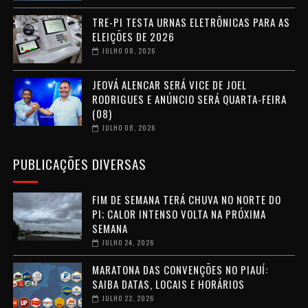
TRE-PI TESTA URNAS ELETRÔNICAS PARA AS
ELEIÇÕES DE 2026
JULHO 08, 2026
JEOVÁ ALENCAR SERÁ VICE DE JOEL
RODRIGUES E ANÚNCIO SERÁ QUARTA-FEIRA
(08)
JULHO 08, 2026
PUBLICAÇÕES DIVERSAS
FIM DE SEMANA TERÁ CHUVA NO NORTE DO
PI; CALOR INTENSO VOLTA NA PRÓXIMA
SEMANA
JULHO 24, 2026
MARATONA DAS CONVENÇÕES NO PIAUÍ:
SAIBA DATAS, LOCAIS E HORÁRIOS
JULHO 22, 2026