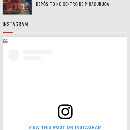
DEPÓSITO NO CENTRO DE PIRACURUCA
INSTAGRAM
VIEW THIS POST ON INSTAGRAM