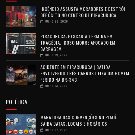
INCÊNDIO ASSUSTA MORADORES E DESTRÓI
DEPÓSITO NO CENTRO DE PIRACURUCA
JULHO 28, 2026
PIRACURUCA: PESCARIA TERMINA EM
TRAGÉDIA; IDOSO MORRE AFOGADO EM
BARRAGEM
JULHO 13, 2026
ACIDENTE EM PIRACURUCA | BATIDA
ENVOLVENDO TRÊS CARROS DEIXA UM HOMEM
FERIDO NA BR-343
JULHO 13, 2026
POLÍTICA
MARATONA DAS CONVENÇÕES NO PIAUÍ:
SAIBA DATAS, LOCAIS E HORÁRIOS
JULHO 22, 2026