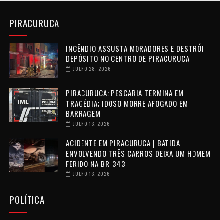
PIRACURUCA
INCÊNDIO ASSUSTA MORADORES E DESTRÓI
DEPÓSITO NO CENTRO DE PIRACURUCA
JULHO 28, 2026
PIRACURUCA: PESCARIA TERMINA EM
TRAGÉDIA; IDOSO MORRE AFOGADO EM
BARRAGEM
JULHO 13, 2026
ACIDENTE EM PIRACURUCA | BATIDA
ENVOLVENDO TRÊS CARROS DEIXA UM HOMEM
FERIDO NA BR-343
JULHO 13, 2026
POLÍTICA