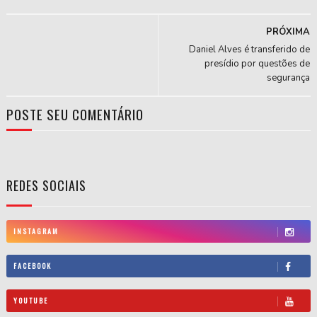
PRÓXIMA
Daniel Alves é transferido de
presídio por questões de
segurança
POSTE SEU COMENTÁRIO
REDES SOCIAIS
INSTAGRAM
FACEBOOK
YOUTUBE