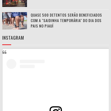
QUASE 500 DETENTOS SERÃO BENEFICIADOS
COM A "SAIDINHA TEMPORÁRIA" DO DIA DOS
PAIS NO PIAUÍ
INSTAGRAM