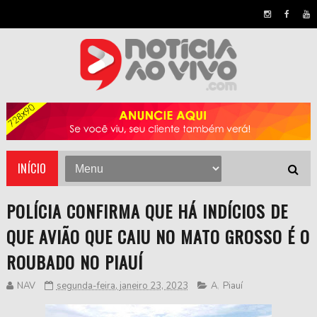
INÍCIO
POLÍCIA CONFIRMA QUE HÁ INDÍCIOS DE
QUE AVIÃO QUE CAIU NO MATO GROSSO É O
ROUBADO NO PIAUÍ
NAV
segunda-feira, janeiro 23, 2023
A
,
Piauí