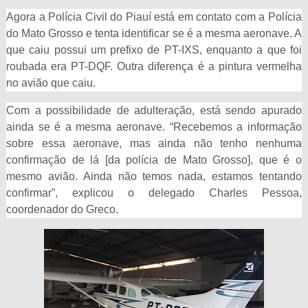
Agora a Polícia Civil do Piauí está em contato com a Polícia
do Mato Grosso e tenta identificar se é a mesma aeronave. A
que caiu possui um prefixo de PT-IXS, enquanto a que foi
roubada era PT-DQF. Outra diferença é a pintura vermelha
no avião que caiu.
Com a possibilidade de adulteração, está sendo apurado
ainda se é a mesma aeronave. “Recebemos a informação
sobre essa aeronave, mas ainda não tenho nenhuma
confirmação de lá [da polícia de Mato Grosso], que é o
mesmo avião. Ainda não temos nada, estamos tentando
confirmar”, explicou o delegado Charles Pessoa,
coordenador do Greco.