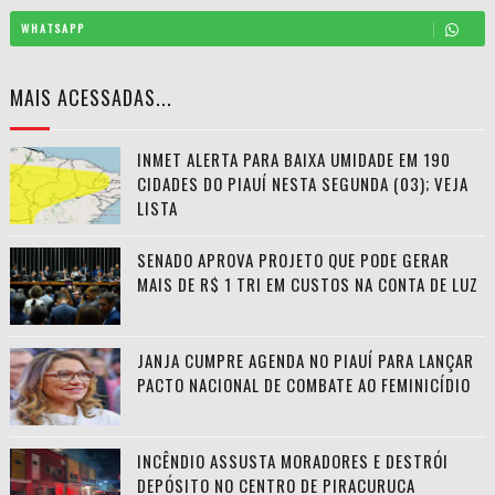
WHATSAPP
MAIS ACESSADAS...
INMET ALERTA PARA BAIXA UMIDADE EM 190
CIDADES DO PIAUÍ NESTA SEGUNDA (03); VEJA
LISTA
SENADO APROVA PROJETO QUE PODE GERAR
MAIS DE R$ 1 TRI EM CUSTOS NA CONTA DE LUZ
JANJA CUMPRE AGENDA NO PIAUÍ PARA LANÇAR
PACTO NACIONAL DE COMBATE AO FEMINICÍDIO
INCÊNDIO ASSUSTA MORADORES E DESTRÓI
DEPÓSITO NO CENTRO DE PIRACURUCA