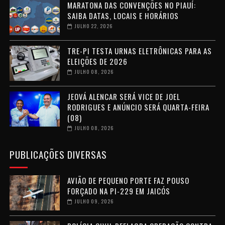
MARATONA DAS CONVENÇÕES NO PIAUÍ:
SAIBA DATAS, LOCAIS E HORÁRIOS
JULHO 22, 2026
TRE-PI TESTA URNAS ELETRÔNICAS PARA AS
ELEIÇÕES DE 2026
JULHO 08, 2026
JEOVÁ ALENCAR SERÁ VICE DE JOEL
RODRIGUES E ANÚNCIO SERÁ QUARTA-FEIRA
(08)
JULHO 08, 2026
PUBLICAÇÕES DIVERSAS
AVIÃO DE PEQUENO PORTE FAZ POUSO
FORÇADO NA PI-229 EM JAICÓS
JULHO 09, 2026