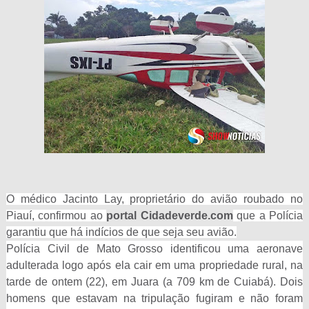
O médico Jacinto Lay, proprietário do avião roubado no
Piauí, confirmou ao
portal Cidadeverde.com
que a Polícia
garantiu que há indícios de que seja seu avião.
Polícia Civil de Mato Grosso identificou uma aeronave
adulterada logo após ela cair em uma propriedade rural, na
tarde de ontem (22), em Juara (a 709 km de Cuiabá). Dois
homens que estavam na tripulação fugiram e não foram