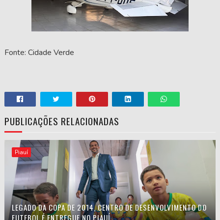
Fonte: Cidade Verde
PUBLICAÇÕES RELACIONADAS
Piauí
LEGADO DA COPA DE 2014, CENTRO DE DESENVOLVIMENTO DO
FUTEBOL É ENTREGUE NO PIAUÍ