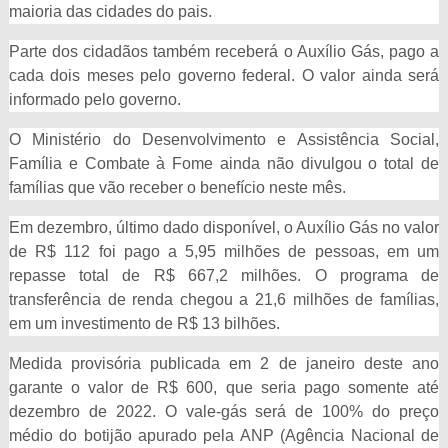
maioria das cidades do pais.
Parte dos cidadãos também receberá o Auxílio Gás, pago a
cada dois meses pelo governo federal. O valor ainda será
informado pelo governo.
O Ministério do Desenvolvimento e Assistência Social,
Família e Combate à Fome ainda não divulgou o total de
famílias que vão receber o benefício neste mês.
Em dezembro, último dado disponível, o Auxílio Gás no valor
de R$ 112 foi pago a 5,95 milhões de pessoas, em um
repasse total de R$ 667,2 milhões. O programa de
transferência de renda chegou a 21,6 milhões de famílias,
em um investimento de R$ 13 bilhões.
Medida provisória publicada em 2 de janeiro deste ano
garante o valor de R$ 600, que seria pago somente até
dezembro de 2022. O vale-gás será de 100% do preço
médio do botijão apurado pela ANP (Agência Nacional de