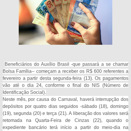
Beneficiários do Auxílio Brasil -que passará a se chamar
Bolsa Família-- começam a receber os R$ 600 referentes a
fevereiro a partir desta segunda-feira (13). Os pagamentos
vão até o dia 24, conforme o final do NIS (Número de
Identificação Social).
Neste mês, por causa do Carnaval, haverá interrupção dos
depósitos por quatro dias seguidos -sábado (18), domingo
(19), segunda (20) e terça (21). A liberação dos valores será
retomada na Quarta-Feira de Cinzas (22), quando o
expediente bancário terá início a partir do meio-dia na