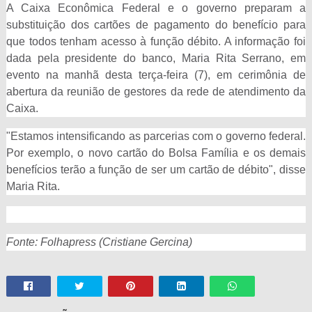
A Caixa Econômica Federal e o governo preparam a
substituição dos cartões de pagamento do benefício para
que todos tenham acesso à função débito. A informação foi
dada pela presidente do banco, Maria Rita Serrano, em
evento na manhã desta terça-feira (7), em cerimônia de
abertura da reunião de gestores da rede de atendimento da
Caixa.
"Estamos intensificando as parcerias com o governo federal.
Por exemplo, o novo cartão do Bolsa Família e os demais
benefícios terão a função de ser um cartão de débito", disse
Maria Rita.
Fonte: Folhapress (Cristiane Gercina)