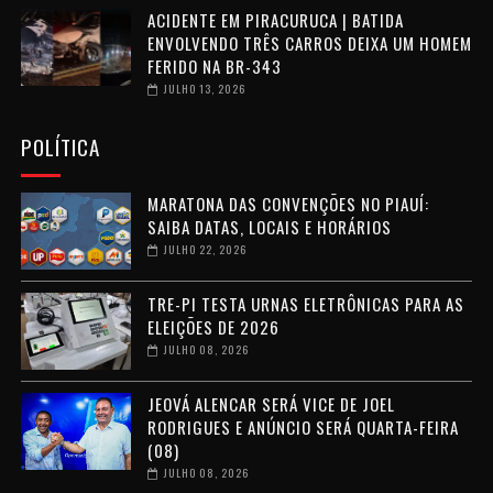
ACIDENTE EM PIRACURUCA | BATIDA
ENVOLVENDO TRÊS CARROS DEIXA UM HOMEM
FERIDO NA BR-343
JULHO 13, 2026
POLÍTICA
MARATONA DAS CONVENÇÕES NO PIAUÍ:
SAIBA DATAS, LOCAIS E HORÁRIOS
JULHO 22, 2026
TRE-PI TESTA URNAS ELETRÔNICAS PARA AS
ELEIÇÕES DE 2026
JULHO 08, 2026
JEOVÁ ALENCAR SERÁ VICE DE JOEL
RODRIGUES E ANÚNCIO SERÁ QUARTA-FEIRA
(08)
JULHO 08, 2026