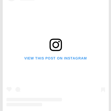
VIEW THIS POST ON INSTAGRAM