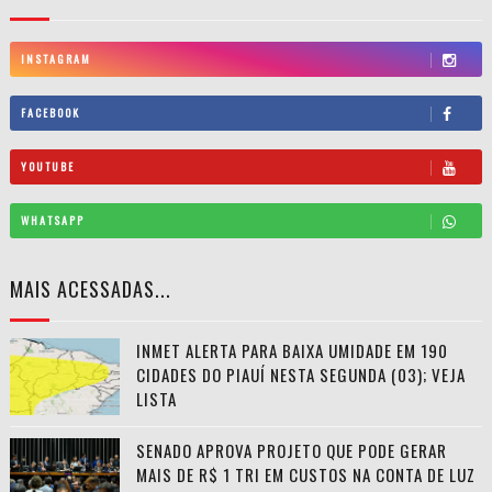
INSTAGRAM
FACEBOOK
YOUTUBE
WHATSAPP
MAIS ACESSADAS...
INMET ALERTA PARA BAIXA UMIDADE EM 190
CIDADES DO PIAUÍ NESTA SEGUNDA (03); VEJA
LISTA
SENADO APROVA PROJETO QUE PODE GERAR
MAIS DE R$ 1 TRI EM CUSTOS NA CONTA DE LUZ