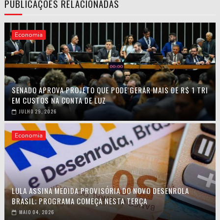
PUBLICAÇÕES RELACIONADAS
Economia
SENADO APROVA PROJETO QUE PODE GERAR MAIS DE R$ 1 TRI
EM CUSTOS NA CONTA DE LUZ
JULHO 29, 2026
Economia
LULA ASSINA MEDIDA PROVISÓRIA DO NOVO DESENROLA
BRASIL; PROGRAMA COMEÇA NESTA TERÇA
MAIO 04, 2026