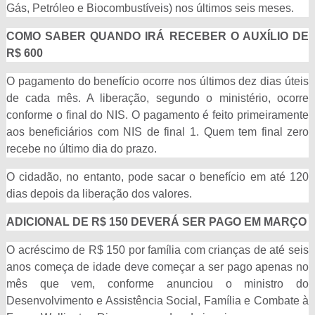
Gás, Petróleo e Biocombustíveis) nos últimos seis meses.
COMO SABER QUANDO IRÁ RECEBER O AUXÍLIO DE
R$ 600
O pagamento do benefício ocorre nos últimos dez dias úteis
de cada mês. A liberação, segundo o ministério, ocorre
conforme o final do NIS. O pagamento é feito primeiramente
aos beneficiários com NIS de final 1. Quem tem final zero
recebe no último dia do prazo.
O cidadão, no entanto, pode sacar o benefício em até 120
dias depois da liberação dos valores.
ADICIONAL DE R$ 150 DEVERÁ SER PAGO EM MARÇO
O acréscimo de R$ 150 por família com crianças de até seis
anos começa de idade deve começar a ser pago apenas no
mês que vem, conforme anunciou o ministro do
Desenvolvimento e Assistência Social, Família e Combate à