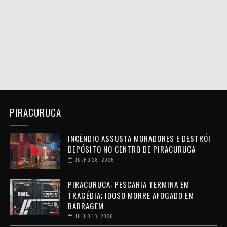
PIRACURUCA
INCÊNDIO ASSUSTA MORADORES E DESTRÓI
DEPÓSITO NO CENTRO DE PIRACURUCA
JULHO 28, 2026
PIRACURUCA: PESCARIA TERMINA EM
TRAGÉDIA; IDOSO MORRE AFOGADO EM
BARRAGEM
JULHO 13, 2026