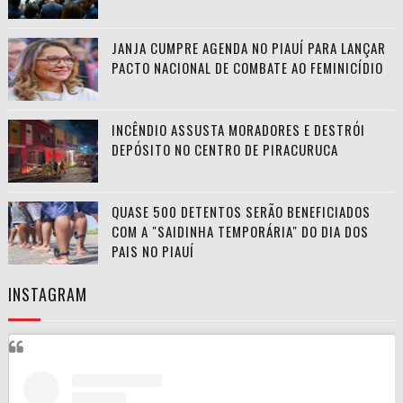
JANJA CUMPRE AGENDA NO PIAUÍ PARA LANÇAR
PACTO NACIONAL DE COMBATE AO FEMINICÍDIO
INCÊNDIO ASSUSTA MORADORES E DESTRÓI
DEPÓSITO NO CENTRO DE PIRACURUCA
QUASE 500 DETENTOS SERÃO BENEFICIADOS
COM A "SAIDINHA TEMPORÁRIA" DO DIA DOS
PAIS NO PIAUÍ
INSTAGRAM