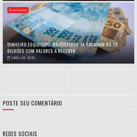
Economia
DINHEIRO ESQUECIDO: BRASILEIROS JÁ SACARAM R$ 13
BILHÕES COM VALORES A RECEBER
ABRIL 08, 2026
POSTE SEU COMENTÁRIO
REDES SOCIAIS