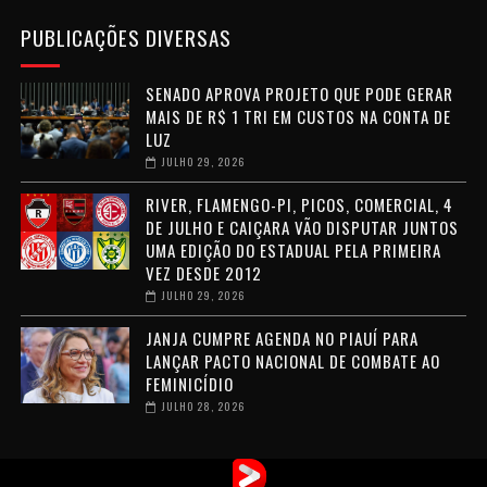
PUBLICAÇÕES DIVERSAS
SENADO APROVA PROJETO QUE PODE GERAR
MAIS DE R$ 1 TRI EM CUSTOS NA CONTA DE
LUZ
JULHO 29, 2026
RIVER, FLAMENGO-PI, PICOS, COMERCIAL, 4
DE JULHO E CAIÇARA VÃO DISPUTAR JUNTOS
UMA EDIÇÃO DO ESTADUAL PELA PRIMEIRA
VEZ DESDE 2012
JULHO 29, 2026
JANJA CUMPRE AGENDA NO PIAUÍ PARA
LANÇAR PACTO NACIONAL DE COMBATE AO
FEMINICÍDIO
JULHO 28, 2026