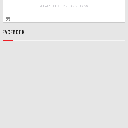
SHARED POST
ON
TIME
FACEBOOK