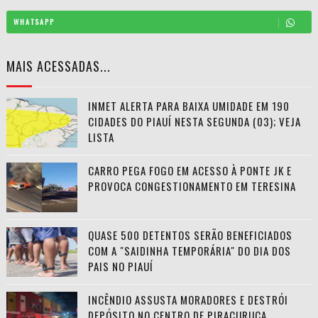
WHATSAPP
MAIS ACESSADAS...
INMET ALERTA PARA BAIXA UMIDADE EM 190
CIDADES DO PIAUÍ NESTA SEGUNDA (03); VEJA
LISTA
CARRO PEGA FOGO EM ACESSO À PONTE JK E
PROVOCA CONGESTIONAMENTO EM TERESINA
QUASE 500 DETENTOS SERÃO BENEFICIADOS
COM A "SAIDINHA TEMPORÁRIA" DO DIA DOS
PAIS NO PIAUÍ
INCÊNDIO ASSUSTA MORADORES E DESTRÓI
DEPÓSITO NO CENTRO DE PIRACURUCA