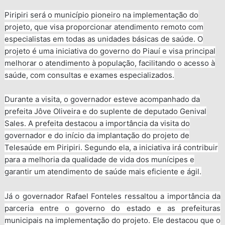
Piripiri será o município pioneiro na implementação do
projeto, que visa proporcionar atendimento remoto com
especialistas em todas as unidades básicas de saúde. O
projeto é uma iniciativa do governo do Piauí e visa principal
melhorar o atendimento à população, facilitando o acesso à
saúde, com consultas e exames especializados.
Durante a visita, o governador esteve acompanhado da
prefeita Jôve Oliveira e do suplente de deputado Genival
Sales. A prefeita destacou a importância da visita do
governador e do início da implantação do projeto de
Telesaúde em Piripiri. Segundo ela, a iniciativa irá contribuir
para a melhoria da qualidade de vida dos munícipes e
garantir um atendimento de saúde mais eficiente e ágil.
Já o governador Rafael Fonteles ressaltou a importância da
parceria entre o governo do estado e as prefeituras
municipais na implementação do projeto. Ele destacou que o