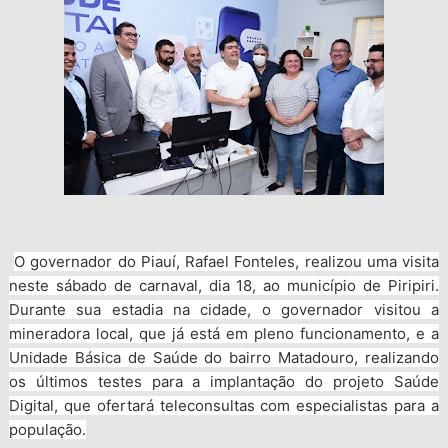
O governador do Piauí, Rafael Fonteles, realizou uma visita
neste sábado de carnaval, dia 18, ao município de Piripiri.
Durante sua estadia na cidade, o governador visitou a
mineradora local, que já está em pleno funcionamento, e a
Unidade Básica de Saúde do bairro Matadouro, realizando
os últimos testes para a implantação do projeto Saúde
Digital, que ofertará teleconsultas com especialistas para a
população.