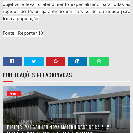
objetivo é levar o atendimento especializado para todas as
regiões do Piauí, garantindo um serviço de qualidade para
toda a população.
Fonte: Repórter 10
PUBLICAÇÕES RELACIONADAS
Piripiri
PIRIPIRI VAI GANHAR NOVA MATERNIDADE DE R$ 51,5