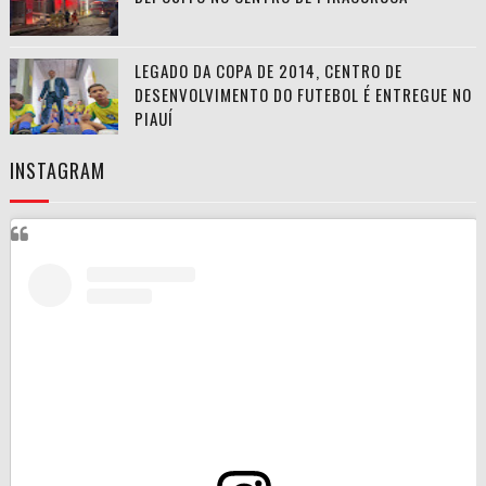
LEGADO DA COPA DE 2014, CENTRO DE
DESENVOLVIMENTO DO FUTEBOL É ENTREGUE NO
PIAUÍ
INSTAGRAM