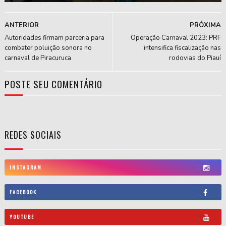
ANTERIOR
PRÓXIMA
Autoridades firmam parceria para
Operação Carnaval 2023: PRF
combater poluição sonora no
intensifica fiscalização nas
carnaval de Piracuruca
rodovias do Piauí
POSTE SEU COMENTÁRIO
REDES SOCIAIS
INSTAGRAM
FACEBOOK
YOUTUBE