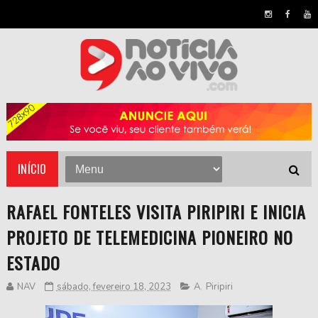
INÍCIO
RAFAEL FONTELES VISITA PIRIPIRI E INICIA
PROJETO DE TELEMEDICINA PIONEIRO NO
ESTADO
NAV
sábado, fevereiro 18, 2023
A
,
Piripiri