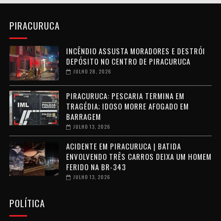
PIRACURUCA
INCÊNDIO ASSUSTA MORADORES E DESTRÓI
DEPÓSITO NO CENTRO DE PIRACURUCA
JULHO 28, 2026
PIRACURUCA: PESCARIA TERMINA EM
TRAGÉDIA; IDOSO MORRE AFOGADO EM
BARRAGEM
JULHO 13, 2026
ACIDENTE EM PIRACURUCA | BATIDA
ENVOLVENDO TRÊS CARROS DEIXA UM HOMEM
FERIDO NA BR-343
JULHO 13, 2026
POLÍTICA