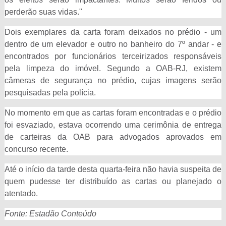
perderão suas vidas."
Dois exemplares da carta foram deixados no prédio - um
dentro de um elevador e outro no banheiro do 7º andar - e
encontrados por funcionários terceirizados responsáveis
pela limpeza do imóvel. Segundo a OAB-RJ, existem
câmeras de segurança no prédio, cujas imagens serão
pesquisadas pela polícia.
No momento em que as cartas foram encontradas e o prédio
foi esvaziado, estava ocorrendo uma cerimônia de entrega
de carteiras da OAB para advogados aprovados em
concurso recente.
Até o início da tarde desta quarta-feira não havia suspeita de
quem pudesse ter distribuído as cartas ou planejado o
atentado.
Fonte: Estadão Conteúdo