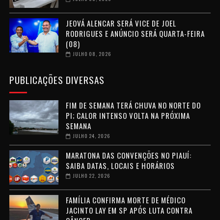
JEOVÁ ALENCAR SERÁ VICE DE JOEL
RODRIGUES E ANÚNCIO SERÁ QUARTA-FEIRA
(08)
JULHO 08, 2026
PUBLICAÇÕES DIVERSAS
FIM DE SEMANA TERÁ CHUVA NO NORTE DO
PI; CALOR INTENSO VOLTA NA PRÓXIMA
SEMANA
JULHO 24, 2026
MARATONA DAS CONVENÇÕES NO PIAUÍ:
SAIBA DATAS, LOCAIS E HORÁRIOS
JULHO 22, 2026
FAMÍLIA CONFIRMA MORTE DE MÉDICO
JACINTO LAY EM SP APÓS LUTA CONTRA