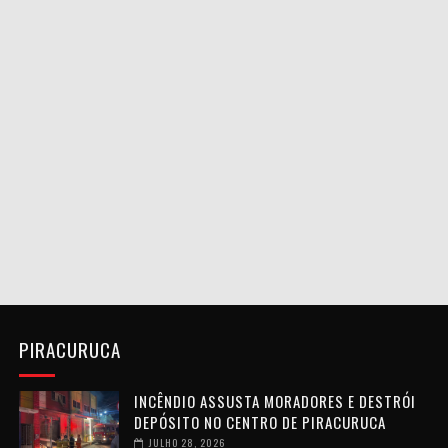
PIRACURUCA
INCÊNDIO ASSUSTA MORADORES E DESTRÓI
DEPÓSITO NO CENTRO DE PIRACURUCA
JULHO 28, 2026