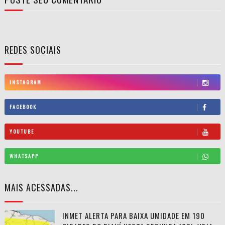
REDES SOCIAIS
INSTAGRAM
FACEBOOK
YOUTUBE
WHATSAPP
MAIS ACESSADAS...
INMET ALERTA PARA BAIXA UMIDADE EM 190