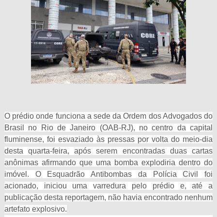
O prédio onde funciona a sede da Ordem dos Advogados do
Brasil no Rio de Janeiro (OAB-RJ), no centro da capital
fluminense, foi esvaziado às pressas por volta do meio-dia
desta quarta-feira, após serem encontradas duas cartas
anônimas afirmando que uma bomba explodiria dentro do
imóvel. O Esquadrão Antibombas da Polícia Civil foi
acionado, iniciou uma varredura pelo prédio e, até a
publicação desta reportagem, não havia encontrado nenhum
artefato explosivo.