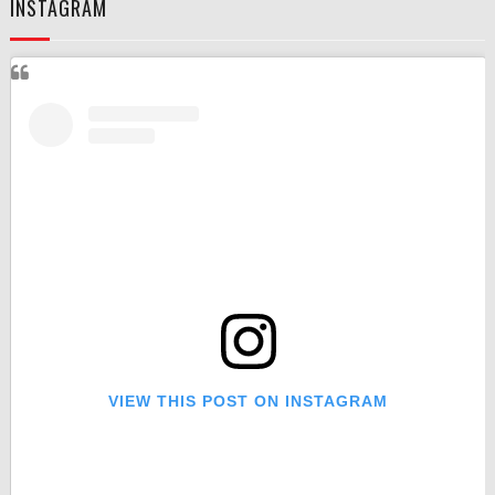
INSTAGRAM
VIEW THIS POST ON INSTAGRAM