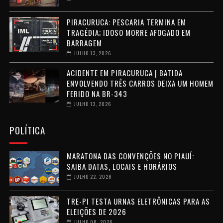
PIRACURUCA: PESCARIA TERMINA EM
TRAGÉDIA; IDOSO MORRE AFOGADO EM
BARRAGEM
JULHO 13, 2026
ACIDENTE EM PIRACURUCA | BATIDA
ENVOLVENDO TRÊS CARROS DEIXA UM HOMEM
FERIDO NA BR-343
JULHO 13, 2026
POLÍTICA
MARATONA DAS CONVENÇÕES NO PIAUÍ:
SAIBA DATAS, LOCAIS E HORÁRIOS
JULHO 22, 2026
TRE-PI TESTA URNAS ELETRÔNICAS PARA AS
ELEIÇÕES DE 2026
JULHO 08, 2026