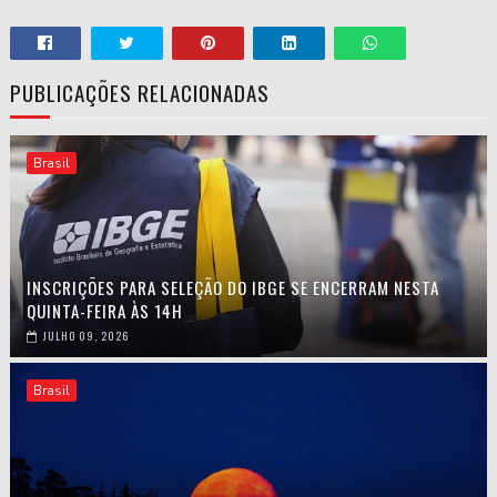
PUBLICAÇÕES RELACIONADAS
Brasil
INSCRIÇÕES PARA SELEÇÃO DO IBGE SE ENCERRAM NESTA
QUINTA-FEIRA ÀS 14H
JULHO 09, 2026
Brasil