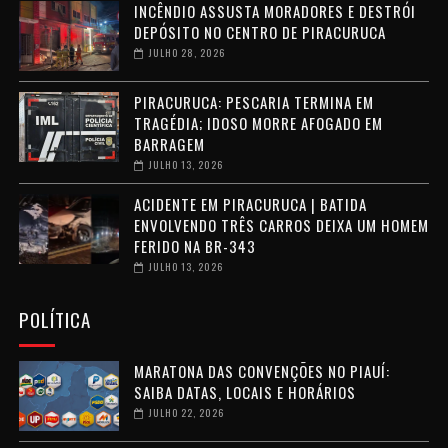
INCÊNDIO ASSUSTA MORADORES E DESTRÓI
DEPÓSITO NO CENTRO DE PIRACURUCA
JULHO 28, 2026
PIRACURUCA: PESCARIA TERMINA EM
TRAGÉDIA; IDOSO MORRE AFOGADO EM
BARRAGEM
JULHO 13, 2026
ACIDENTE EM PIRACURUCA | BATIDA
ENVOLVENDO TRÊS CARROS DEIXA UM HOMEM
FERIDO NA BR-343
JULHO 13, 2026
POLÍTICA
MARATONA DAS CONVENÇÕES NO PIAUÍ:
SAIBA DATAS, LOCAIS E HORÁRIOS
JULHO 22, 2026