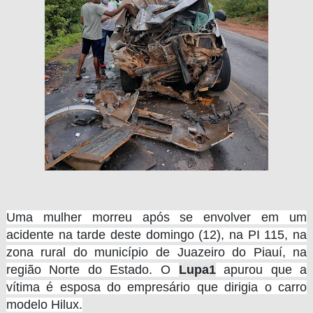
Uma mulher morreu após se envolver em um
acidente na tarde deste domingo (12), na PI 115, na
zona rural do município de Juazeiro do Piauí, na
região Norte do Estado. O
Lupa1
apurou que a
vítima é esposa do empresário que dirigia o carro
modelo Hilux.