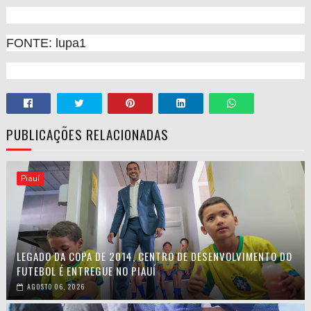
FONTE: lupa1
PUBLICAÇÕES RELACIONADAS
Piauí
LEGADO DA COPA DE 2014, CENTRO DE DESENVOLVIMENTO DO
FUTEBOL É ENTREGUE NO PIAUÍ
AGOSTO 06, 2026