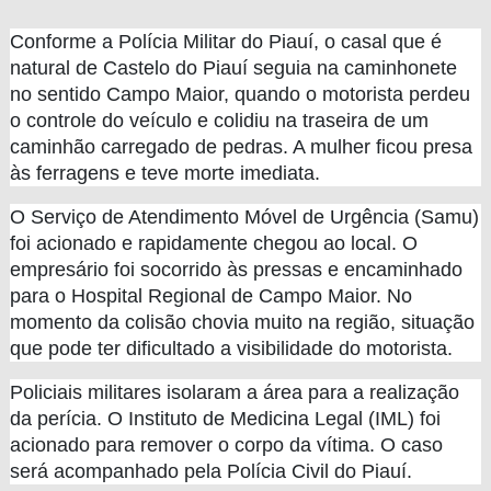
Conforme a Polícia Militar do Piauí, o casal que é
natural de Castelo do Piauí seguia na caminhonete
no sentido Campo Maior, quando o motorista perdeu
o controle do veículo e colidiu na traseira de um
caminhão carregado de pedras. A mulher ficou presa
às ferragens e teve morte imediata.
O Serviço de Atendimento Móvel de Urgência (Samu)
foi acionado e rapidamente chegou ao local. O
empresário foi socorrido às pressas e encaminhado
para o Hospital Regional de Campo Maior. No
momento da colisão chovia muito na região, situação
que pode ter dificultado a visibilidade do motorista.
Policiais militares isolaram a área para a realização
da perícia. O Instituto de Medicina Legal (IML) foi
acionado para remover o corpo da vítima. O caso
será acompanhado pela Polícia Civil do Piauí.