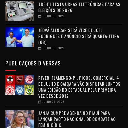
TRE-PI TESTA URNAS ELETRÔNICAS PARA AS
ELEIÇÕES DE 2026
JULHO 08, 2026
JEOVÁ ALENCAR SERÁ VICE DE JOEL
RODRIGUES E ANÚNCIO SERÁ QUARTA-FEIRA
(08)
JULHO 08, 2026
PUBLICAÇÕES DIVERSAS
RIVER, FLAMENGO-PI, PICOS, COMERCIAL, 4
DE JULHO E CAIÇARA VÃO DISPUTAR JUNTOS
UMA EDIÇÃO DO ESTADUAL PELA PRIMEIRA
VEZ DESDE 2012
JULHO 29, 2026
JANJA CUMPRE AGENDA NO PIAUÍ PARA
LANÇAR PACTO NACIONAL DE COMBATE AO
FEMINICÍDIO