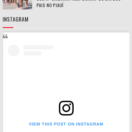
PAIS NO PIAUÍ
INSTAGRAM
VIEW THIS POST ON INSTAGRAM