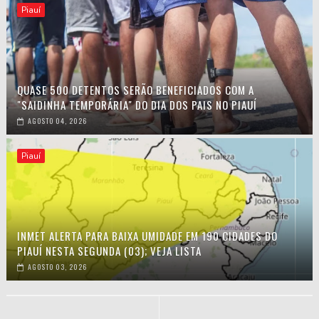
Piauí
QUASE 500 DETENTOS SERÃO BENEFICIADOS COM A
"SAIDINHA TEMPORÁRIA" DO DIA DOS PAIS NO PIAUÍ
AGOSTO 04, 2026
Piauí
INMET ALERTA PARA BAIXA UMIDADE EM 190 CIDADES DO
PIAUÍ NESTA SEGUNDA (03); VEJA LISTA
AGOSTO 03, 2026