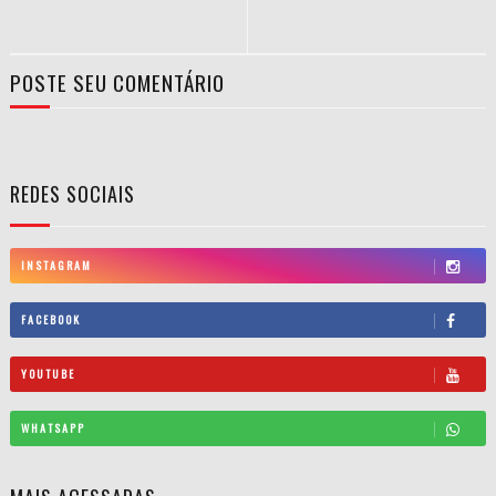
POSTE SEU COMENTÁRIO
REDES SOCIAIS
INSTAGRAM
FACEBOOK
YOUTUBE
WHATSAPP