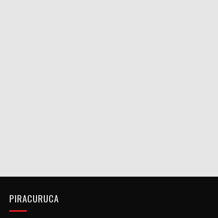
PIRACURUCA