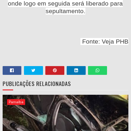
onde logo em seguida será liberado para
sepultamento.
Fonte: Veja PHB
PUBLICAÇÕES RELACIONADAS
Parnaíba