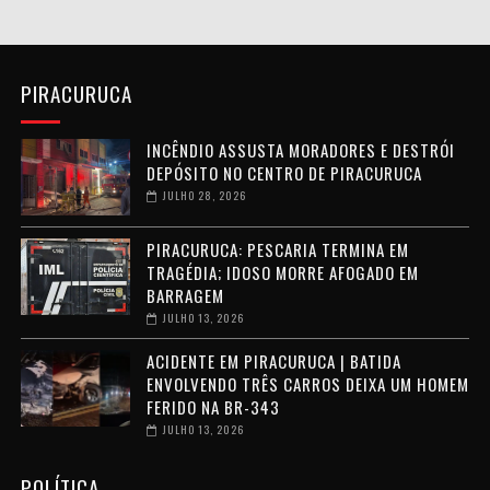
PIRACURUCA
INCÊNDIO ASSUSTA MORADORES E DESTRÓI
DEPÓSITO NO CENTRO DE PIRACURUCA
JULHO 28, 2026
PIRACURUCA: PESCARIA TERMINA EM
TRAGÉDIA; IDOSO MORRE AFOGADO EM
BARRAGEM
JULHO 13, 2026
ACIDENTE EM PIRACURUCA | BATIDA
ENVOLVENDO TRÊS CARROS DEIXA UM HOMEM
FERIDO NA BR-343
JULHO 13, 2026
POLÍTICA