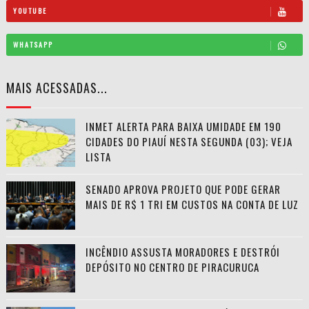
YOUTUBE
WHATSAPP
MAIS ACESSADAS...
INMET ALERTA PARA BAIXA UMIDADE EM 190
CIDADES DO PIAUÍ NESTA SEGUNDA (03); VEJA
LISTA
SENADO APROVA PROJETO QUE PODE GERAR
MAIS DE R$ 1 TRI EM CUSTOS NA CONTA DE LUZ
INCÊNDIO ASSUSTA MORADORES E DESTRÓI
DEPÓSITO NO CENTRO DE PIRACURUCA