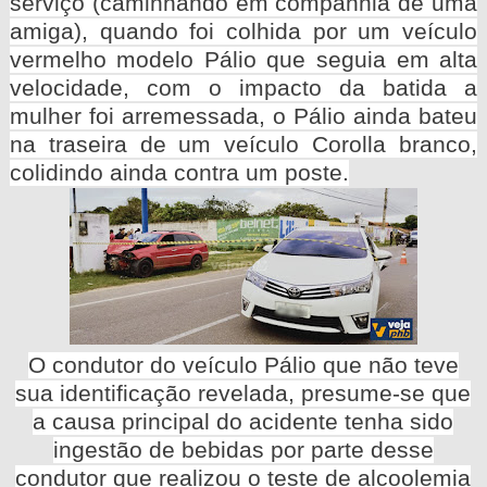
serviço (caminhando em companhia de uma
amiga), quando foi colhida por um veículo
vermelho modelo Pálio que seguia em alta
velocidade, com o impacto da batida a
mulher foi arremessada, o Pálio ainda bateu
na traseira de um veículo Corolla branco,
colidindo ainda contra um poste.
O condutor do veículo Pálio que não teve
sua identificação revelada, presume-se que
a causa principal do acidente tenha sido
ingestão de bebidas por parte desse
condutor que realizou o teste de alcoolemia