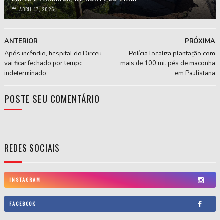
ABRIL 17, 2026
ANTERIOR
PRÓXIMA
Após incêndio, hospital do Dirceu
Polícia localiza plantação com
vai ficar fechado por tempo
mais de 100 mil pés de maconha
indeterminado
em Paulistana
POSTE SEU COMENTÁRIO
REDES SOCIAIS
INSTAGRAM
FACEBOOK