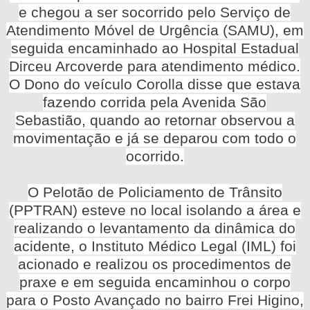
e chegou a ser socorrido pelo Serviço de
Atendimento Móvel de Urgência (SAMU), em
seguida encaminhado ao Hospital Estadual
Dirceu Arcoverde para atendimento médico.
O Dono do veículo Corolla disse que estava
fazendo corrida pela Avenida São
Sebastião, quando ao retornar observou a
movimentação e já se deparou com todo o
ocorrido.
O Pelotão de Policiamento de Trânsito
(PPTRAN) esteve no local isolando a área e
realizando o levantamento da dinâmica do
acidente, o Instituto Médico Legal (IML) foi
acionado e realizou os procedimentos de
praxe e em seguida encaminhou o corpo
para o Posto Avançado no bairro Frei Higino,