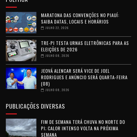
MARATONA DAS CONVENÇÕES NO PIAUÍ:
SAIBA DATAS, LOCAIS E HORÁRIOS
JULHO 22, 2026
TRE-PI TESTA URNAS ELETRÔNICAS PARA AS
ELEIÇÕES DE 2026
JULHO 08, 2026
JEOVÁ ALENCAR SERÁ VICE DE JOEL
RODRIGUES E ANÚNCIO SERÁ QUARTA-FEIRA
(08)
JULHO 08, 2026
PUBLICAÇÕES DIVERSAS
FIM DE SEMANA TERÁ CHUVA NO NORTE DO
PI; CALOR INTENSO VOLTA NA PRÓXIMA
SEMANA