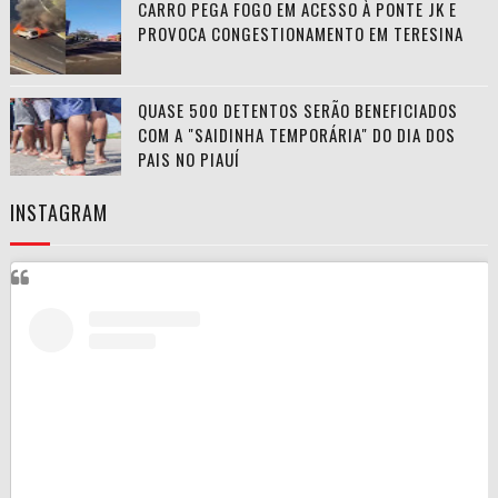
CARRO PEGA FOGO EM ACESSO À PONTE JK E
PROVOCA CONGESTIONAMENTO EM TERESINA
QUASE 500 DETENTOS SERÃO BENEFICIADOS
COM A "SAIDINHA TEMPORÁRIA" DO DIA DOS
PAIS NO PIAUÍ
INSTAGRAM