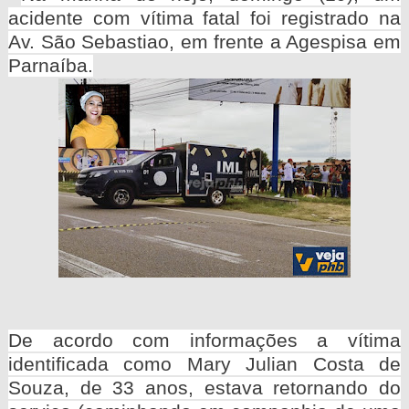
acidente com vítima fatal foi registrado na
Av. São Sebastiao, em frente a Agespisa em
Parnaíba.
De acordo com informações a vítima
identificada como Mary Julian Costa de
Souza, de 33 anos, estava retornando do