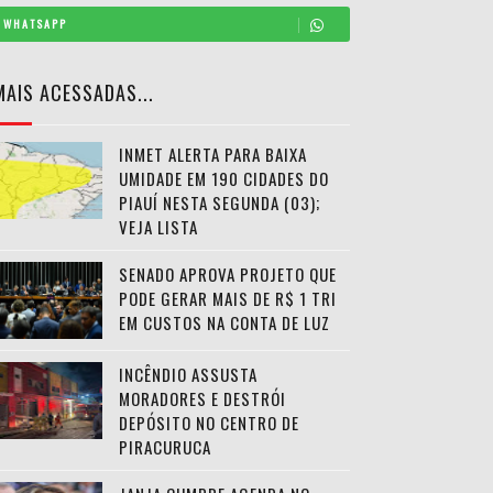
WHATSAPP
MAIS ACESSADAS...
INMET ALERTA PARA BAIXA
UMIDADE EM 190 CIDADES DO
PIAUÍ NESTA SEGUNDA (03);
VEJA LISTA
SENADO APROVA PROJETO QUE
PODE GERAR MAIS DE R$ 1 TRI
EM CUSTOS NA CONTA DE LUZ
INCÊNDIO ASSUSTA
MORADORES E DESTRÓI
DEPÓSITO NO CENTRO DE
PIRACURUCA