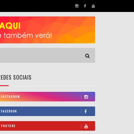
REDES SOCIAIS
INSTAGRAM
FACEBOOK
YOUTUBE