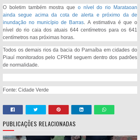
O boletim também mostra que
o nível do rio Marataoan
ainda segue acima da cota de alerta e próximo da de
inundação no município de Barras
. A estimativa é que o
nível do rio caia dos atuais 644 centímetros para os 641
centímetros nas próximas horas.
Todos os demais rios da bacia do Parnaíba em cidades do
Piauí monitorados pelo CPRM seguem dentro dos padrões
de normalidade.
Fonte: Cidade Verde
PUBLICAÇÕES RELACIONADAS