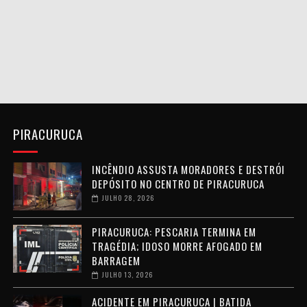
PIRACURUCA
INCÊNDIO ASSUSTA MORADORES E DESTRÓI
DEPÓSITO NO CENTRO DE PIRACURUCA
JULHO 28, 2026
PIRACURUCA: PESCARIA TERMINA EM
TRAGÉDIA; IDOSO MORRE AFOGADO EM
BARRAGEM
JULHO 13, 2026
ACIDENTE EM PIRACURUCA | BATIDA