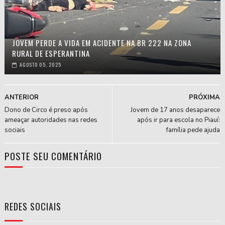
JOVEM PERDE A VIDA EM ACIDENTE NA BR 222 NA ZONA
RURAL DE ESPERANTINA
AGOSTO 05, 2025
ANTERIOR
PRÓXIMA
Dono de Circo é preso após
Jovem de 17 anos desaparece
ameaçar autoridades nas redes
após ir para escola no Piauí:
sociais
família pede ajuda
POSTE SEU COMENTÁRIO
REDES SOCIAIS