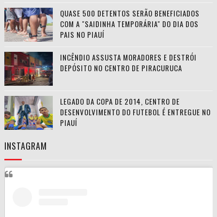
QUASE 500 DETENTOS SERÃO BENEFICIADOS
COM A "SAIDINHA TEMPORÁRIA" DO DIA DOS
PAIS NO PIAUÍ
INCÊNDIO ASSUSTA MORADORES E DESTRÓI
DEPÓSITO NO CENTRO DE PIRACURUCA
LEGADO DA COPA DE 2014, CENTRO DE
DESENVOLVIMENTO DO FUTEBOL É ENTREGUE NO
PIAUÍ
INSTAGRAM