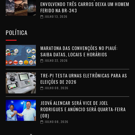
ENVOLVENDO TRÊS CARROS DEIXA UM HOMEM
FERIDO NA BR-343
JULHO 13, 2026
POLÍTICA
MARATONA DAS CONVENÇÕES NO PIAUÍ:
SAIBA DATAS, LOCAIS E HORÁRIOS
JULHO 22, 2026
TRE-PI TESTA URNAS ELETRÔNICAS PARA AS
ELEIÇÕES DE 2026
JULHO 08, 2026
JEOVÁ ALENCAR SERÁ VICE DE JOEL
RODRIGUES E ANÚNCIO SERÁ QUARTA-FEIRA
(08)
JULHO 08, 2026