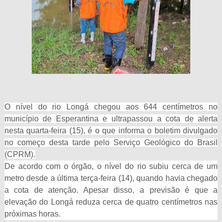
O nível do rio Longá chegou aos 644 centímetros no
município de Esperantina e ultrapassou a cota de alerta
nesta quarta-feira (15), é o que informa o boletim divulgado
no começo desta tarde pelo Serviço Geológico do Brasil
(CPRM).
De acordo com o órgão, o nível do rio subiu cerca de um
metro desde a última terça-feira (14), quando havia chegado
a cota de atenção. Apesar disso, a previsão é que a
elevação do Longá reduza cerca de quatro centímetros nas
próximas horas.