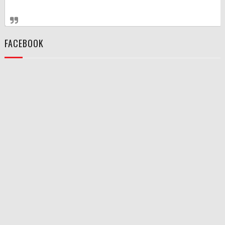
FACEBOOK