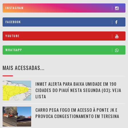
INSTAGRAM
FACEBOOK
YOUTUBE
WHATSAPP
MAIS ACESSADAS...
INMET ALERTA PARA BAIXA UMIDADE EM 190
CIDADES DO PIAUÍ NESTA SEGUNDA (03); VEJA
LISTA
CARRO PEGA FOGO EM ACESSO À PONTE JK E
PROVOCA CONGESTIONAMENTO EM TERESINA