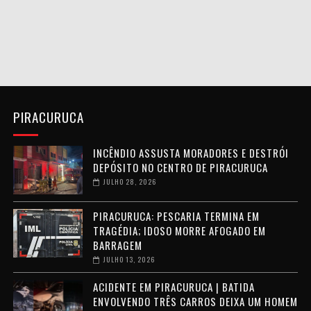
PIRACURUCA
INCÊNDIO ASSUSTA MORADORES E DESTRÓI
DEPÓSITO NO CENTRO DE PIRACURUCA
JULHO 28, 2026
PIRACURUCA: PESCARIA TERMINA EM
TRAGÉDIA; IDOSO MORRE AFOGADO EM
BARRAGEM
JULHO 13, 2026
ACIDENTE EM PIRACURUCA | BATIDA
ENVOLVENDO TRÊS CARROS DEIXA UM HOMEM