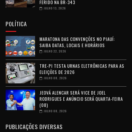
FERIDO NA BR-343
JULHO 13, 2026
POLÍTICA
MARATONA DAS CONVENÇÕES NO PIAUÍ:
SAIBA DATAS, LOCAIS E HORÁRIOS
JULHO 22, 2026
TRE-PI TESTA URNAS ELETRÔNICAS PARA AS
ELEIÇÕES DE 2026
JULHO 08, 2026
JEOVÁ ALENCAR SERÁ VICE DE JOEL
RODRIGUES E ANÚNCIO SERÁ QUARTA-FEIRA
(08)
JULHO 08, 2026
PUBLICAÇÕES DIVERSAS