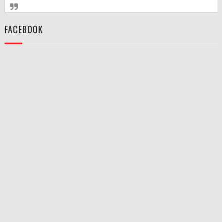
FACEBOOK