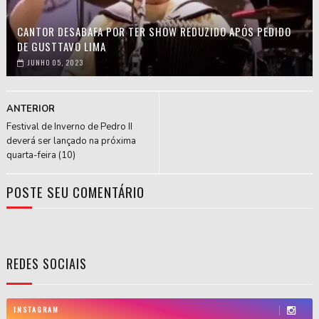
CANTOR DESABAFA POR TER SHOW REDUZIDO APÓS PEDIDO
DE GUSTTAVO LIMA
JUNHO 05, 2023
ANTERIOR
Festival de Inverno de Pedro II
deverá ser lançado na próxima
quarta-feira (10)
POSTE SEU COMENTÁRIO
REDES SOCIAIS
INSTAGRAM