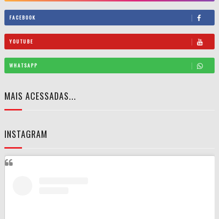
FACEBOOK
YOUTUBE
WHATSAPP
MAIS ACESSADAS...
INSTAGRAM