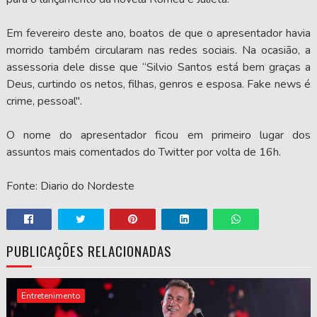
Em fevereiro deste ano, boatos de que o apresentador havia
morrido também circularam nas redes sociais. Na ocasião, a
assessoria dele disse que “Silvio Santos está bem graças a
Deus, curtindo os netos, filhas, genros e esposa. Fake news é
crime, pessoal".
O nome do apresentador ficou em primeiro lugar dos
assuntos mais comentados do Twitter por volta de 16h.
Fonte: Diario do Nordeste
PUBLICAÇÕES RELACIONADAS
Entretenimento