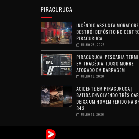
PIRACURUCA
INCÊNDIO ASSUSTA MORADORE
DESTRÓI DEPÓSITO NO CENTRO
PIRACURUCA
JULHO 28, 2026
PIRACURUCA: PESCARIA TERMI
EM TRAGÉDIA; IDOSO MORRE
AFOGADO EM BARRAGEM
JULHO 13, 2026
ACIDENTE EM PIRACURUCA |
BATIDA ENVOLVENDO TRÊS CA
DEIXA UM HOMEM FERIDO NA B
343
JULHO 13, 2026