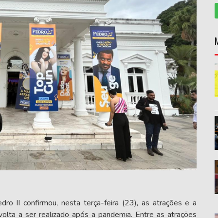
ro II confirmou, nesta terça-feira (23), as atrações e a
olta a ser realizado após a pandemia. Entre as atrações