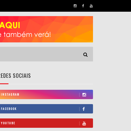
REDES SOCIAIS
INSTAGRAM
FACEBOOK
YOUTUBE