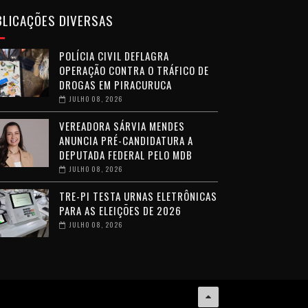
BLICAÇÕES DIVERSAS
POLÍCIA CIVIL DEFLAGRA
OPERAÇÃO CONTRA O TRÁFICO DE
DROGAS EM PIRACURUCA
JULHO 08, 2026
VEREADORA SÁRVIA MENDES
ANUNCIA PRÉ-CANDIDATURA A
DEPUTADA FEDERAL PELO MDB
JULHO 08, 2026
TRE-PI TESTA URNAS ELETRÔNICAS
PARA AS ELEIÇÕES DE 2026
JULHO 08, 2026