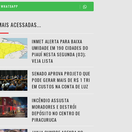
WHATSAPP
MAIS ACESSADAS...
INMET ALERTA PARA BAIXA
UMIDADE EM 190 CIDADES DO
PIAUÍ NESTA SEGUNDA (03);
VEJA LISTA
SENADO APROVA PROJETO QUE
PODE GERAR MAIS DE R$ 1 TRI
EM CUSTOS NA CONTA DE LUZ
INCÊNDIO ASSUSTA
MORADORES E DESTRÓI
DEPÓSITO NO CENTRO DE
PIRACURUCA