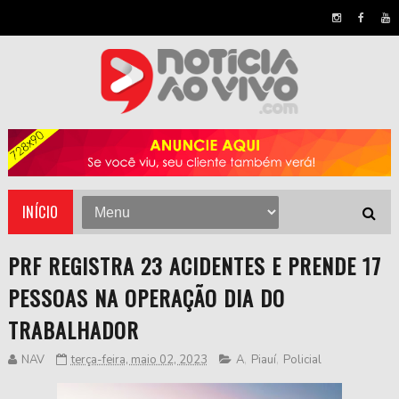
INÍCIO
PRF REGISTRA 23 ACIDENTES E PRENDE 17
PESSOAS NA OPERAÇÃO DIA DO
TRABALHADOR
NAV
terça-feira, maio 02, 2023
A
,
Piauí
,
Policial