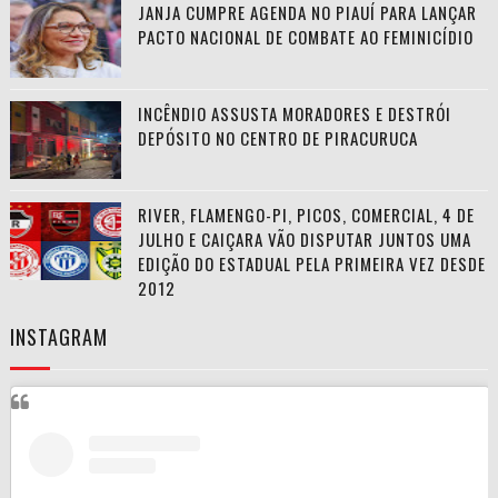
JANJA CUMPRE AGENDA NO PIAUÍ PARA LANÇAR
PACTO NACIONAL DE COMBATE AO FEMINICÍDIO
INCÊNDIO ASSUSTA MORADORES E DESTRÓI
DEPÓSITO NO CENTRO DE PIRACURUCA
RIVER, FLAMENGO-PI, PICOS, COMERCIAL, 4 DE
JULHO E CAIÇARA VÃO DISPUTAR JUNTOS UMA
EDIÇÃO DO ESTADUAL PELA PRIMEIRA VEZ DESDE
2012
INSTAGRAM