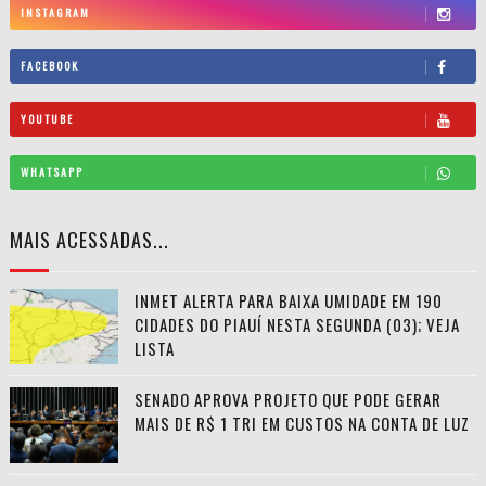
INSTAGRAM
FACEBOOK
YOUTUBE
WHATSAPP
MAIS ACESSADAS...
INMET ALERTA PARA BAIXA UMIDADE EM 190
CIDADES DO PIAUÍ NESTA SEGUNDA (03); VEJA
LISTA
SENADO APROVA PROJETO QUE PODE GERAR
MAIS DE R$ 1 TRI EM CUSTOS NA CONTA DE LUZ