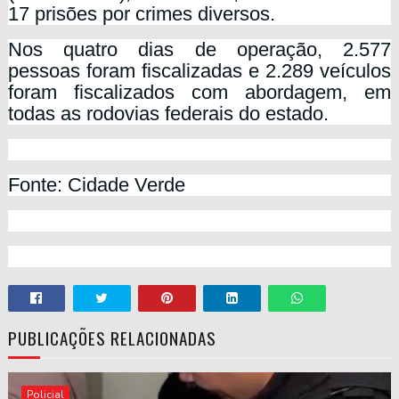
17 prisões por crimes diversos.
Nos quatro dias de operação, 2.577
pessoas foram fiscalizadas e 2.289 veículos
foram fiscalizados com abordagem, em
todas as rodovias federais do estado.
Fonte: Cidade Verde
PUBLICAÇÕES RELACIONADAS
Policial