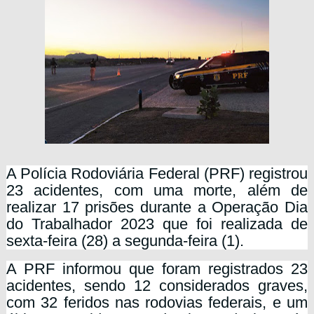
A Polícia Rodoviária Federal (PRF) registrou
23 acidentes, com uma morte, além de
realizar 17 prisões durante a Operação Dia
do Trabalhador 2023 que foi realizada de
sexta-feira (28) a segunda-feira (1).
A PRF informou que foram registrados 23
acidentes, sendo 12 considerados graves,
com 32 feridos nas rodovias federais, e um