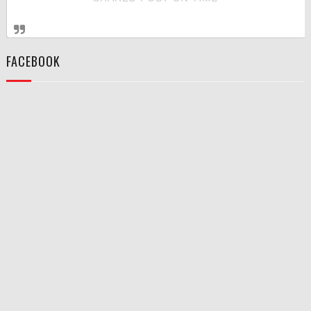
FACEBOOK