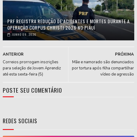
PRF REGISTRA REDUÇÃO DE ACIDENTES E MORTES DURANTE A
OPERAÇÃO CORPUS CHRISTI 2026 NO PIAUÍ
JUNHO 09, 2026
ANTERIOR
PRÓXIMA
Correios prorrogam inscrições
Mãe e namorado são denunciados
para seleção de Jovem Aprendiz
por tortura após filha compartilhar
até esta sexta-feira (5)
vídeo de agressão
POSTE SEU COMENTÁRIO
REDES SOCIAIS