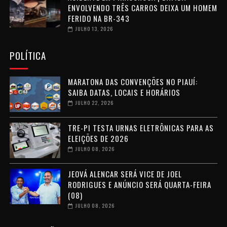
ENVOLVENDO TRÊS CARROS DEIXA UM HOMEM
FERIDO NA BR-343
JULHO 13, 2026
POLÍTICA
MARATONA DAS CONVENÇÕES NO PIAUÍ:
SAIBA DATAS, LOCAIS E HORÁRIOS
JULHO 22, 2026
TRE-PI TESTA URNAS ELETRÔNICAS PARA AS
ELEIÇÕES DE 2026
JULHO 08, 2026
JEOVÁ ALENCAR SERÁ VICE DE JOEL
RODRIGUES E ANÚNCIO SERÁ QUARTA-FEIRA
(08)
JULHO 08, 2026