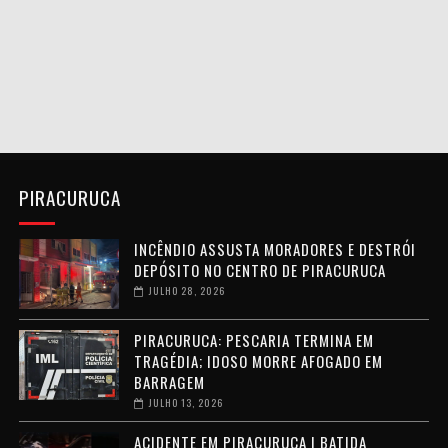
PIRACURUCA
INCÊNDIO ASSUSTA MORADORES E DESTRÓI
DEPÓSITO NO CENTRO DE PIRACURUCA
JULHO 28, 2026
PIRACURUCA: PESCARIA TERMINA EM
TRAGÉDIA; IDOSO MORRE AFOGADO EM
BARRAGEM
JULHO 13, 2026
ACIDENTE EM PIRACURUCA | BATIDA