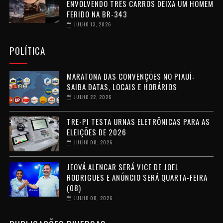
ENVOLVENDO TRÊS CARROS DEIXA UM HOMEM
FERIDO NA BR-343
JULHO 13, 2026
POLÍTICA
MARATONA DAS CONVENÇÕES NO PIAUÍ:
SAIBA DATAS, LOCAIS E HORÁRIOS
JULHO 22, 2026
TRE-PI TESTA URNAS ELETRÔNICAS PARA AS
ELEIÇÕES DE 2026
JULHO 08, 2026
JEOVÁ ALENCAR SERÁ VICE DE JOEL
RODRIGUES E ANÚNCIO SERÁ QUARTA-FEIRA
(08)
JULHO 08, 2026