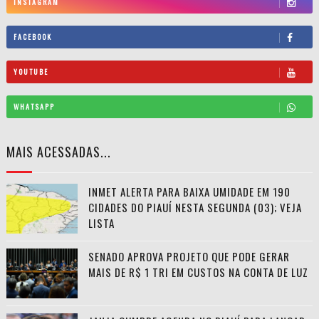
INSTAGRAM
FACEBOOK
YOUTUBE
WHATSAPP
MAIS ACESSADAS...
INMET ALERTA PARA BAIXA UMIDADE EM 190
CIDADES DO PIAUÍ NESTA SEGUNDA (03); VEJA
LISTA
SENADO APROVA PROJETO QUE PODE GERAR
MAIS DE R$ 1 TRI EM CUSTOS NA CONTA DE LUZ