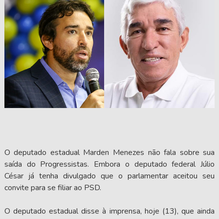
O deputado estadual Marden Menezes não fala sobre sua
saída do Progressistas. Embora o deputado federal Júlio
César já tenha divulgado que o parlamentar aceitou seu
convite para se filiar ao PSD.
O deputado estadual disse à imprensa, hoje (13), que ainda