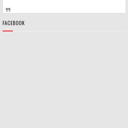
FACEBOOK