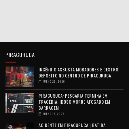
PIRACURUCA
INCÊNDIO ASSUSTA MORADORES E DESTRÓI
DEPÓSITO NO CENTRO DE PIRACURUCA
JULHO 28, 2026
PIRACURUCA: PESCARIA TERMINA EM
TRAGÉDIA; IDOSO MORRE AFOGADO EM
BARRAGEM
JULHO 13, 2026
ACIDENTE EM PIRACURUCA | BATIDA