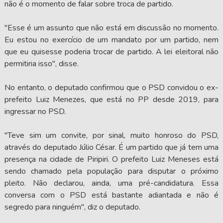
não é o momento de falar sobre troca de partido.
"Esse é um assunto que não está em discussão no momento.
Eu estou no exercício de um mandato por um partido, nem
que eu quisesse poderia trocar de partido. A lei eleitoral não
permitiria isso", disse.
No entanto, o deputado confirmou que o PSD convidou o ex-
prefeito Luiz Menezes, que está no PP desde 2019, para
ingressar no PSD.
"Teve sim um convite, por sinal, muito honroso do PSD,
através do deputado Júlio César. É um partido que já tem uma
presença na cidade de Piripiri. O prefeito Luiz Meneses está
sendo chamado pela população para disputar o próximo
pleito. Não declarou, ainda, uma pré-candidatura. Essa
conversa com o PSD está bastante adiantada e não é
segredo para ninguém", diz o deputado.