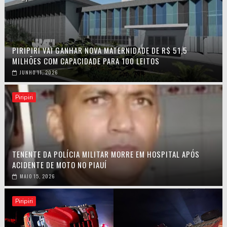
PIRIPIRI VAI GANHAR NOVA MATERNIDADE DE R$ 51,5
MILHÕES COM CAPACIDADE PARA 100 LEITOS
JUNHO 11, 2026
Piripiri
TENENTE DA POLÍCIA MILITAR MORRE EM HOSPITAL APÓS
ACIDENTE DE MOTO NO PIAUÍ
MAIO 15, 2026
Piripiri