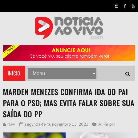
INÍCIO
MARDEN MENEZES CONFIRMA IDA DO PAI
PARA O PSD; MAS EVITA FALAR SOBRE SUA
SAÍDA DO PP
NAV
segunda-feira, novembro 13, 2023
A
,
Piripiri