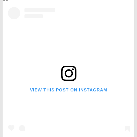
VIEW THIS POST ON INSTAGRAM