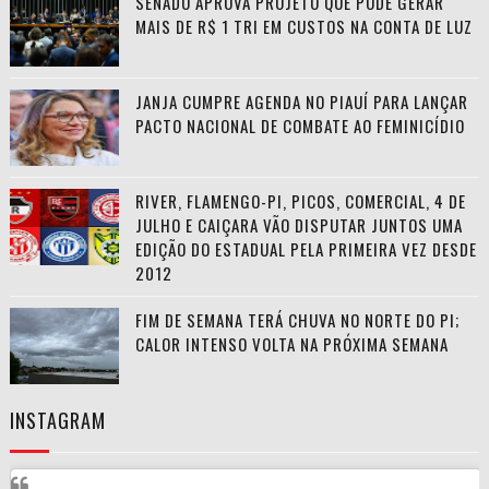
SENADO APROVA PROJETO QUE PODE GERAR
MAIS DE R$ 1 TRI EM CUSTOS NA CONTA DE LUZ
JANJA CUMPRE AGENDA NO PIAUÍ PARA LANÇAR
PACTO NACIONAL DE COMBATE AO FEMINICÍDIO
RIVER, FLAMENGO-PI, PICOS, COMERCIAL, 4 DE
JULHO E CAIÇARA VÃO DISPUTAR JUNTOS UMA
EDIÇÃO DO ESTADUAL PELA PRIMEIRA VEZ DESDE
2012
FIM DE SEMANA TERÁ CHUVA NO NORTE DO PI;
CALOR INTENSO VOLTA NA PRÓXIMA SEMANA
INSTAGRAM