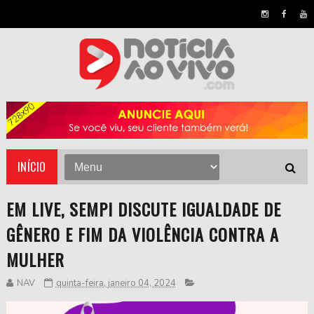
INÍCIO
EM LIVE, SEMPI DISCUTE IGUALDADE DE
GÊNERO E FIM DA VIOLÊNCIA CONTRA A
MULHER
NAV
quinta-feira, janeiro 04, 2024