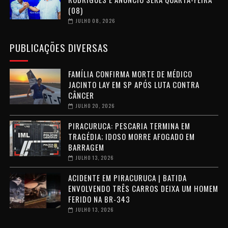
(08)
JULHO 08, 2026
PUBLICAÇÕES DIVERSAS
FAMÍLIA CONFIRMA MORTE DE MÉDICO
JACINTO LAY EM SP APÓS LUTA CONTRA
CÂNCER
JULHO 20, 2026
PIRACURUCA: PESCARIA TERMINA EM
TRAGÉDIA; IDOSO MORRE AFOGADO EM
BARRAGEM
JULHO 13, 2026
ACIDENTE EM PIRACURUCA | BATIDA
ENVOLVENDO TRÊS CARROS DEIXA UM HOMEM
FERIDO NA BR-343
JULHO 13, 2026