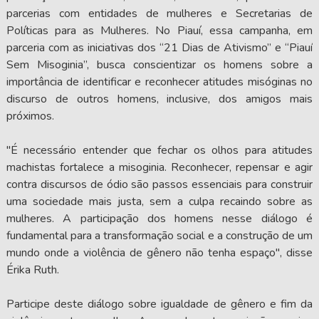
parcerias com entidades de mulheres e Secretarias de
Políticas para as Mulheres. No Piauí, essa campanha, em
parceria com as iniciativas dos “21 Dias de Ativismo” e “Piauí
Sem Misoginia”, busca conscientizar os homens sobre a
importância de identificar e reconhecer atitudes misóginas no
discurso de outros homens, inclusive, dos amigos mais
próximos.
"É necessário entender que fechar os olhos para atitudes
machistas fortalece a misoginia. Reconhecer, repensar e agir
contra discursos de ódio são passos essenciais para construir
uma sociedade mais justa, sem a culpa recaindo sobre as
mulheres. A participação dos homens nesse diálogo é
fundamental para a transformação social e a construção de um
mundo onde a violência de gênero não tenha espaço", disse
Érika Ruth.
Participe deste diálogo sobre igualdade de gênero e fim da