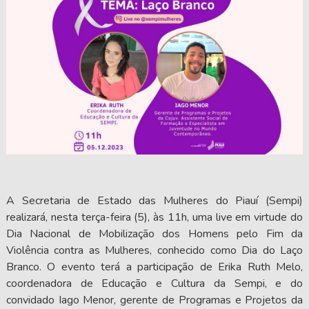
A Secretaria de Estado das Mulheres do Piauí (Sempi)
realizará, nesta terça-feira (5), às 11h, uma live em virtude do
Dia Nacional de Mobilização dos Homens pelo Fim da
Violência contra as Mulheres, conhecido como Dia do Laço
Branco. O evento terá a participação de Erika Ruth Melo,
coordenadora de Educação e Cultura da Sempi, e do
convidado Iago Menor, gerente de Programas e Projetos da