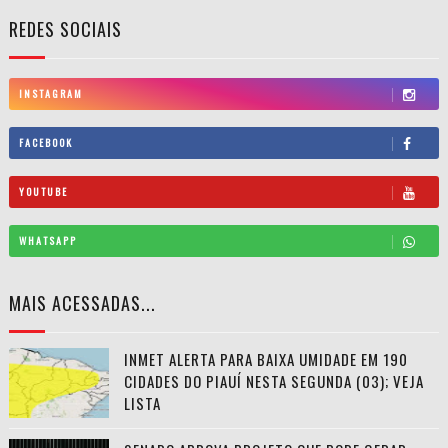
REDES SOCIAIS
INSTAGRAM
FACEBOOK
YOUTUBE
WHATSAPP
MAIS ACESSADAS...
INMET ALERTA PARA BAIXA UMIDADE EM 190
CIDADES DO PIAUÍ NESTA SEGUNDA (03); VEJA
LISTA