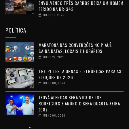
ENVOLVENDO TRÊS CARROS DEIXA UM HOMEM
FERIDO NA BR-343
JULHO 13, 2026
POLÍTICA
MARATONA DAS CONVENÇÕES NO PIAUÍ:
SAIBA DATAS, LOCAIS E HORÁRIOS
JULHO 22, 2026
TRE-PI TESTA URNAS ELETRÔNICAS PARA AS
ELEIÇÕES DE 2026
JULHO 08, 2026
JEOVÁ ALENCAR SERÁ VICE DE JOEL
RODRIGUES E ANÚNCIO SERÁ QUARTA-FEIRA
(08)
JULHO 08, 2026