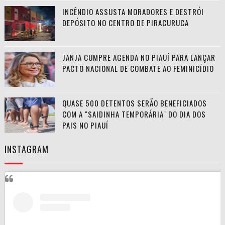
INCÊNDIO ASSUSTA MORADORES E DESTRÓI
DEPÓSITO NO CENTRO DE PIRACURUCA
JANJA CUMPRE AGENDA NO PIAUÍ PARA LANÇAR
PACTO NACIONAL DE COMBATE AO FEMINICÍDIO
QUASE 500 DETENTOS SERÃO BENEFICIADOS
COM A "SAIDINHA TEMPORÁRIA" DO DIA DOS
PAIS NO PIAUÍ
INSTAGRAM