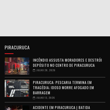
PIRACURUCA
INCÊNDIO ASSUSTA MORADORES E DESTRÓI
DEPÓSITO NO CENTRO DE PIRACURUCA
JULHO 28, 2026
PIRACURUCA: PESCARIA TERMINA EM
TRAGÉDIA; IDOSO MORRE AFOGADO EM
BARRAGEM
JULHO 13, 2026
ACIDENTE EM PIRACURUCA | BATIDA