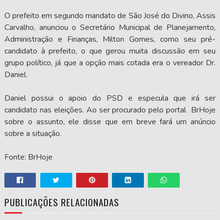
O prefeito em segundo mandato de São José do Divino, Assis
Carvalho, anunciou o Secretário Municipal de Planejamento,
Administração e Finanças, Milton Gomes, como seu pré-
candidato à prefeito, o que gerou muita discussão em seu
grupo político, já que a opção mais cotada era o vereador Dr.
Daniel.
Daniel possui o apoio do PSD e especula que irá ser
candidato nas eleições. Ao ser procurado pelo portal BrHoje
sobre o assunto, ele disse que em breve fará um anúncio
sobre a situação.
Fonte: BrHoje
PUBLICAÇÕES RELACIONADAS