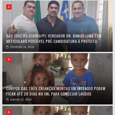
A
SÃO JOSÉ DO DIVINO/PI: VEREADOR DR. DANIEL LIMA TEM
ARTICULADO POSSÍVEL PRÉ-CANDIDATURA À PREFEITO
FEVEREIRO 26, 2024
A
CORPOS DAS TRÊS CRIANÇAS MORTAS EM INCÊNDIO PODEM
FICAR ATÉ 20 DIAS NO IML PARA CONCLUIR LAUDOS
JANEIRO 23, 2024
A