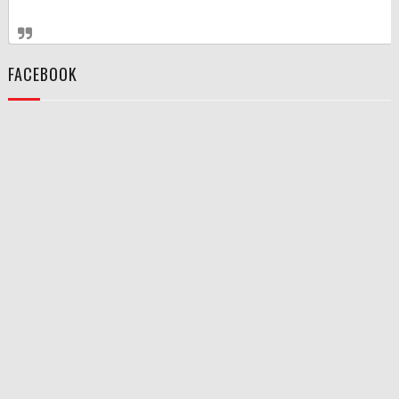
FACEBOOK