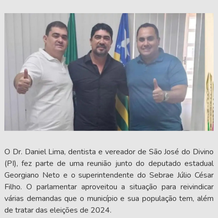
O Dr. Daniel Lima, dentista e vereador de São José do Divino
(PI), fez parte de uma reunião junto do deputado estadual
Georgiano Neto e o superintendente do Sebrae Júlio César
Filho. O parlamentar aproveitou a situação para reivindicar
várias demandas que o município e sua população tem, além
de tratar das eleições de 2024.