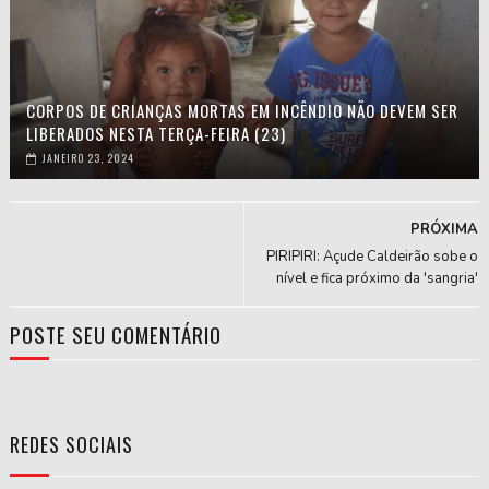
CORPOS DE CRIANÇAS MORTAS EM INCÊNDIO NÃO DEVEM SER
LIBERADOS NESTA TERÇA-FEIRA (23)
JANEIRO 23, 2024
PRÓXIMA
PIRIPIRI: Açude Caldeirão sobe o
nível e fica próximo da 'sangria'
POSTE SEU COMENTÁRIO
REDES SOCIAIS