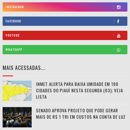
INSTAGRAM
FACEBOOK
YOUTUBE
WHATSAPP
MAIS ACESSADAS...
INMET ALERTA PARA BAIXA UMIDADE EM 190
CIDADES DO PIAUÍ NESTA SEGUNDA (03); VEJA
LISTA
SENADO APROVA PROJETO QUE PODE GERAR
MAIS DE R$ 1 TRI EM CUSTOS NA CONTA DE LUZ