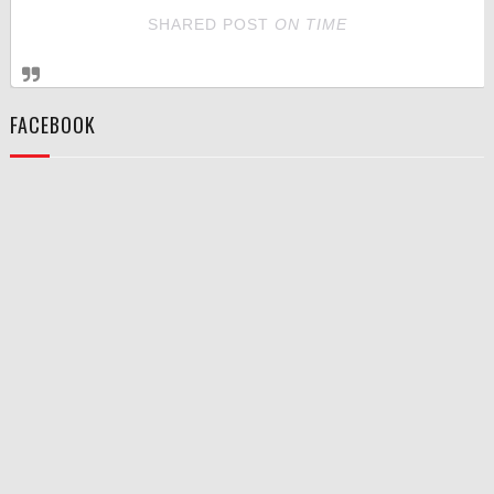
SHARED POST
ON
TIME
FACEBOOK