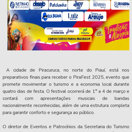
A cidade de Piracuruca, no norte do Piauí, está nos
preparativos finais para receber o PiraFest 2025, evento que
promete movimentar o turismo e a economia local durante
quatro dias de festa. O festival ocorrerá de 1° a 4 de março e
contará com apresentações musicais de bandas
nacionalmente reconhecidas, além de uma estrutura completa
para garantir conforto e segurança ao público.
O diretor de Eventos e Patrocínios da Secretaria do Turismo