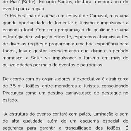
do Piauí (Setur), Eduardo Santos, destaca a importância do
evento para a região.
“O PiraFest não é apenas um festival de Carnaval, mas uma
grande oportunidade de fomentar o turismo e impulsionar a
economia local. Com uma programação de qualidade e uma
estratégia de divulgação eficiente, esperamos atrair visitantes
de diversas regiões e proporcionar uma boa experiência para
todos”, frisa o gestor, acrescentando que, durante o período
momesco, a Setur vai impulsionar o turismo em mais de
quinze cidades por meio de eventos e patrocínios.
De acordo com os organizadores, a expectativa é atrair cerca
de 35 mil foliões, entre moradores e turistas, consolidando
Piracuruca como um destino carnavalesco de destaque no
estado.
“A estrutura do evento contará com palco, iluminação e som
de alta qualidade, além de um esquema especial de
segurança para garantir a tranquilidade dos foliões. É