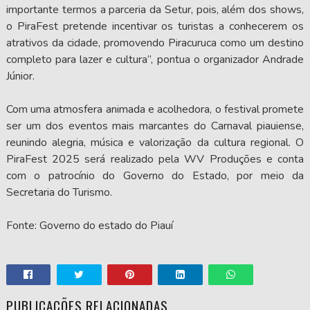
importante termos a parceria da Setur, pois, além dos shows,
o PiraFest pretende incentivar os turistas a conhecerem os
atrativos da cidade, promovendo Piracuruca como um destino
completo para lazer e cultura”, pontua o organizador Andrade
Júnior.
Com uma atmosfera animada e acolhedora, o festival promete
ser um dos eventos mais marcantes do Carnaval piauiense,
reunindo alegria, música e valorização da cultura regional. O
PiraFest 2025 será realizado pela WV Produções e conta
com o patrocínio do Governo do Estado, por meio da
Secretaria do Turismo.
Fonte: Governo do estado do Piauí
PUBLICAÇÕES RELACIONADAS