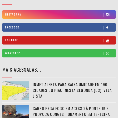
INSTAGRAM
FACEBOOK
YOUTUBE
WHATSAPP
MAIS ACESSADAS...
INMET ALERTA PARA BAIXA UMIDADE EM 190
CIDADES DO PIAUÍ NESTA SEGUNDA (03); VEJA
LISTA
CARRO PEGA FOGO EM ACESSO À PONTE JK E
PROVOCA CONGESTIONAMENTO EM TERESINA