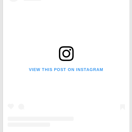
VIEW THIS POST ON INSTAGRAM