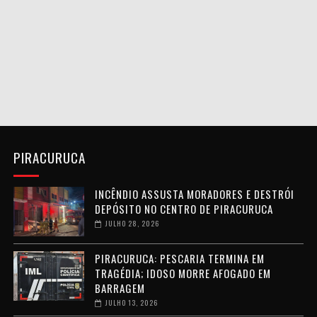
PIRACURUCA
INCÊNDIO ASSUSTA MORADORES E DESTRÓI
DEPÓSITO NO CENTRO DE PIRACURUCA
JULHO 28, 2026
PIRACURUCA: PESCARIA TERMINA EM
TRAGÉDIA; IDOSO MORRE AFOGADO EM
BARRAGEM
JULHO 13, 2026