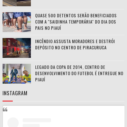
QUASE 500 DETENTOS SERÃO BENEFICIADOS
COM A "SAIDINHA TEMPORÁRIA" DO DIA DOS
PAIS NO PIAUÍ
INCÊNDIO ASSUSTA MORADORES E DESTRÓI
DEPÓSITO NO CENTRO DE PIRACURUCA
LEGADO DA COPA DE 2014, CENTRO DE
DESENVOLVIMENTO DO FUTEBOL É ENTREGUE NO
PIAUÍ
INSTAGRAM