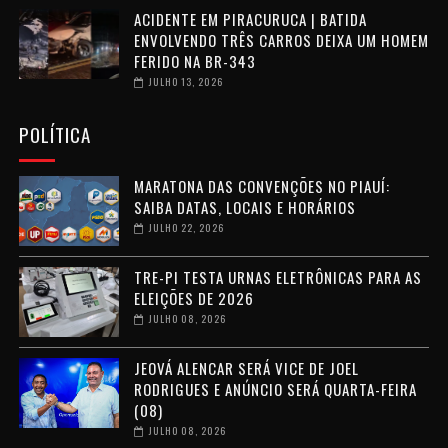
ACIDENTE EM PIRACURUCA | BATIDA
ENVOLVENDO TRÊS CARROS DEIXA UM HOMEM
FERIDO NA BR-343
JULHO 13, 2026
POLÍTICA
MARATONA DAS CONVENÇÕES NO PIAUÍ:
SAIBA DATAS, LOCAIS E HORÁRIOS
JULHO 22, 2026
TRE-PI TESTA URNAS ELETRÔNICAS PARA AS
ELEIÇÕES DE 2026
JULHO 08, 2026
JEOVÁ ALENCAR SERÁ VICE DE JOEL
RODRIGUES E ANÚNCIO SERÁ QUARTA-FEIRA
(08)
JULHO 08, 2026