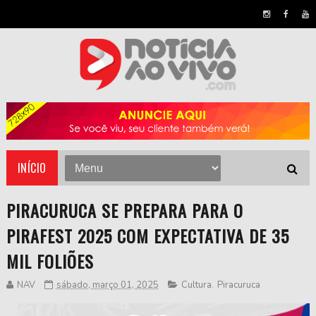
INÍCIO
PIRACURUCA SE PREPARA PARA O
PIRAFEST 2025 COM EXPECTATIVA DE 35
MIL FOLIÕES
NAV
sábado, março 01, 2025
Cultura
,
Piracuruca