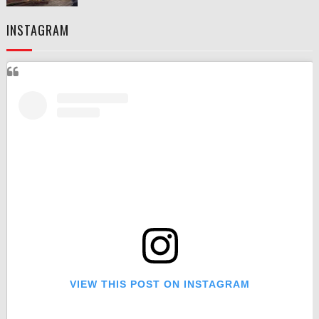
INSTAGRAM
VIEW THIS POST ON INSTAGRAM