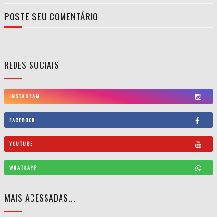
POSTE SEU COMENTÁRIO
REDES SOCIAIS
INSTAGRAM
FACEBOOK
YOUTUBE
WHATSAPP
MAIS ACESSADAS...