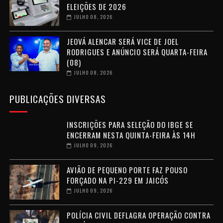
ELEIÇÕES DE 2026
JULHO 08, 2026
JEOVÁ ALENCAR SERÁ VICE DE JOEL
RODRIGUES E ANÚNCIO SERÁ QUARTA-FEIRA
(08)
JULHO 08, 2026
PUBLICAÇÕES DIVERSAS
INSCRIÇÕES PARA SELEÇÃO DO IBGE SE
ENCERRAM NESTA QUINTA-FEIRA ÀS 14H
JULHO 09, 2026
AVIÃO DE PEQUENO PORTE FAZ POUSO
FORÇADO NA PI-229 EM JAICÓS
JULHO 09, 2026
POLÍCIA CIVIL DEFLAGRA OPERAÇÃO CONTRA