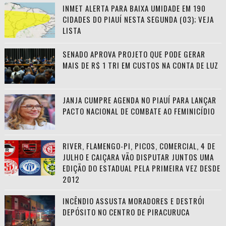
INMET ALERTA PARA BAIXA UMIDADE EM 190
CIDADES DO PIAUÍ NESTA SEGUNDA (03); VEJA
LISTA
SENADO APROVA PROJETO QUE PODE GERAR
MAIS DE R$ 1 TRI EM CUSTOS NA CONTA DE LUZ
JANJA CUMPRE AGENDA NO PIAUÍ PARA LANÇAR
PACTO NACIONAL DE COMBATE AO FEMINICÍDIO
RIVER, FLAMENGO-PI, PICOS, COMERCIAL, 4 DE
JULHO E CAIÇARA VÃO DISPUTAR JUNTOS UMA
EDIÇÃO DO ESTADUAL PELA PRIMEIRA VEZ DESDE
2012
INCÊNDIO ASSUSTA MORADORES E DESTRÓI
DEPÓSITO NO CENTRO DE PIRACURUCA