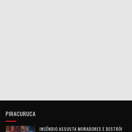
PIRACURUCA
INCÊNDIO ASSUSTA MORADORES E DESTRÓI