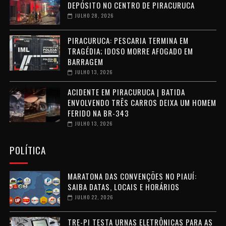
DEPÓSITO NO CENTRO DE PIRACURUCA
JULHO 28, 2026
PIRACURUCA: PESCARIA TERMINA EM
TRAGÉDIA; IDOSO MORRE AFOGADO EM
BARRAGEM
JULHO 13, 2026
ACIDENTE EM PIRACURUCA | BATIDA
ENVOLVENDO TRÊS CARROS DEIXA UM HOMEM
FERIDO NA BR-343
JULHO 13, 2026
POLÍTICA
MARATONA DAS CONVENÇÕES NO PIAUÍ:
SAIBA DATAS, LOCAIS E HORÁRIOS
JULHO 22, 2026
TRE-PI TESTA URNAS ELETRÔNICAS PARA AS