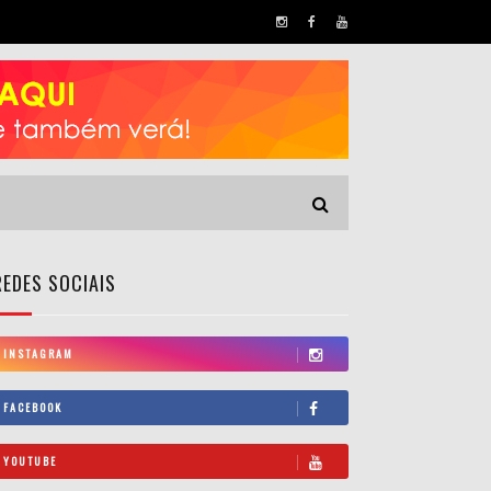
REDES SOCIAIS
INSTAGRAM
FACEBOOK
YOUTUBE