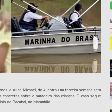
nos, e Allan Michael, de 4, entrou na terceira semana sem
 concretas sobre o paradeiro das crianças. O caso segue
ípio de Bacabal, no Maranhão.