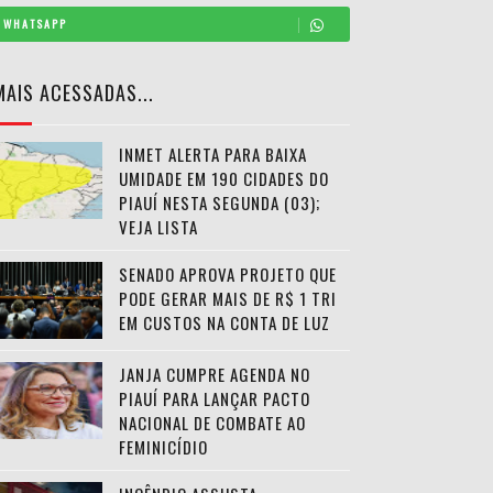
WHATSAPP
MAIS ACESSADAS...
INMET ALERTA PARA BAIXA
UMIDADE EM 190 CIDADES DO
PIAUÍ NESTA SEGUNDA (03);
VEJA LISTA
SENADO APROVA PROJETO QUE
PODE GERAR MAIS DE R$ 1 TRI
EM CUSTOS NA CONTA DE LUZ
JANJA CUMPRE AGENDA NO
PIAUÍ PARA LANÇAR PACTO
NACIONAL DE COMBATE AO
FEMINICÍDIO