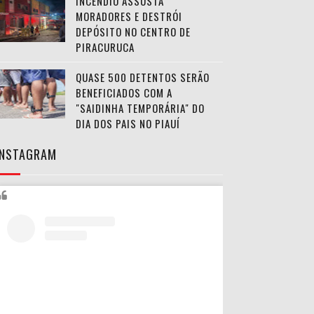
INCÊNDIO ASSUSTA
MORADORES E DESTRÓI
DEPÓSITO NO CENTRO DE
PIRACURUCA
QUASE 500 DETENTOS SERÃO
BENEFICIADOS COM A
"SAIDINHA TEMPORÁRIA" DO
DIA DOS PAIS NO PIAUÍ
INSTAGRAM