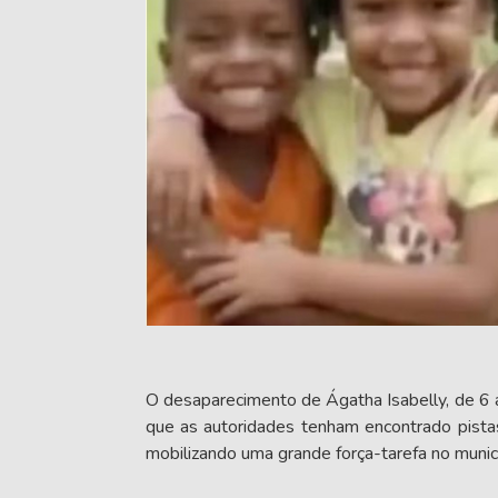
O desaparecimento de Ágatha Isabelly, de 6 a
que as autoridades tenham encontrado pistas
mobilizando uma grande força-tarefa no munic