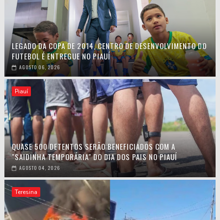
LEGADO DA COPA DE 2014, CENTRO DE DESENVOLVIMENTO DO
FUTEBOL É ENTREGUE NO PIAUÍ
AGOSTO 06, 2026
Piauí
QUASE 500 DETENTOS SERÃO BENEFICIADOS COM A
"SAIDINHA TEMPORÁRIA" DO DIA DOS PAIS NO PIAUÍ
AGOSTO 04, 2026
Teresina