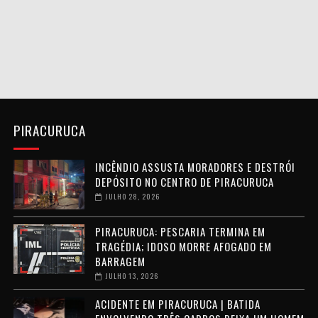
PIRACURUCA
INCÊNDIO ASSUSTA MORADORES E DESTRÓI
DEPÓSITO NO CENTRO DE PIRACURUCA
JULHO 28, 2026
PIRACURUCA: PESCARIA TERMINA EM
TRAGÉDIA; IDOSO MORRE AFOGADO EM
BARRAGEM
JULHO 13, 2026
ACIDENTE EM PIRACURUCA | BATIDA