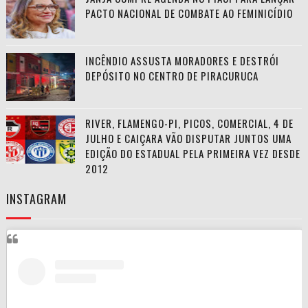
PACTO NACIONAL DE COMBATE AO FEMINICÍDIO
INCÊNDIO ASSUSTA MORADORES E DESTRÓI
DEPÓSITO NO CENTRO DE PIRACURUCA
RIVER, FLAMENGO-PI, PICOS, COMERCIAL, 4 DE
JULHO E CAIÇARA VÃO DISPUTAR JUNTOS UMA
EDIÇÃO DO ESTADUAL PELA PRIMEIRA VEZ DESDE
2012
INSTAGRAM