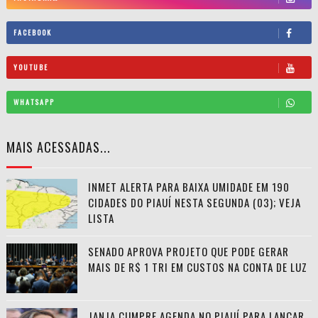
FACEBOOK
YOUTUBE
WHATSAPP
MAIS ACESSADAS...
INMET ALERTA PARA BAIXA UMIDADE EM 190
CIDADES DO PIAUÍ NESTA SEGUNDA (03); VEJA
LISTA
SENADO APROVA PROJETO QUE PODE GERAR
MAIS DE R$ 1 TRI EM CUSTOS NA CONTA DE LUZ
JANJA CUMPRE AGENDA NO PIAUÍ PARA LANÇAR