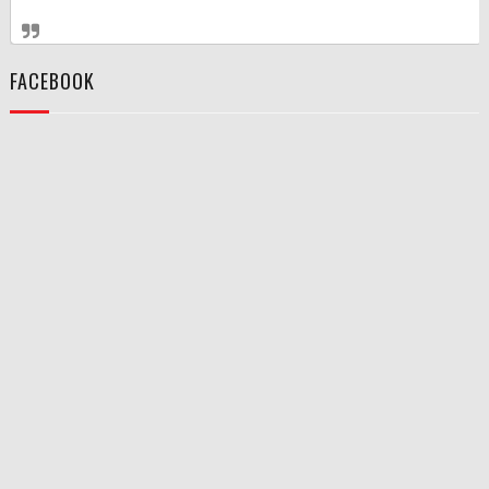
FACEBOOK