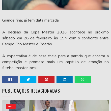
Grande final já tem data marcada
A decisão da Copa Master 2026 acontece no próximo
sábado, dia 28 de fevereiro, às 19h, com o confronto entre
Campo Frio Master e Poerão.
A expectativa é de casa cheia para a partida que encerra a
competição e promete mais um capítulo de emoção no
futebol master local.
PUBLICAÇÕES RELACIONADAS
Piauí