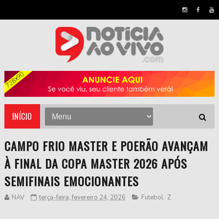
INÍCIO
CAMPO FRIO MASTER E POERÃO AVANÇAM
À FINAL DA COPA MASTER 2026 APÓS
SEMIFINAIS EMOCIONANTES
NAV
terça-feira, fevereiro 24, 2026
Futebol
,
Z