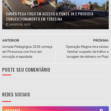
CARRO PEGA FOGO EM ACESSO À PONTE JK E PROVOCA
CONGESTIONAMENTO EM TERESINA
AGOSTO 04, 2026
ANTERIOR
PRÓXIMA
Jornada Pedagógica 2026 começa
Operação Magna mira núcleo
em Piracuruca com foco em
familiar suspeito de tráfico e
inovação e equidade
lavagem de dinheiro no Piauí
POSTE SEU COMENTÁRIO
REDES SOCIAIS
INSTAGRAM