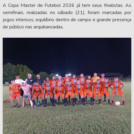
A Copa Master de Futebol 2026 já tem seus finalistas. As
semifinais, realizadas no sábado (21), foram marcadas por
jogos intensos, equilíbrio dentro de campo e grande presença
de público nas arquibancadas.