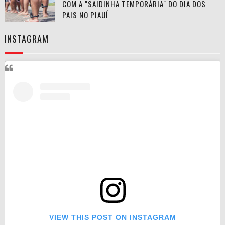
COM A "SAIDINHA TEMPORÁRIA" DO DIA DOS
PAIS NO PIAUÍ
INSTAGRAM
VIEW THIS POST ON INSTAGRAM