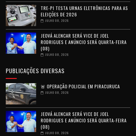
TRE-PI TESTA URNAS ELETRÔNICAS PARA AS
ELEIÇÕES DE 2026
JULHO 08, 2026
JEOVÁ ALENCAR SERÁ VICE DE JOEL
RODRIGUES E ANÚNCIO SERÁ QUARTA-FEIRA
(08)
JULHO 08, 2026
PUBLICAÇÕES DIVERSAS
🚨 OPERAÇÃO POLICIAL EM PIRACURUCA
JULHO 08, 2026
JEOVÁ ALENCAR SERÁ VICE DE JOEL
RODRIGUES E ANÚNCIO SERÁ QUARTA-FEIRA
(08)
JULHO 08, 2026