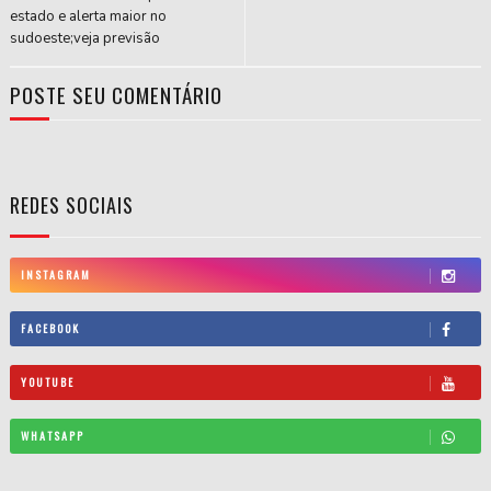
estado e alerta maior no
sudoeste;veja previsão
POSTE SEU COMENTÁRIO
REDES SOCIAIS
INSTAGRAM
FACEBOOK
YOUTUBE
WHATSAPP