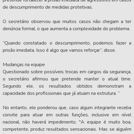
de descumprimento de medidas protetivas.
O secretário observou que muitos casos não chegam a ter
denúncia formal, o que aumenta a complexidade do problema.
“Quando constatado o descumprimento, podemos fazer a
prisão imediata. Isso é algo que vamos reforçar”, disse.
Mudanças na equipe
Questionado sobre possíveis trocas em cargos da segurança,
o secretário afirmou que pretende manter o atual time.
Segundo ele, os resultados obtidos demonstram a
capacidade dos profissionais que já atuam na estrutura. “
No entanto, ele ponderou que, caso algum integrante receba
convite para atuar em outras funções, inclusive em nível
nacional, não haverá impedimento. "A equipe é muito boa,
competente, produz resultados sensacionais. Mas se alguém