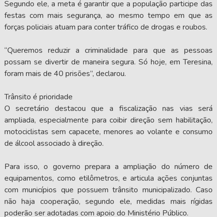
Segundo ele, a meta é garantir que a população participe das
festas com mais segurança, ao mesmo tempo em que as
forças policiais atuam para conter tráfico de drogas e roubos.
“Queremos reduzir a criminalidade para que as pessoas
possam se divertir de maneira segura. Só hoje, em Teresina,
foram mais de 40 prisões”, declarou.
Trânsito é prioridade
O secretário destacou que a fiscalização nas vias será
ampliada, especialmente para coibir direção sem habilitação,
motociclistas sem capacete, menores ao volante e consumo
de álcool associado à direção.
Para isso, o governo prepara a ampliação do número de
equipamentos, como etilômetros, e articula ações conjuntas
com municípios que possuem trânsito municipalizado. Caso
não haja cooperação, segundo ele, medidas mais rígidas
poderão ser adotadas com apoio do Ministério Público.