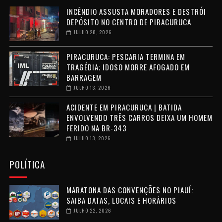
INCÊNDIO ASSUSTA MORADORES E DESTRÓI
DEPÓSITO NO CENTRO DE PIRACURUCA
JULHO 28, 2026
PIRACURUCA: PESCARIA TERMINA EM
TRAGÉDIA; IDOSO MORRE AFOGADO EM
BARRAGEM
JULHO 13, 2026
ACIDENTE EM PIRACURUCA | BATIDA
ENVOLVENDO TRÊS CARROS DEIXA UM HOMEM
FERIDO NA BR-343
JULHO 13, 2026
POLÍTICA
MARATONA DAS CONVENÇÕES NO PIAUÍ:
SAIBA DATAS, LOCAIS E HORÁRIOS
JULHO 22, 2026