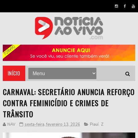
INÍCIO
CARNAVAL: SECRETÁRIO ANUNCIA REFORÇO
CONTRA FEMINICÍDIO E CRIMES DE
TRÂNSITO
NAV
sexta-feira, fevereiro 13, 2026
Piauí
,
Z