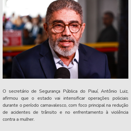
O secretário de Segurança Pública do Piauí, Antônio Luiz,
afirmou que o estado vai intensificar operações policiais
durante o período carnavalesco, com foco principal na redução
de acidentes de trânsito e no enfrentamento à violência
contra a mulher.